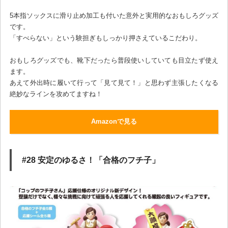
5本指ソックスに滑り止め加工も付いた意外と実用的なおもしろグッズ
です。
「すべらない」という験担ぎもしっかり押さえているこだわり。
おもしろグッズでも、靴下だったら普段使いしていても目立たず使え
ます。
あえて外出時に履いて行って「見て見て！」と思わず主張したくなる
絶妙なラインを攻めてますね！
Amazonで見る
#28 安定のゆるさ！「合格のフチ子」