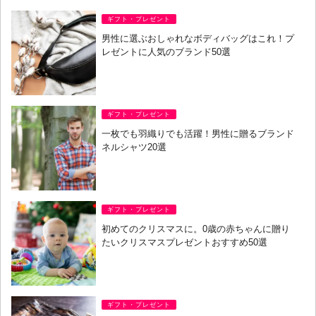
ギフト・プレゼント
男性に選ぶおしゃれなボディバッグはこれ！プ
レゼントに人気のブランド50選
ギフト・プレゼント
一枚でも羽織りでも活躍！男性に贈るブランド
ネルシャツ20選
ギフト・プレゼント
初めてのクリスマスに。0歳の赤ちゃんに贈り
たいクリスマスプレゼントおすすめ50選
ギフト・プレゼント