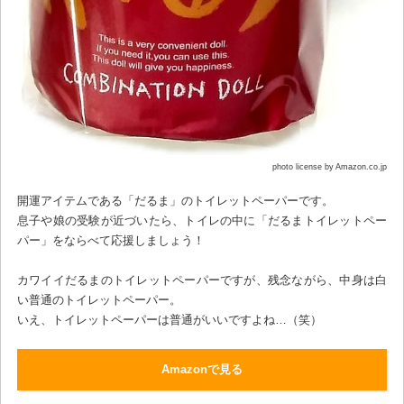
photo license by Amazon.co.jp
開運アイテムである「だるま」のトイレットペーパーです。
息子や娘の受験が近づいたら、トイレの中に「だるまトイレットペー
パー」をならべて応援しましょう！
カワイイだるまのトイレットペーパーですが、残念ながら、中身は白
い普通のトイレットペーパー。
いえ、トイレットペーパーは普通がいいですよね…（笑）
Amazonで見る