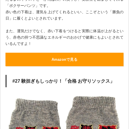
「ボクサーパンツ」です。
赤い色の下着は、運気を上げてくれるといい、ここぞという「勝負の
日」に履くとよいとされています。
また、運気だけでなく、赤い下着をつけると実際に体温が上がるとい
う、赤色の持つ不思議なエネルギーのおかげで健康にもよいとされて
いるんですよ！
Amazonで見る
#27 験担ぎもしっかり！「合格 お守りソックス」