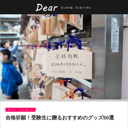
ギフト・プレゼント
合格祈願！受験生に贈るおすすめのグッズ50選