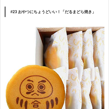
#23 おやつにちょうどいい！「だるまどら焼き」