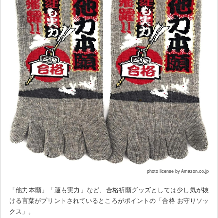
photo license by Amazon.co.jp
「他力本願」「運も実力」など、合格祈願グッズとしては少し気が抜
ける言葉がプリントされているところがポイントの「合格 お守りソッ
クス」。