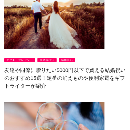
ギフト・プレゼント
結婚内祝い
結婚祝い
友達や同僚に贈りたい5000円以下で買える結婚祝い
のおすすめ15選！定番の消えものや便利家電をギフ
トライターが紹介