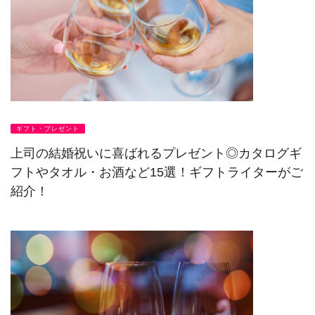
ギフト・プレゼント
上司の結婚祝いに喜ばれるプレゼント◎カタログギ
フトやタオル・お酒など15選！ギフトライターがご
紹介！