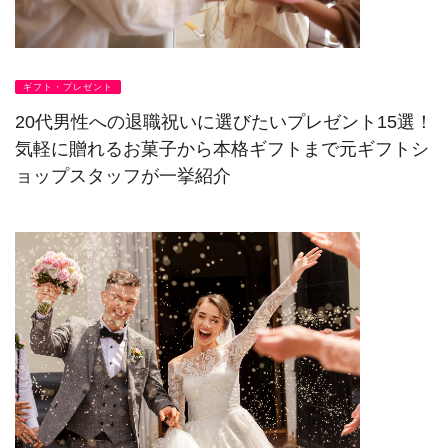
ギフト・プレゼント
20代男性への退職祝いに選びたいプレゼント15選！
気軽に贈れるお菓子から本格ギフトまで元ギフトシ
ョップスタッフが一挙紹介