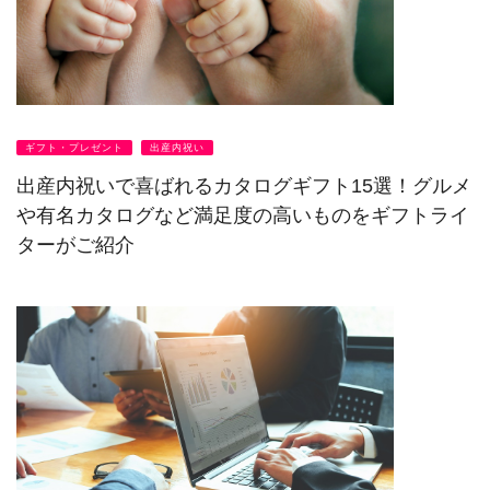
ギフト・プレゼント
出産内祝い
出産内祝いで喜ばれるカタログギフト15選！グルメ
や有名カタログなど満足度の高いものをギフトライ
ターがご紹介