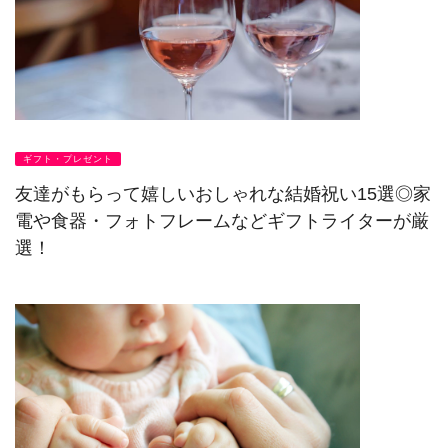
ギフト・プレゼント
友達がもらって嬉しいおしゃれな結婚祝い15選◎家
電や食器・フォトフレームなどギフトライターが厳
選！