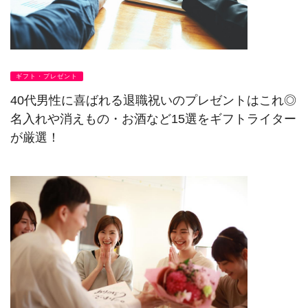
ギフト・プレゼント
40代男性に喜ばれる退職祝いのプレゼントはこれ◎
名入れや消えもの・お酒など15選をギフトライター
が厳選！