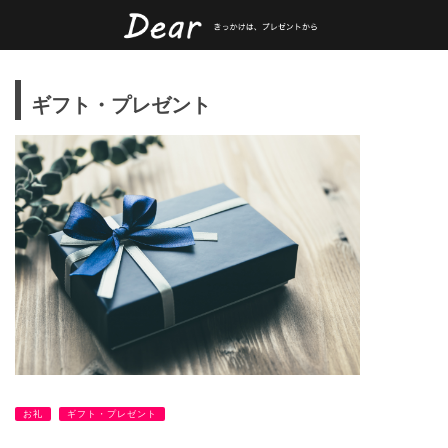
ギフト・プレゼント
お礼
ギフト・プレゼント