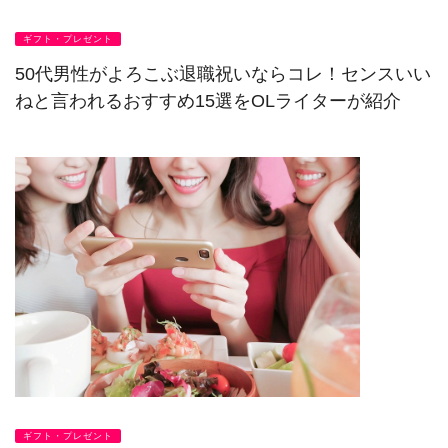
ギフト・プレゼント
50代男性がよろこぶ退職祝いならコレ！センスいい
ねと言われるおすすめ15選をOLライターが紹介
ギフト・プレゼント