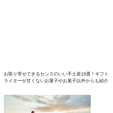
お取り寄せできるセンスのいい手土産15選！ギフト
ライターが甘くないお菓子やお菓子以外からも紹介