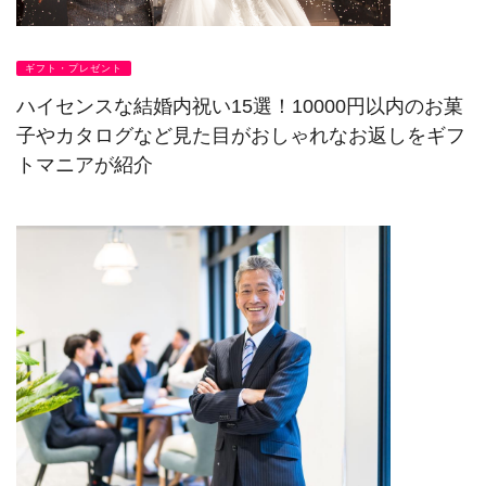
ギフト・プレゼント
ハイセンスな結婚内祝い15選！10000円以内のお菓
子やカタログなど見た目がおしゃれなお返しをギフ
トマニアが紹介