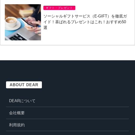
ギフト・プレゼント
ソーシャルギフトサービス（E-GIFT）を徹底ガ
イド！喜ばれるプレゼントはこれ！おすすめ50
選
ABOUT DEAR
DEARについて
会社概要
利用規約