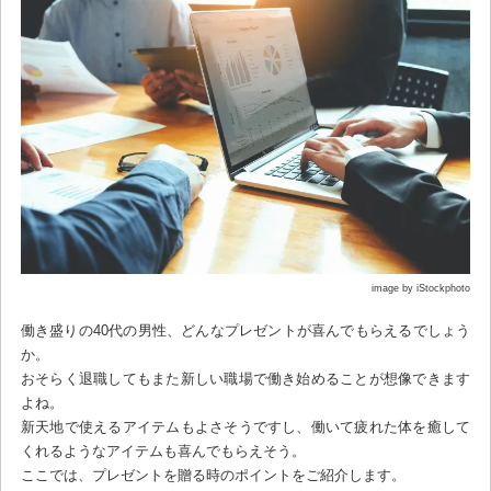
image by iStockphoto
働き盛りの40代の男性、どんなプレゼントが喜んでもらえるでしょう
か。
おそらく退職してもまた新しい職場で働き始めることが想像できます
よね。
新天地で使えるアイテムもよさそうですし、働いて疲れた体を癒して
くれるようなアイテムも喜んでもらえそう。
ここでは、プレゼントを贈る時のポイントをご紹介します。