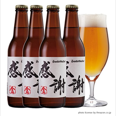
photo license by Amazon.co.jp