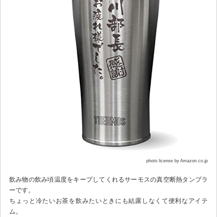
photo license by Amazon.co.jp
飲み物の飲み頃温度をキープしてくれるサーモスの真空断熱タンブラ
ーです。
ちょっと冷たいお茶を飲みたいときにも結露しなくて便利なアイテ
ム。