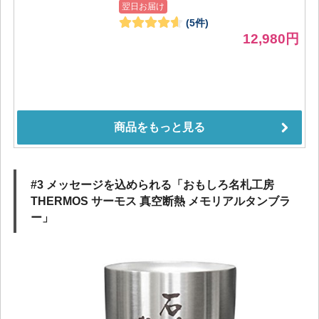
#3 メッセージを込められる「おもしろ名札工房
THERMOS サーモス 真空断熱 メモリアルタンブラ
ー」