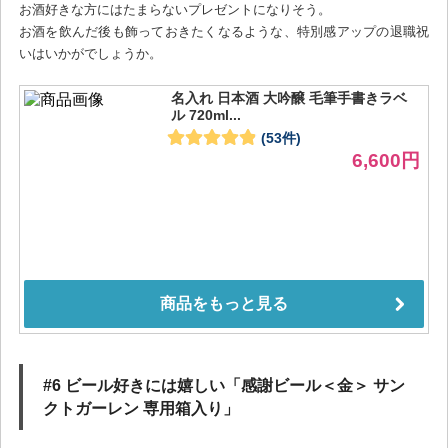
お酒好きな方にはたまらないプレゼントになりそう。
お酒を飲んだ後も飾っておきたくなるような、特別感アップの退職祝
いはいかがでしょうか。
#6 ビール好きには嬉しい「感謝ビール＜金＞ サン
クトガーレン 専用箱入り」