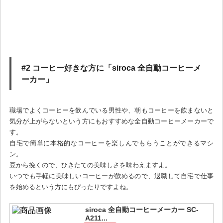
#2 コーヒー好きな方に「siroca 全自動コーヒーメ
ーカー」
職場でよくコーヒーを飲んでいる男性や、朝もコーヒーを飲まないと
気分が上がらないという方にもおすすめな全自動コーヒーメーカーで
す。
自宅で簡単に本格的なコーヒーを楽しんでもらうことができるマシ
ン。
豆から挽くので、ひきたての美味しさを味わえますよ。
いつでも手軽に美味しいコーヒーが飲めるので、退職して自宅で仕事
を始めるという方にもぴったりですよね。