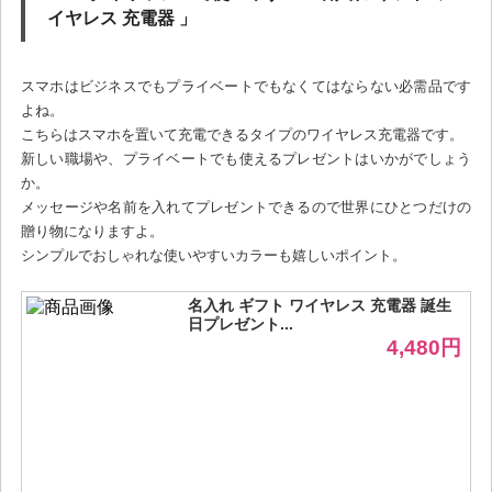
イヤレス 充電器 」
スマホはビジネスでもプライベートでもなくてはならない必需品です
よね。
こちらはスマホを置いて充電できるタイプのワイヤレス充電器です。
新しい職場や、プライベートでも使えるプレゼントはいかがでしょう
か。
メッセージや名前を入れてプレゼントできるので世界にひとつだけの
贈り物になりますよ。
シンプルでおしゃれな使いやすいカラーも嬉しいポイント。