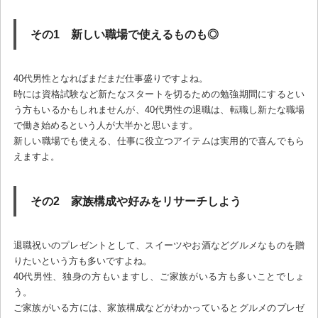
その1 新しい職場で使えるものも◎
40代男性となればまだまだ仕事盛りですよね。
時には資格試験など新たなスタートを切るための勉強期間にするとい
う方もいるかもしれませんが、40代男性の退職は、転職し新たな職場
で働き始めるという人が大半かと思います。
新しい職場でも使える、仕事に役立つアイテムは実用的で喜んでもら
えますよ。
その2 家族構成や好みをリサーチしよう
退職祝いのプレゼントとして、スイーツやお酒などグルメなものを贈
りたいという方も多いですよね。
40代男性、独身の方もいますし、ご家族がいる方も多いことでしょ
う。
ご家族がいる方には、家族構成などがわかっているとグルメのプレゼ