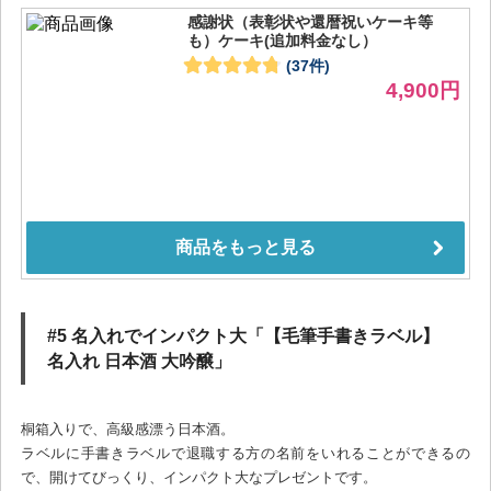
#5 名入れでインパクト大「【毛筆手書きラベル】
名入れ 日本酒 大吟醸」
桐箱入りで、高級感漂う日本酒。
ラベルに手書きラベルで退職する方の名前をいれることができるの
で、開けてびっくり、インパクト大なプレゼントです。