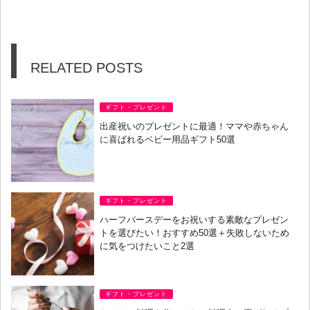
RELATED POSTS
ギフト・プレゼント
出産祝いのプレゼントに最適！ママや赤ちゃん
に喜ばれるベビー用品ギフト50選
ギフト・プレゼント
ハーフバースデーをお祝いする素敵なプレゼン
トを選びたい！おすすめ50選＋失敗しないため
に気をつけたいこと2選
ギフト・プレゼント