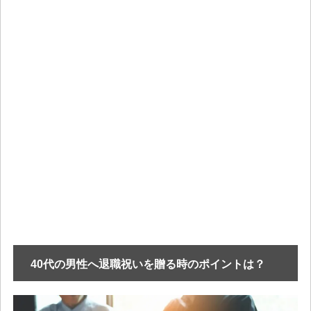
40代の男性へ退職祝いを贈る時のポイントは？