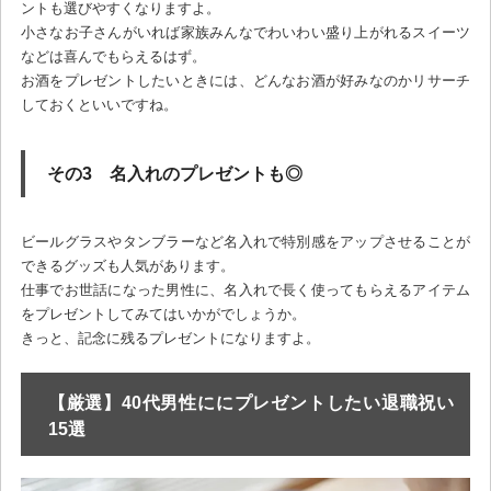
ントも選びやすくなりますよ。
小さなお子さんがいれば家族みんなでわいわい盛り上がれるスイーツ
などは喜んでもらえるはず。
お酒をプレゼントしたいときには、どんなお酒が好みなのかリサーチ
しておくといいですね。
その3 名入れのプレゼントも◎
ビールグラスやタンブラーなど名入れで特別感をアップさせることが
できるグッズも人気があります。
仕事でお世話になった男性に、名入れで長く使ってもらえるアイテム
をプレゼントしてみてはいかがでしょうか。
きっと、記念に残るプレゼントになりますよ。
【厳選】40代男性ににプレゼントしたい退職祝い
15選