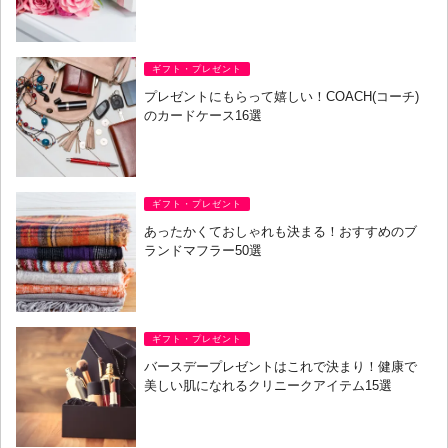
ギフト・プレゼント
プレゼントにもらって嬉しい！COACH(コーチ)
のカードケース16選
ギフト・プレゼント
あったかくておしゃれも決まる！おすすめのブ
ランドマフラー50選
ギフト・プレゼント
バースデープレゼントはこれで決まり！健康で
美しい肌になれるクリニークアイテム15選