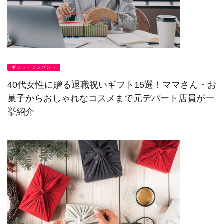
ギフト・プレゼント
40代女性に贈る退職祝いギフト15選！ママさん・お
菓子からおしゃれなコスメまで元デパート店員が一
挙紹介