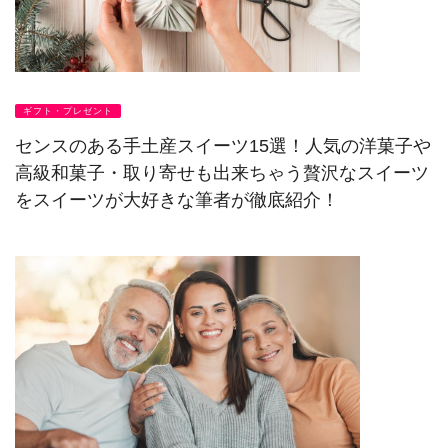
ギフト・プレゼント
センスのある手土産スイーツ15選！人気の洋菓子や
高級和菓子・取り寄せも出来ちゃう贅沢なスイーツ
をスイーツが大好きな筆者が徹底紹介！