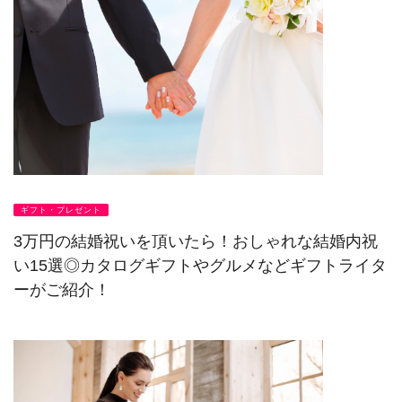
ギフト・プレゼント
3万円の結婚祝いを頂いたら！おしゃれな結婚内祝
い15選◎カタログギフトやグルメなどギフトライタ
ーがご紹介！