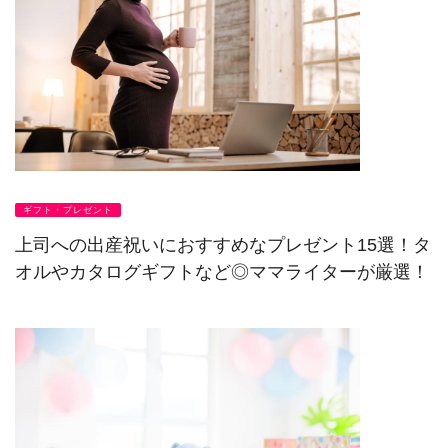
ギフト・プレゼント
上司への出産祝いにおすすめなプレゼント15選！タ
オルやカタログギフトなど◎ママライターが厳選！