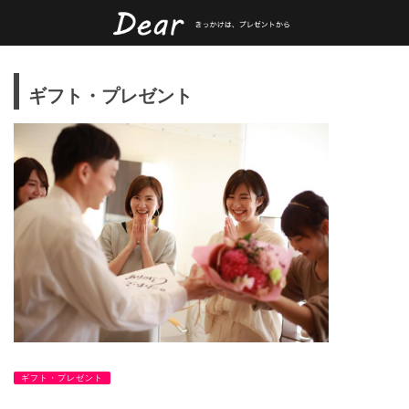
ギフト・プレゼント
ギフト・プレゼント