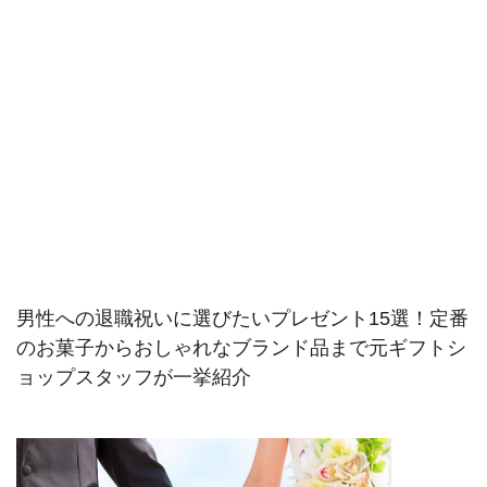
男性への退職祝いに選びたいプレゼント15選！定番
のお菓子からおしゃれなブランド品まで元ギフトシ
ョップスタッフが一挙紹介