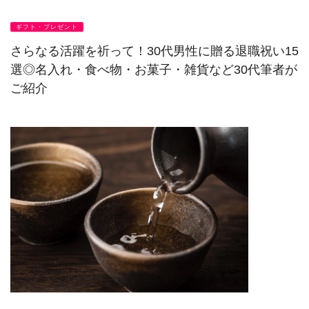
ギフト・プレゼント
さらなる活躍を祈って！30代男性に贈る退職祝い15
選◎名入れ・食べ物・お菓子・雑貨など30代筆者が
ご紹介