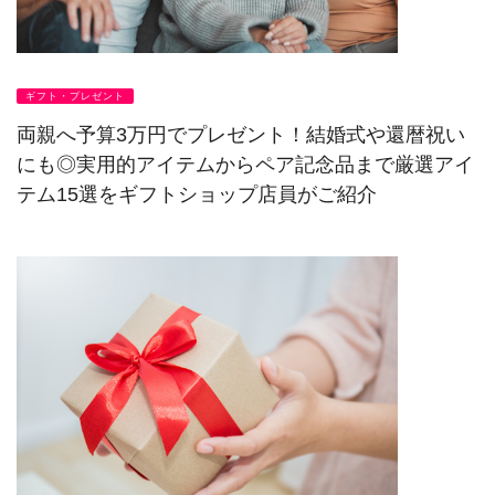
ギフト・プレゼント
両親へ予算3万円でプレゼント！結婚式や還暦祝い
にも◎実用的アイテムからペア記念品まで厳選アイ
テム15選をギフトショップ店員がご紹介