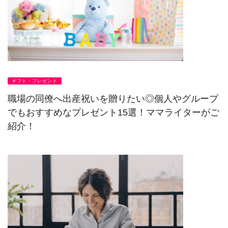
ギフト・プレゼント
職場の同僚へ出産祝いを贈りたい◎個人やグループ
でもおすすめなプレゼント15選！ママライターがご
紹介！