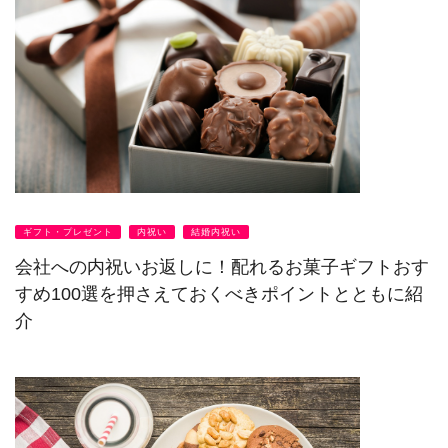
ギフト・プレゼント
内祝い
結婚内祝い
会社への内祝いお返しに！配れるお菓子ギフトおす
すめ100選を押さえておくべきポイントとともに紹
介