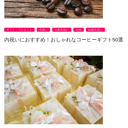
ギフト・プレゼント
内祝い
出産内祝い
結婚
結婚内祝い
内祝いにおすすめ！おしゃれなコーヒーギフト50選