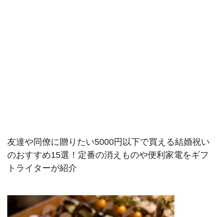
友達や同僚に贈りたい5000円以下で買える結婚祝い
のおすすめ15選！定番の消えものや便利家電をギフ
トライターが紹介