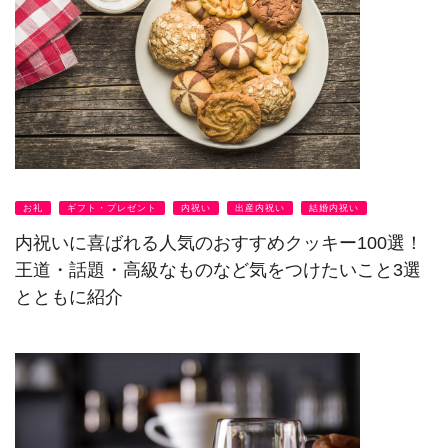
お礼
ギフト・プレゼント
内祝い
出産内祝い
結婚内祝い
内祝いに喜ばれる人気のおすすめクッキー100選！
王道・話題・高級なものなど気をつけたいこと3選
とともに紹介