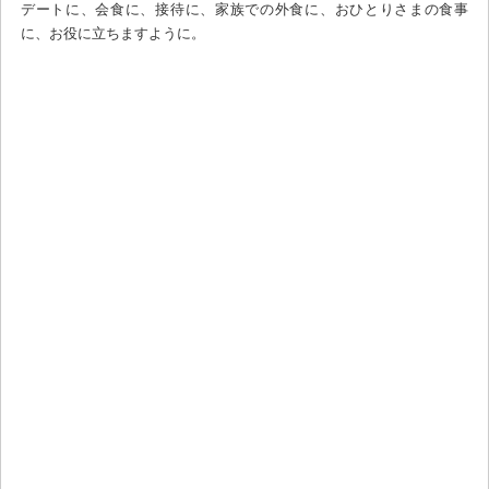
デートに、会食に、接待に、家族での外食に、おひとりさまの食事
に、お役に立ちますように。