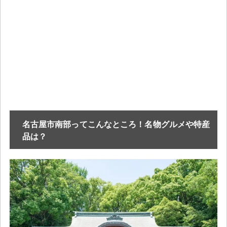
名古屋市南部ってこんなところ！名物グルメや特産
品は？