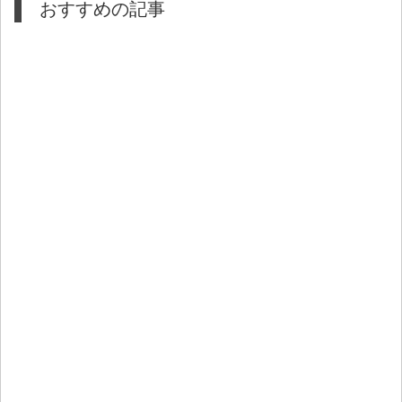
おすすめの記事