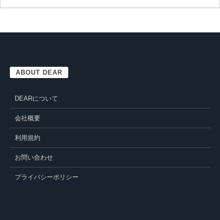
ABOUT DEAR
DEARについて
会社概要
利用規約
お問い合わせ
プライバシーポリシー