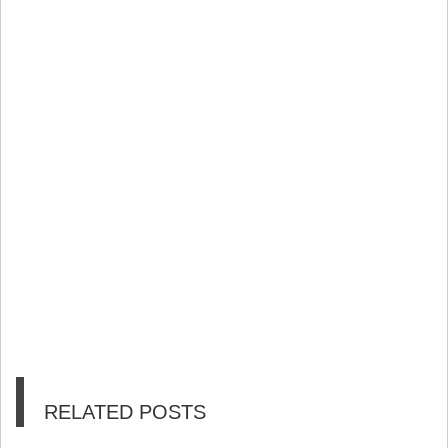
RELATED POSTS