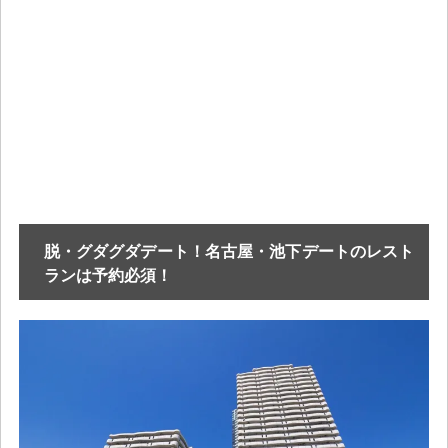
脱・グダグダデート！名古屋・池下デートのレスト
ランは予約必須！