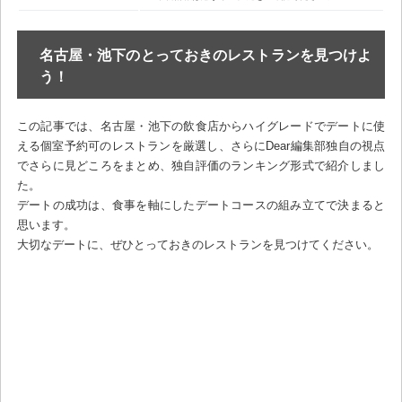
名古屋・池下のとっておきのレストランを見つけよ
う！
この記事では、名古屋・池下の飲食店からハイグレードでデートに使
える個室予約可のレストランを厳選し、さらにDear編集部独自の視点
でさらに見どころをまとめ、独自評価のランキング形式で紹介しまし
た。
デートの成功は、食事を軸にしたデートコースの組み立てで決まると
思います。
大切なデートに、ぜひとっておきのレストランを見つけてください。