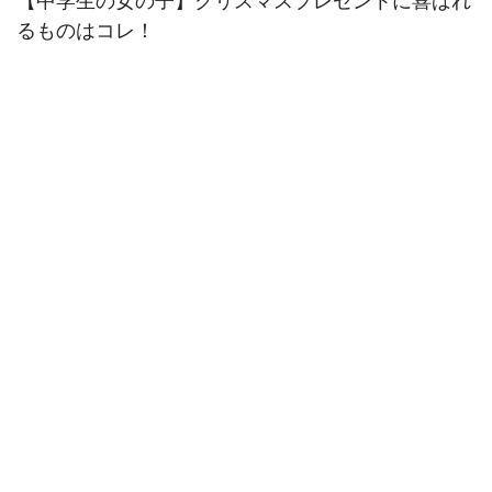
【中学生の女の子】クリスマスプレゼントに喜ばれ
るものはコレ！