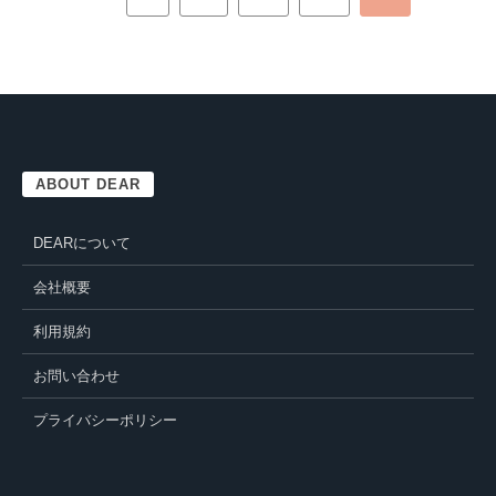
ABOUT DEAR
DEARについて
会社概要
利用規約
お問い合わせ
プライバシーポリシー