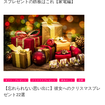
スプレゼントの鉄板はこれ【家電編】
ギフト・プレゼント
クリスマスプレゼント
彼女のこと
恋愛
【忘れられない思い出に】彼女へのクリスマスプレ
ゼント22選