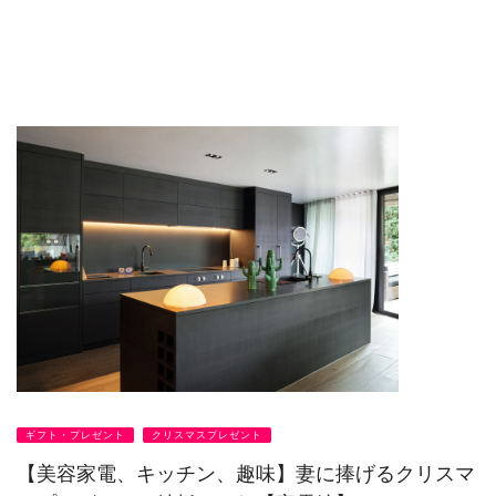
ギフト・プレゼント
クリスマスプレゼント
【美容家電、キッチン、趣味】妻に捧げるクリスマ