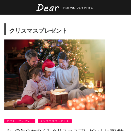
クリスマスプレゼント
ギフト・プレゼント
クリスマスプレゼント