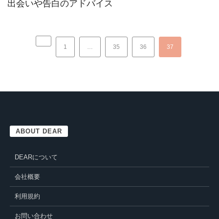
出会いや告白のアドバイス
1
…
35
36
37
ABOUT DEAR
DEARについて
会社概要
利用規約
お問い合わせ