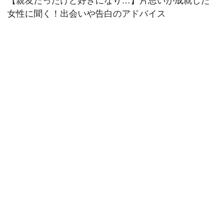
【親友だったけど好きになり…】片思いが成就した
女性に聞く！出会いや告白のアドバイス