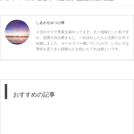
しあわせみつけ隊
２児のママで専業主婦やってます。元々地味だった私です
が、恋愛や自分磨きをし、一目ぼれした人と交際三か月で
結婚しました。ガールズバー働いていたので、いろいろな
男性を見てきた経験などお役にたてれば嬉しいです。
おすすめの記事