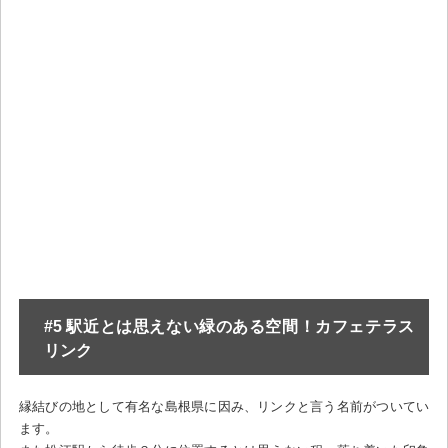
#5 駅近とは思えない緑のある空間！カフェテラス
リンク
縁結びの地として有名な島根県に因み、リンクと言う名前がついてい
ます。