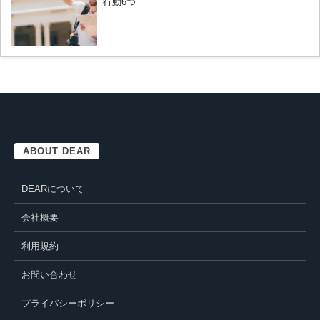
行動6つ
ABOUT DEAR
DEARについて
会社概要
利用規約
お問い合わせ
プライバシーポリシー