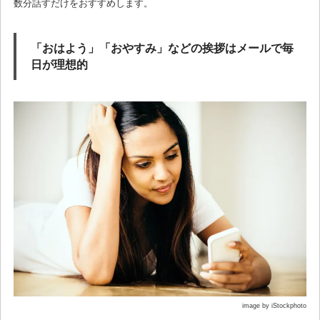
数分話すだけをおすすめします。
「おはよう」「おやすみ」などの挨拶はメールで毎
日が理想的
image by iStockphoto