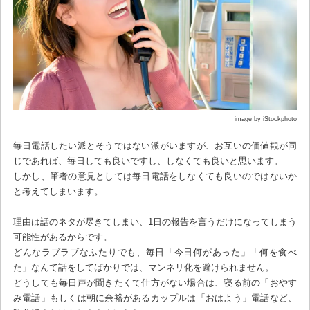
image by iStockphoto
毎日電話したい派とそうではない派がいますが、お互いの価値観が同
じであれば、毎日しても良いですし、しなくても良いと思います。
しかし、筆者の意見としては毎日電話をしなくても良いのではないか
と考えてしまいます。
理由は話のネタが尽きてしまい、1日の報告を言うだけになってしまう
可能性があるからです。
どんなラブラブなふたりでも、毎日「今日何があった」「何を食べ
た」なんて話をしてばかりでは、マンネリ化を避けられません。
どうしても毎日声が聞きたくて仕方がない場合は、寝る前の「おやす
み電話」もしくは朝に余裕があるカップルは「おはよう」電話など、