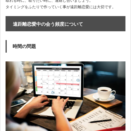
取れる時に、取りたい時に、連絡し合いましょう。
タイミングをふたりで作っていく事が遠距離恋愛には大切です。
遠距離恋愛中の会う頻度について
時間の問題