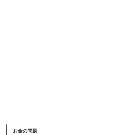
お金の問題