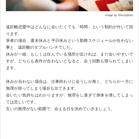
image by iStockphoto
遠距離恋愛中はどんなに会いたくても「時間」という制約が付いて回
ります。
筆者の場合、週末休みと平日休みという勤務スケジュールが合わない
事と、遠距離のダブルパンチでした。
休みが一緒、もしくは住んでいる場所が近ければ、まだ会いやすいで
すが、どちらも条件が合わないとなると、会う回数も限られてしまい
ます。
休みが合わない場合は、仕事終わりに会うしか無く、どちらか一方に
無理が掛ってしまう場合も出てきます。
会いたい気持ちはわかりますが、無理をし過ぎて身体を壊してしまっ
ては悲しいです。
互いの無理がない範囲で、会える日を決めていきましょう。