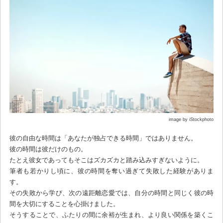
image by iStockphoto
彼の自由な時間は「あなたが独占できる時間」ではありません。
彼の時間は彼だけのもの。
たとえ彼女であってもそこはズカズカと踏み込みすぎないように。
筆者も若かりし頃に、彼の時間を奪い過ぎて失敗した経験がありま
す。
その失敗から学び、次の遠距離恋愛では、自分の時間と同じく彼の時
間を大切にすることを心掛けました。
そうすることで、ふたりの間に余裕が生まれ、より良い関係を築くこ