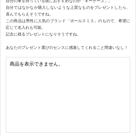
自分の車を持っている彼におすすめなのが「キーケース」。
自分ではなかなか購入しないような上質なものをプレゼントしたら、
喜んでもらえそうですね。
この商品は男性に人気のブランド「ポールスミス」のもので、希望に
応じて名入れも可能。
記念に残るプレゼントになりそうですね。
あなたのプレゼント選びのセンスに感激してくれること間違いなし！