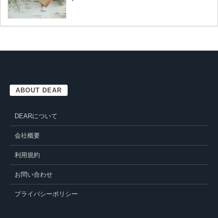
ABOUT DEAR
DEARについて
会社概要
利用規約
お問い合わせ
プライバシーポリシー