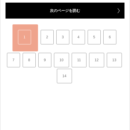
次のページを読む
1
2
3
4
5
6
7
8
9
10
11
12
13
14