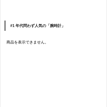
#1 年代問わず人気の「腕時計」