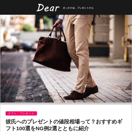
ギフト・プレゼント
彼氏へのプレゼントの値段相場って？おすすめギ
フト100選をNG例2選とともに紹介