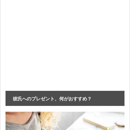
彼氏へのプレゼント、何がおすすめ？