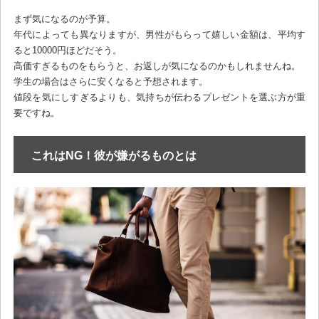
まず気になるのが予算。
年代によっても異なりますが、男性がもらって嬉しい金額は、平均す
ると10000円ほどだそう。
高価すぎるものをもらうと、お返しが気になるのかもしれませんね。
学生の場合はさらに安くなると予想されます。
値段を気にしすぎるよりも、気持ちが伝わるプレゼントを選ぶ方が重
要ですね。
これはNG！彼が嫌がるものとは