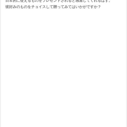
日常的に使えるものをプレゼントされると感激してくれるはず。
彼好みのものをチョイスして贈ってみてはいかがですか？