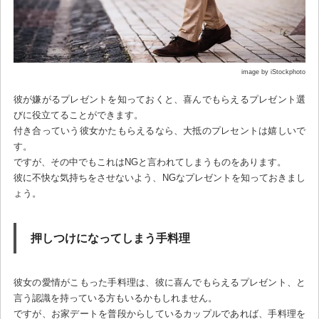
image by iStockphoto
彼が嫌がるプレゼントを知っておくと、喜んでもらえるプレゼント選
びに役立てることができます。
付き合っていう彼女かたもらえるなら、大抵のプレセントは嬉しいで
す。
ですが、その中でもこれはNGと言われてしまうものをあります。
彼に不快な気持ちをさせないよう、NGなプレゼントを知っておきまし
ょう。
押しつけになってしまう手料理
彼女の愛情がこもった手料理は、彼に喜んでもらえるプレゼント、と
言う認識を持っている方もいるかもしれません。
ですが、お家デートを普段からしているカップルであれば、手料理を