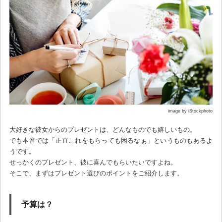
image by iStockphoto
大好きな彼女からのプレゼントは、どんなものでも嬉しいもの。
でも本音では「正直これをもらっても困るなぁ」というものもあるよ
うです。
せっかくのプレゼント、彼に喜んでもらいたいですよね。
そこで、まずはプレゼント選びのポイントをご紹介します。
予算は？