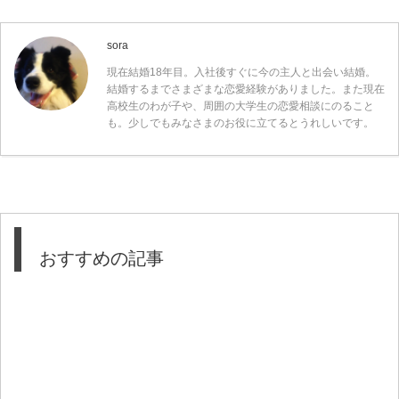
sora
現在結婚18年目。入社後すぐに今の主人と出会い結婚。
結婚するまでさまざまな恋愛経験がありました。また現在
高校生のわが子や、周囲の大学生の恋愛相談にのること
も。少しでもみなさまのお役に立てるとうれしいです。
おすすめの記事