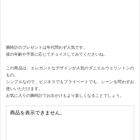
腕時計のプレゼントは年代問わず人気です。
彼の年齢や予算に応じてチョイスしてみてくださいね。
この商品は、エレガントなデザインが人気のダニエルウェリントンの
もの。
シンプルなので、ビジネスでもプライベートでも、シーンを問わずお
使いいただけます。
お気に入りの腕時計でお出かけもより楽しくなることでしょう。