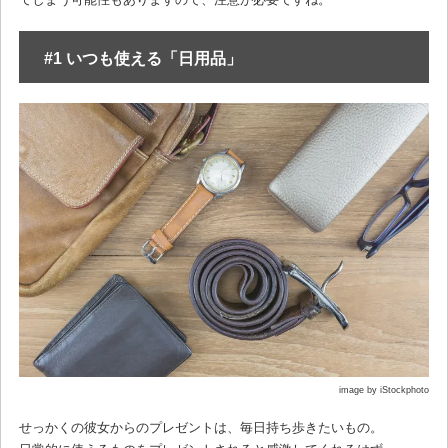
#1 いつも使える「日用品」
image by iStockphoto
せっかくの彼女からのプレゼントは、毎日持ち歩きたいもの。