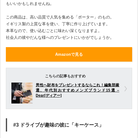
もいいかもしれませんね。
この商品は、高い品質で人気を集める「ポーター」のもの。
イギリス製の上質な革を使い、丁寧に作り上げています。
本革なので、使い込むごとに味わい深くなりますよ。
社会人の彼やだんな様へのプレゼントにいかがでしょうか。
Amazonで見る
こちらの記事もおすすめ
男性へ財布をプレゼントするならこれ！編集部厳
選、年代別おすすめメンズブランド15選 –
Dear[ディアー]
#3 ドライブが趣味の彼に「キーケース」