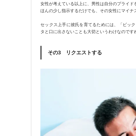
女性が考えている以上に、男性は自分のプライド
ほんの少し指示するだけでも、その女性にマイナ
セックス上手に彼氏を育てるためには、「ビック
タと口に出さないことも大切というわけなのです
その3 リクエストする