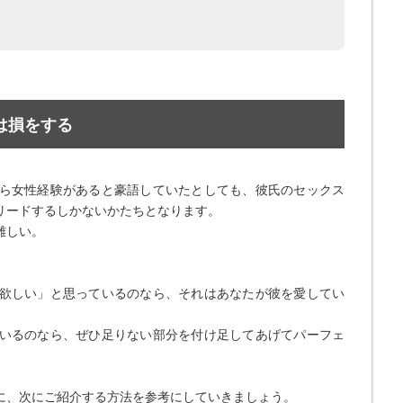
は損をする
ら女性経験があると豪語していたとしても、彼氏のセックス
リードするしかないかたちとなります。
難しい。
欲しい」と思っているのなら、それはあなたが彼を愛してい
いるのなら、ぜひ足りない部分を付け足してあげてパーフェ
に、次にご紹介する方法を参考にしていきましょう。