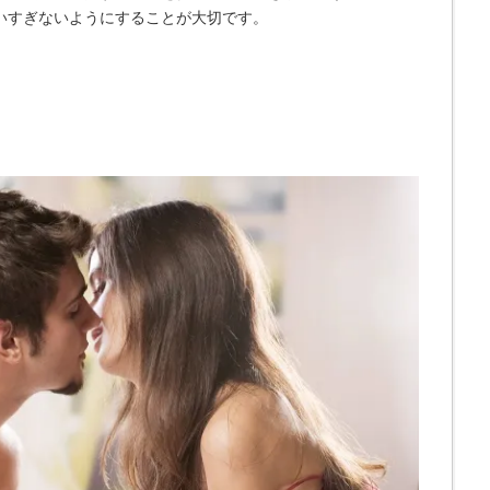
いすぎないようにすることが大切です。