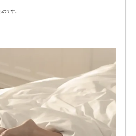
ものです。