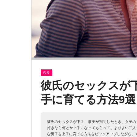
恋愛
彼氏のセックスが下
手に育てる方法9選
彼氏のセックスが下手。事実が判明したとき、女子の
好きなら何とか上手になってもらって、よりよい二人
な男子を上手に育てる方法をピックアップしながら、