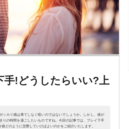
手!どうしたらいい?上
ガッカリ感は果てしなく暗いのではないでしょうか。しかし、彼が
きりの時間を過ごしたいものですね。今回の記事では、プレイ下手
今後どのように交際していけばよいのかをご紹介いたします。