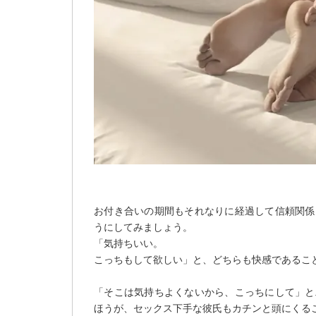
お付き合いの期間もそれなりに経過して信頼関係
うにしてみましょう。
「気持ちいい。
こっちもして欲しい」と、どちらも快感であるこ
「そこは気持ちよくないから、こっちにして」と
ほうが、セックス下手な彼氏もカチンと頭にくる