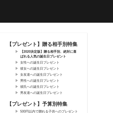
【プレゼント】贈る相手別特集
【2020決定版】贈る相手別、絶対に喜
ばれる人気の誕生日プレゼント
女性への誕生日プレゼント
彼女への誕生日プレゼント
女友達への誕生日プレゼント
男性への誕生日プレゼント
彼氏への誕生日プレゼント
男友達への誕生日プレゼント
【プレゼント】予算別特集
500円以内で贈れる子供へのプレゼント