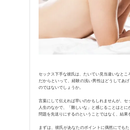
セックス下手な彼氏は、たいてい見当違いなとこ
だからといって、経験の浅い男性はどうしてあげ
のではないでしょうか。
言葉にして伝えれば早いのかもしれませんが、セ
人生のなかで、「難しいな」と感じることはとに
問題を先送りにするのということではなく、結果
まずは、彼氏があなたのポイントに偶然にでもた