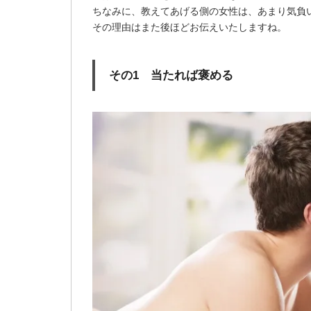
ちなみに、教えてあげる側の女性は、あまり気負
その理由はまた後ほどお伝えいたしますね。
その1 当たれば褒める