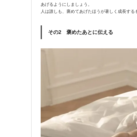
あげるようにしましょう。
人は誰しも、褒めてあげたほうが著しく成長する
その2 褒めたあとに伝える