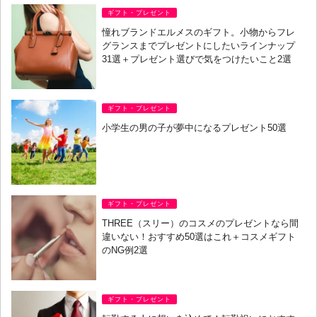
ギフト・プレゼント
憧れブランドエルメスのギフト。小物からフレ
グランスまでプレゼントにしたいラインナップ
31選＋プレゼント選びで気をつけたいこと2選
ギフト・プレゼント
小学生の男の子が夢中になるプレゼント50選
ギフト・プレゼント
THREE（スリー）のコスメのプレゼントなら間
違いない！おすすめ50選はこれ＋コスメギフト
のNG例2選
ギフト・プレゼント