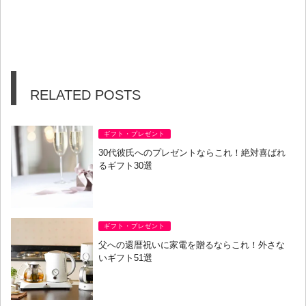
RELATED POSTS
ギフト・プレゼント
30代彼氏へのプレゼントならこれ！絶対喜ばれ
るギフト30選
ギフト・プレゼント
父への還暦祝いに家電を贈るならこれ！外さな
いギフト51選