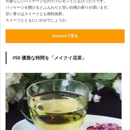
可愛らしいパッケージなのでプレゼントにもぴったりです。
パッケージを開けるとふんわりと甘い白桃の香りが漂います。
甘い香りはスイーツとも相性抜群。
スイーツとともにいかがでしょうか。
Amazonで見る
#50 優雅な時間を「メイクイ花茶」