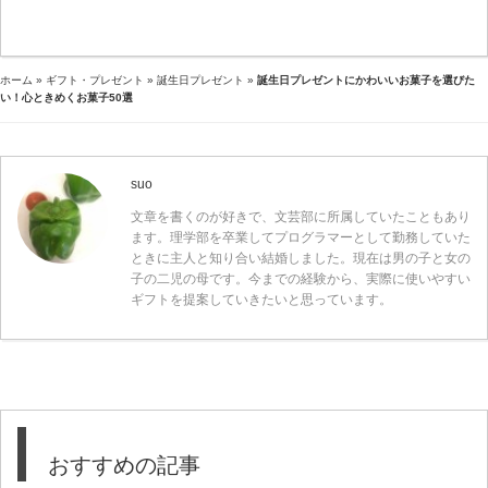
ホーム
»
ギフト・プレゼント
»
誕生日プレゼント
»
誕生日プレゼントにかわいいお菓子を選びた
い！心ときめくお菓子50選
suo
文章を書くのが好きで、文芸部に所属していたこともあり
ます。理学部を卒業してプログラマーとして勤務していた
ときに主人と知り合い結婚しました。現在は男の子と女の
子の二児の母です。今までの経験から、実際に使いやすい
ギフトを提案していきたいと思っています。
おすすめの記事