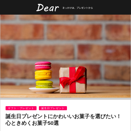
ギフト・プレゼント
誕生日プレゼント
誕生日プレゼントにかわいいお菓子を選びたい！
心ときめくお菓子50選