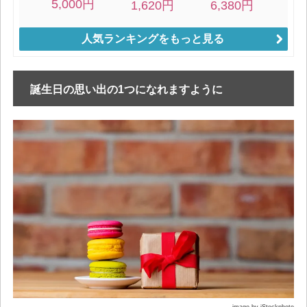
人気ランキングをもっと見る
誕生日の思い出の1つになれますように