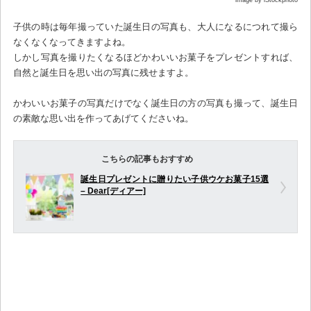
image by iStockphoto
子供の時は毎年撮っていた誕生日の写真も、大人になるにつれて撮ら
なくなくなってきますよね。
しかし写真を撮りたくなるほどかわいいお菓子をプレゼントすれば、
自然と誕生日を思い出の写真に残せますよ。
かわいいお菓子の写真だけでなく誕生日の方の写真も撮って、誕生日
の素敵な思い出を作ってあげてくださいね。
こちらの記事もおすすめ
誕生日プレゼントに贈りたい子供ウケお菓子15選
– Dear[ディアー]