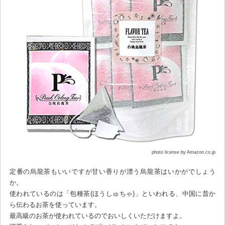
photo license by Amazon.co.jp
定番の烏龍茶もいいですが甘い香りが漂う烏龍茶はいかがでしょう
か。
使われているのは「包種茶(ほうしゅちゃ)」といわれる、中国に昔か
ら伝わるお茶を使っています。
最高級のお茶が使われているのでおいしくいただけますよ。