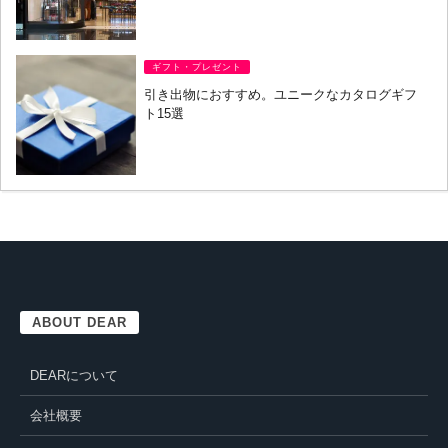
ギフト・プレゼント
引き出物におすすめ。ユニークなカタログギフ
ト15選
ABOUT DEAR
DEARについて
会社概要