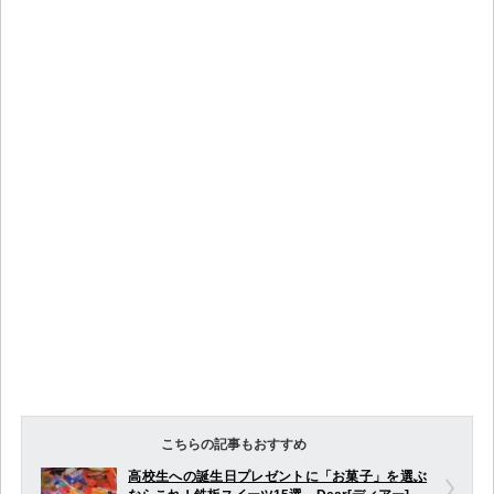
こちらの記事もおすすめ
高校生への誕生日プレゼントに「お菓子」を選ぶ