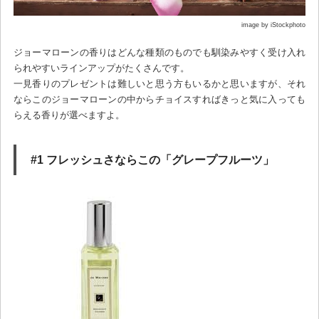
image by iStockphoto
ジョーマローンの香りはどんな種類のものでも馴染みやすく受け入れ
られやすいラインアップがたくさんです。
一見香りのプレゼントは難しいと思う方もいるかと思いますが、それ
ならこのジョーマローンの中からチョイスすればきっと気に入っても
らえる香りが選べますよ。
#1 フレッシュさならこの「グレープフルーツ」