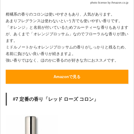
photo license by Amazon.co.jp
柑橘系の香りのコロンは使いやすさもあり、人気があります。
あまりフレグランスは使わないという方でも使いやすい香りです。
「オレンジ」と名前が付いているためフルーティーな香りもあります
が、あくまで「オレンジブロッサム」なのでフローラルな香りが漂い
ます。
ミドルノートからオレンジブロッサムの香りがしっかりと残るため、
名前に負けない良い香りが続きますよ。
強い香りではなく、ほのかに香るのが好きな方におススメです。
Amazonで見る
#7 定番の香り「レッド ローズ コロン」