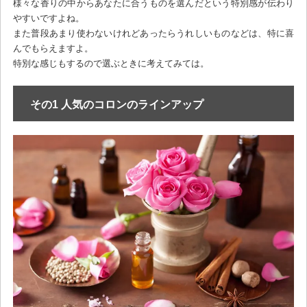
様々な香りの中からあなたに合うものを選んだという特別感が伝わり
やすいですよね。
また普段あまり使わないけれどあったらうれしいものなどは、特に喜
んでもらえますよ。
特別な感じもするので選ぶときに考えてみては。
その1 人気のコロンのラインアップ