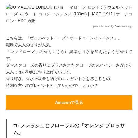
photo license by Amazon.co.jp
こちらは、「ヴェルベットローズ＆ウードコロンインテンス」。
濃厚で大人の香りが人気。
「レッドローズ」の香りにさらに濃厚な甘さを加えたような香りで
す。
ダマスクローズの香りにプラスされたクローブのスパイシーさがより
大人っぽい印象に作り上げています。
香り好き、香水上級者も納得のエレガントさを感じるもの。
特別な方へのプレゼントとしていかがでしょうか？
Amazonで見る
#6 フレッシュとフローラルの「オレンジ ブロッサ
ム」