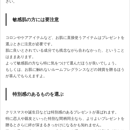
さい。
敏感肌の方には要注意
コロンやケアアイテムなど、お肌に直接使うアイテムはプレゼントを
選ぶときに注意が必要です。
肌に良いとされている成分でも残念ながら合わなかった、ということ
はままあります。
よって敏感肌の方なら特に気をつけて選んだほうが良いでしょう。
もしくは、お肌に触れないルームフレグランスなどの雑貨を贈るほう
が喜んでもらえますよ。
特別感のあるものを選ぶ
クリスマスや誕生日などは特別感のあるプレゼントが喜ばれます。
特に恋人や親友といった特別な間柄同士なら、よりよいプレゼントを
贈るとさらに絆が深まるきっかけになるかも知れません。