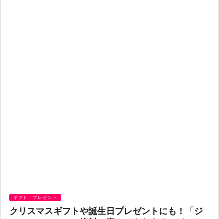
ギフト・プレゼント
クリスマスギフトや誕生日プレゼントにも！「ジ