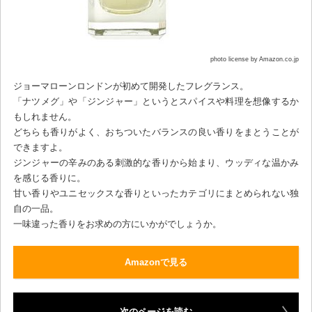
photo license by Amazon.co.jp
ジョーマローンロンドンが初めて開発したフレグランス。
「ナツメグ」や「ジンジャー」というとスパイスや料理を想像するか
もしれません。
どちらも香りがよく、おちついたバランスの良い香りをまとうことが
できますよ。
ジンジャーの辛みのある刺激的な香りから始まり、ウッディな温かみ
を感じる香りに。
甘い香りやユニセックスな香りといったカテゴリにまとめられない独
自の一品。
一味違った香りをお求めの方にいかがでしょうか。
Amazonで見る
次のページを読む