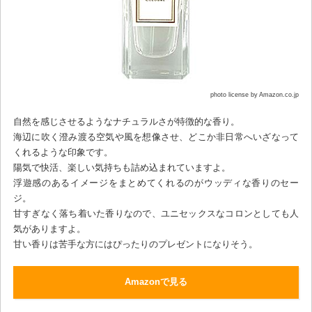
photo license by Amazon.co.jp
自然を感じさせるようなナチュラルさが特徴的な香り。
海辺に吹く澄み渡る空気や風を想像させ、どこか非日常へいざなって
くれるような印象です。
陽気で快活、楽しい気持ちも詰め込まれていますよ。
浮遊感のあるイメージをまとめてくれるのがウッディな香りのセー
ジ。
甘すぎなく落ち着いた香りなので、ユニセックスなコロンとしても人
気がありますよ。
甘い香りは苦手な方にはぴったりのプレゼントになりそう。
Amazonで見る