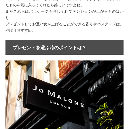
たものを気に入ってくれたら嬉しいですよね。
またこれらはパッケージもおしゃれでテンションが上がるものばか
り。
プレゼントしてお互い女を上げることができる香りやバスグッズは、
やぱりおすすめ。
プレゼントを選ぶ時のポイントは？