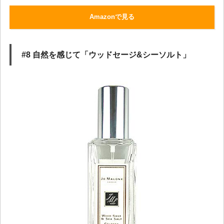
Amazonで見る
#8 自然を感じて「ウッドセージ&シーソルト」