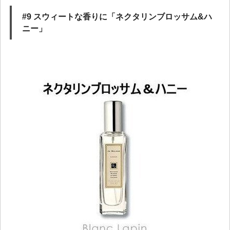
#9 スウィートな香りに「ネクタリンブロッサム&ハ
ニー」