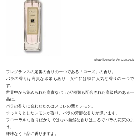
photo license by Amazon.co.jp
フレグランスの定番の香りの一つである「ローズ」の香り。
バラの香りは高貴な印象もあり、女性には特に人気な香りの一つで
す。
世界中から集められた高貴なバラが7種類も配合された高級感のある一
品に。
バラの香りに合わせたのはスミレの葉とレモン。
すっきりとしたレモンが香り、バラの芳醇な香りが漂います。
フローラルな香りばかりではない自然な香りはまるでバラの花束のよ
う。
嫌味なく上品に香りますよ。