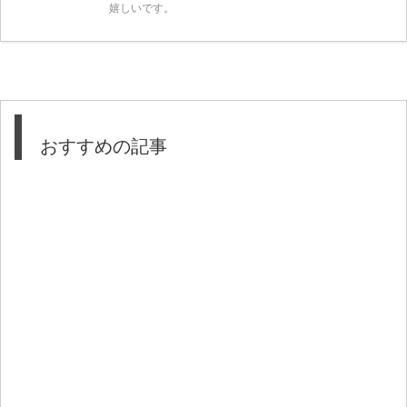
嬉しいです。
おすすめの記事