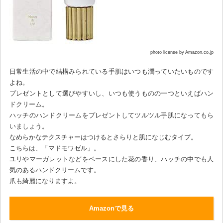
photo license by Amazon.co.jp
日常生活の中で結構みられている手肌はいつも潤っていたいものです
よね。
プレゼントとして選びやすいし、いつも使うものの一つといえばハン
ドクリーム。
ハッチのハンドクリームをプレゼントしてツルツル手肌になってもら
いましょう。
なめらかなテクスチャーはつけるとさらりと肌になじむタイプ。
こちらは、「マドモワゼル」。
ユリやマーガレットなどをベースにした花の香り、ハッチの中でも人
気のあるハンドクリームです。
爪も綺麗になりますよ。
Amazonで見る