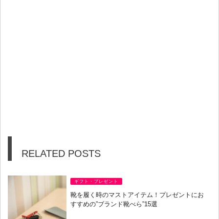
RELATED POSTS
ギフト・プレゼント
靴を履く時のマストアイテム！プレゼントにお
すすめの”ブランド靴べら”15選