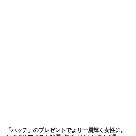
「ハッチ」のプレゼントでより一層輝く女性に。