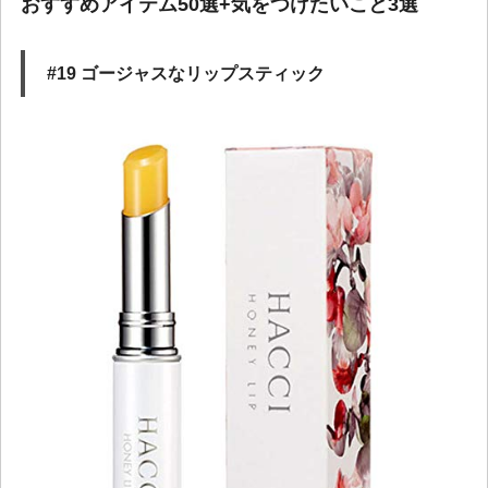
おすすめアイテム50選+気をつけたいこと3選
#19 ゴージャスなリップスティック