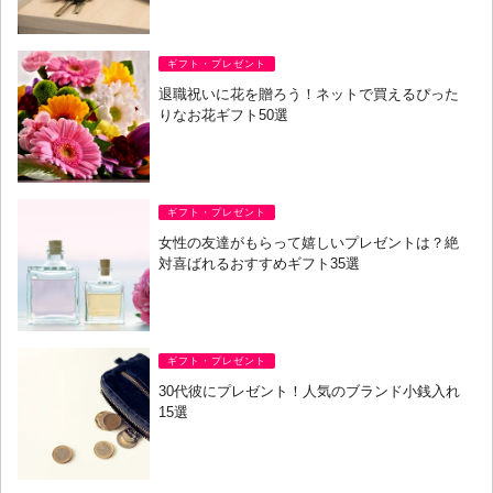
ギフト・プレゼント
退職祝いに花を贈ろう！ネットで買えるぴった
りなお花ギフト50選
ギフト・プレゼント
女性の友達がもらって嬉しいプレゼントは？絶
対喜ばれるおすすめギフト35選
ギフト・プレゼント
30代彼にプレゼント！人気のブランド小銭入れ
15選