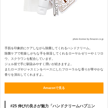
photo license by Amazon.co.jp
手肌を印象的にケアしながら除菌してくれるハンドクリーム。
除菌ケアで乾燥しがちな手を保湿してくれるローヤルゼリーやミツロ
ウ、スクラワンを配合しています。
ジェル状で手に馴染みやすく潤いが続きますよ。
またローズやジャスミンをベースにしたフローラルな香りが華やかな
香りを演出してくれますよ。
Amazonで見る
#25 伸びの良さが魅力「ハンドクリームハプニン