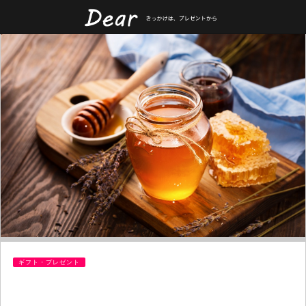
ギフト・プレゼント