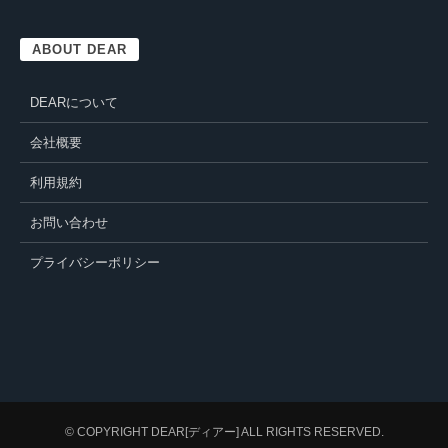
ABOUT DEAR
DEARについて
会社概要
利用規約
お問い合わせ
プライバシーポリシー
© COPYRIGHT
DEAR[ディアー]
ALL RIGHTS RESERVED.