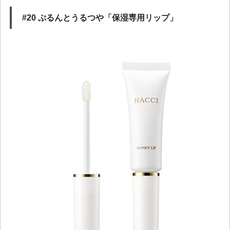
#20 ぷるんとうるつや「保湿専用リップ」