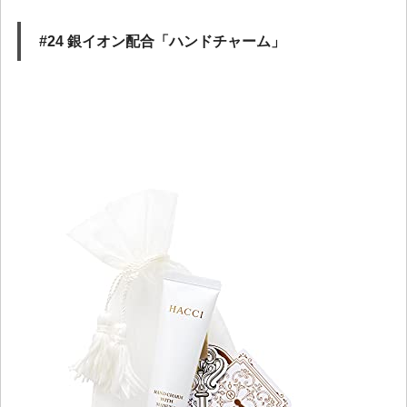
#24 銀イオン配合「ハンドチャーム」