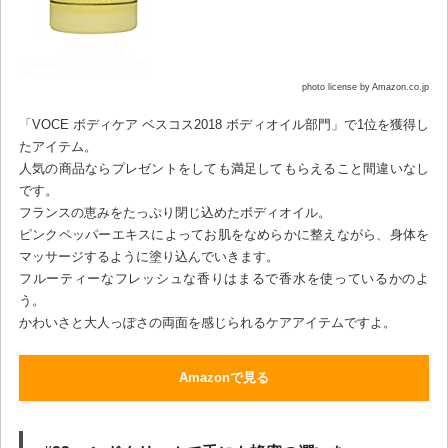
photo license by Amazon.co.jp
「VOCE ボディケア ベスコス2018 ボディオイル部門」で1位を獲得し
たアイテム。
人気の商品ならプレゼントをしても満足してもらえること間違いなし
です。
フランスの恵みをたっぷり閉じ込めたボディオイル。
ピンクペッパーエキスによってお肌をなめらかに整えながら、身体を
マッサージするように塗り込んでいきます。
フルーティーなフレッシュな香りはまるで香水を使っているかのよ
う。
かわいさと大人っぽさの両面を感じられるケアアイテムですよ。
Amazonで見る