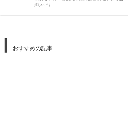
嬉しいです。
おすすめの記事