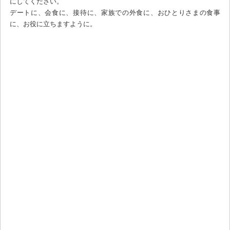
にしてください。
デートに、会食に、接待に、家族での外食に、おひとりさまの食事
に、お役に立ちますように。