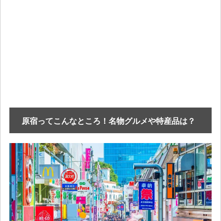
原宿ってこんなところ！名物グルメや特産品は？