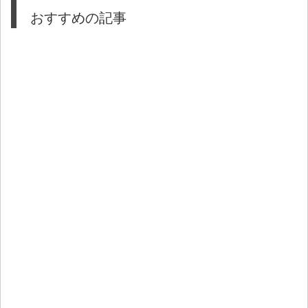
おすすめの記事