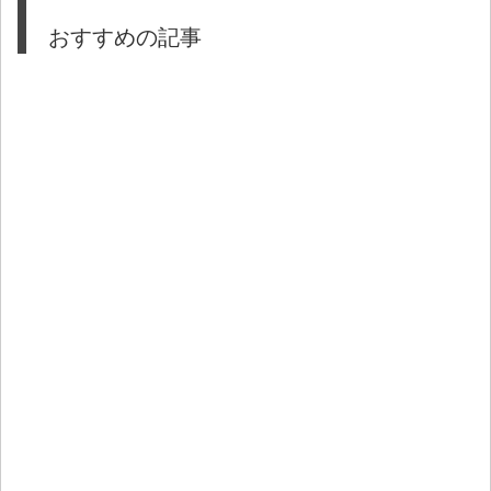
おすすめの記事