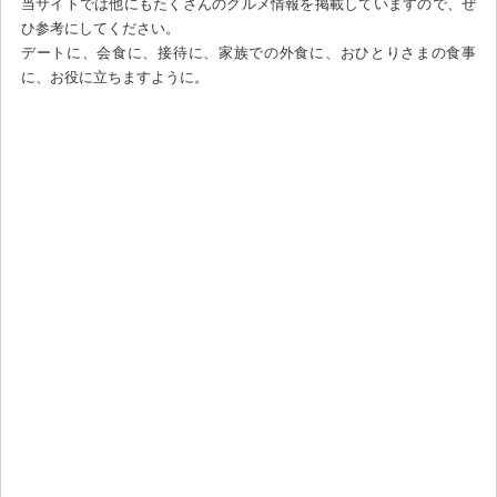
当サイトでは他にもたくさんのグルメ情報を掲載していますので、ぜ
ひ参考にしてください。
デートに、会食に、接待に、家族での外食に、おひとりさまの食事
に、お役に立ちますように。