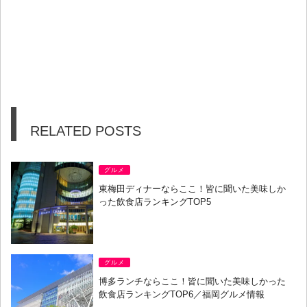
RELATED POSTS
グルメ
東梅田ディナーならここ！皆に聞いた美味しか
った飲食店ランキングTOP5
グルメ
博多ランチならここ！皆に聞いた美味しかった
飲食店ランキングTOP6／福岡グルメ情報