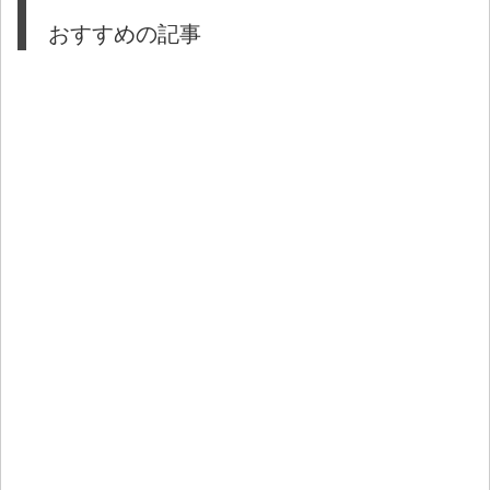
おすすめの記事