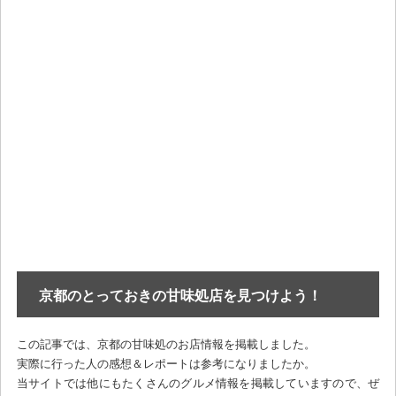
京都のとっておきの甘味処店を見つけよう！
この記事では、京都の甘味処のお店情報を掲載しました。
実際に行った人の感想＆レポートは参考になりましたか。
当サイトでは他にもたくさんのグルメ情報を掲載していますので、ぜ