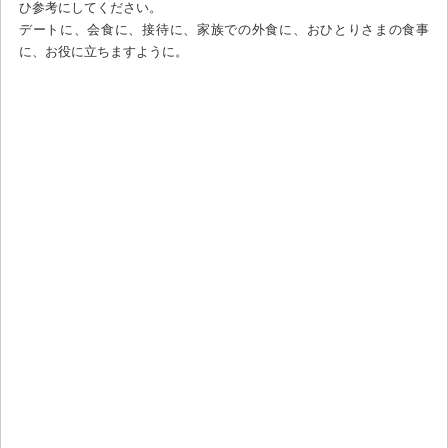
ひ参考にしてください。
デートに、会食に、接待に、家族での外食に、おひとりさまの食事
に、お役に立ちますように。