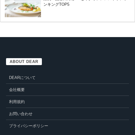
ンキングTOP5
ABOUT DEAR
DEARについて
会社概要
利用規約
お問い合わせ
プライバシーポリシー