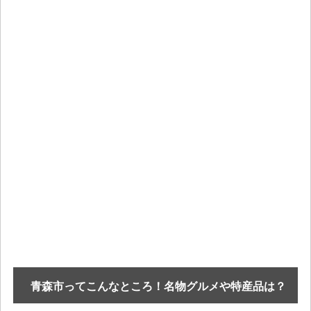
青森市ってこんなところ！名物グルメや特産品は？