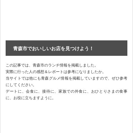
青森市でおいしいお店を見つけよう！
この記事では、青森市のランチ情報を掲載しました。
実際に行った人の感想＆レポートは参考になりましたか。
当サイトでは他にも青森グルメ情報を掲載していますので、ぜひ参考
にしてください。
デートに、会食に、接待に、家族での外食に、おひとりさまの食事
に、お役に立ちますように。