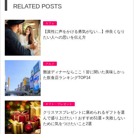
RELATED POSTS
カフェ
【異性に声をかける勇気がない…】仲良くなり
たい人への思いを伝え方
グルメ
難波ディナーならここ！皆に聞いた美味しかっ
た飲食店ランキングTOP14
ギフト・プレゼント
クリスマスプレゼントに褒められるギフトを選
んで盛り上げたい！おすすめ51選＋失敗しない
ために気をつけたいこと2選