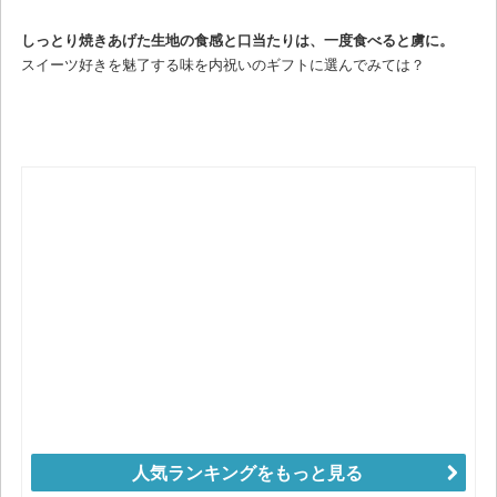
しっとり焼きあげた生地の食感と口当たりは、一度食べると虜に。
スイーツ好きを魅了する味を内祝いのギフトに選んでみては？
人気ランキングをもっと見る