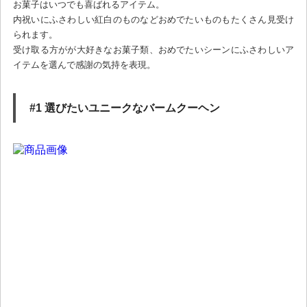
お菓子はいつでも喜ばれるアイテム。
内祝いにふさわしい紅白のものなどおめでたいものもたくさん見受け
られます。
受け取る方がが大好きなお菓子類、おめでたいシーンにふさわしいア
イテムを選んで感謝の気持を表現。
#1 選びたいユニークなバームクーヘン