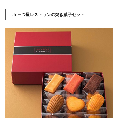
#5 三つ星レストランの焼き菓子セット