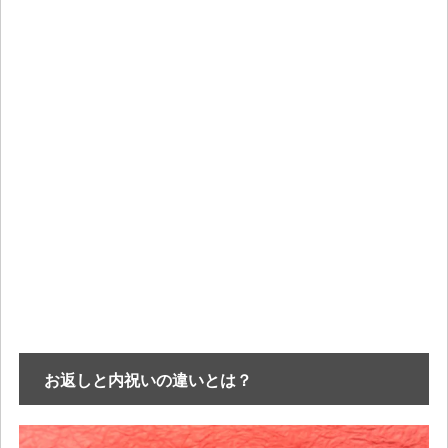
お返しと内祝いの違いとは？