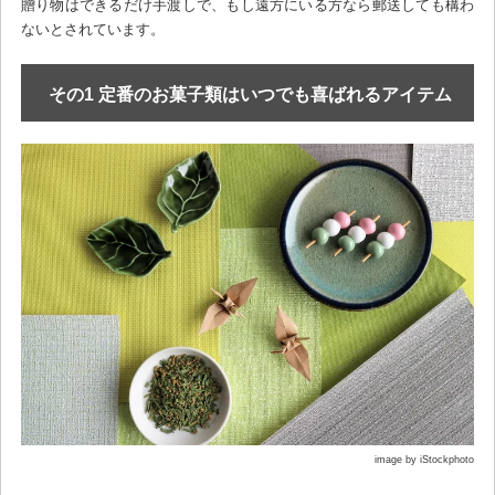
贈り物はできるだけ手渡しで、もし遠方にいる方なら郵送しても構わ
ないとされています。
その1 定番のお菓子類はいつでも喜ばれるアイテム
image by iStockphoto