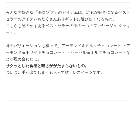
みんな大好きな「モロゾフ」のアイテムは、誰もが好きになるベスト
セラーのアイテムもたくさんありギフトに選びたくなるもの。
こちらもそのかずあるベストセラーの中の一つ「ファヤージュ クッキ
ー」。
味のバリエーションも様々で、アーモンド＆ミルクチョコレート ・ア
ーモンド＆ホワイトチョコレート ・ヘーゼル＆ミルクチョコレートな
どが埋め合わせに。
サクッとした食感と軽さががたまらないもの。
ついつい手が出てしまうもらって嬉しいスイーツです。