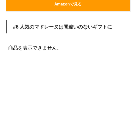
Amazonで見る
#6 人気のマドレーヌは間違いのないギフトに