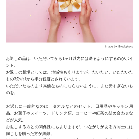
image by iStockphoto
お返しの品は、いただいてから1ヶ月以内には送るようにするのがポイ
ント。
お返しの相場としては、地域性もありますが、だいたい、いただいた
もの3分の1から半分程度とされています。
いただいたものより高価なものにならないように、また安すぎないも
のを。
お返しに一般的なのは、タオルなどのセット、日用品やキッチン用
品、お菓子やスイーツ、ドリンク類、コーヒーや紅茶の詰め合わせな
どが人気。
お返しする方との関係性にもよりますが、つながりがある方同士には
同じもを贈った方が無難。