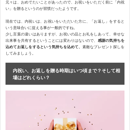
元々は、おめでたいことがあったので、お祝いをいただく前に「内祝
い」を贈るというのが習慣だったようです。
現在では、内祝いは、お祝いをいただいた方に、「お返し」をすると
いう意味合いに捉える事が一般的ですね。
少し言葉の違いはありますが、お祝いの品とお礼をしあって、幸せな
出来事を共有するということには変わりはないので、
感謝の気持ちを
込めてお返しをするという気持ちを込めて、
素敵なプレゼント探しを
してみましょう。
内祝い、お返しを贈る時期はいつ頃まで？そして相
場はどれくらい？