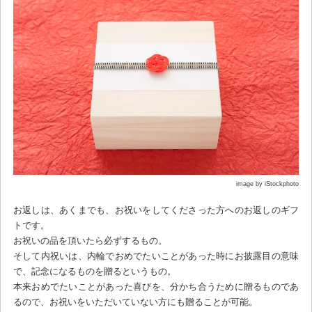
image by iStockphoto
お返しは、あくまでも、お祝いをしてくださった方へのお返しのギフ
トです。
お祝いの品を頂いたら必ずするもの。
そして内祝いは、内輪でおめでたいことがあった時にお披露目の意味
で、記念になるものを贈るというもの。
本来おめでたいことがあった喜びを、分かち合うために贈るものであ
るので、お祝いをいただいていない方にも贈ることが可能。