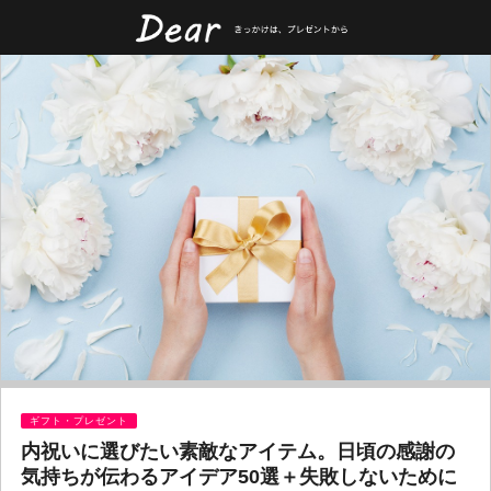
ギフト・プレゼント
内祝いに選びたい素敵なアイテム。日頃の感謝の
気持ちが伝わるアイデア50選＋失敗しないために