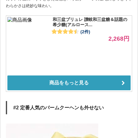
わらかさは絶妙な味わい。
#2 定番人気のバームクーヘンも外せない