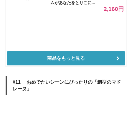
#11 おめでたいシーンにぴったりの「鯛型のマド
レーヌ」