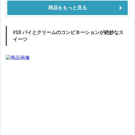
#10 パイとクリームのコンビネーションが絶妙なス
イーツ