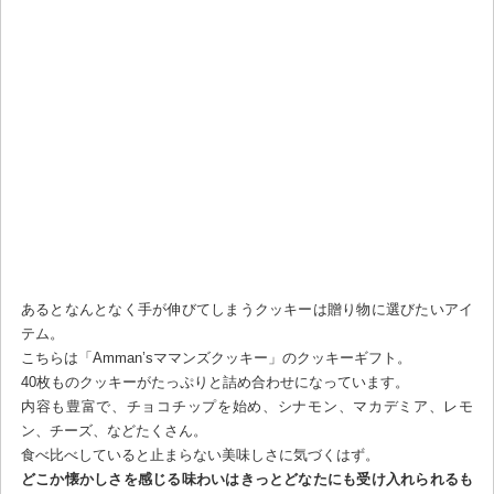
あるとなんとなく手が伸びてしまうクッキーは贈り物に選びたいアイ
テム。
こちらは「Amman’sママンズクッキー」のクッキーギフト。
40枚ものクッキーがたっぷりと詰め合わせになっています。
内容も豊富で、チョコチップを始め、シナモン、マカデミア、レモ
ン、チーズ、などたくさん。
食べ比べしていると止まらない美味しさに気づくはず。
どこか懐かしさを感じる味わいはきっとどなたにも受け入れられるも