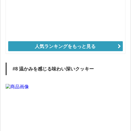
人気ランキングをもっと見る
#8 温かみを感じる味わい深いクッキー