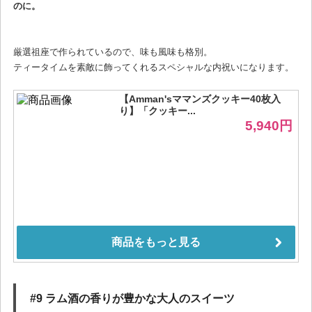
のに。
厳選祖座で作られているので、味も風味も格別。
ティータイムを素敵に飾ってくれるスペシャルな内祝いになります。
#9 ラム酒の香りが豊かな大人のスイーツ