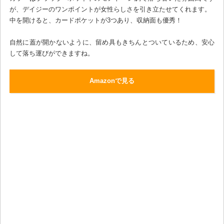
が、デイジーのワンポイントが女性らしさを引き立たせてくれます。
中を開けると、カードポケットが3つあり、収納面も優秀！
自然に蓋が開かないように、留め具もきちんとついているため、安心
して落ち運びができますね。
Amazonで見る