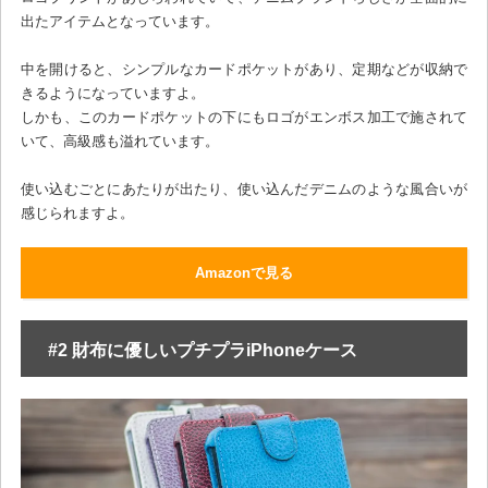
出たアイテムとなっています。
中を開けると、シンプルなカードポケットがあり、定期などが収納で
きるようになっていますよ。
しかも、このカードポケットの下にもロゴがエンボス加工で施されて
いて、高級感も溢れています。
使い込むごとにあたりが出たり、使い込んだデニムのような風合いが
感じられますよ。
Amazonで見る
#2 財布に優しいプチプラiPhoneケース