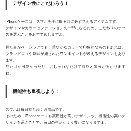
デザイン性にこだわろう！
iPhoneケースは、スマホを手に取る時に必ず見えるアイテムです。
デザインやカラーはファッションの一部になるため、こだわりのケー
スを選ぶことをおすすめしますよ。
見た目がベーシックでも、華やかなカラーで印象的なものもあれば、
ブランドロゴや刺繍が施されたワンポイントが映えるデザインもあり
ます。
見た目が可愛かったり、おしゃれなだけで自然と気分があがります
ね。
機能性も重視しよう！
スマホは毎日持ち歩く必需品です。
そのため、iPhoneケースも実用性が高いデザインや、機能性の高いデ
ザインを選ぶことで、毎日の生活がより豊かになりますよ。