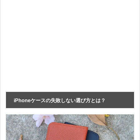
iPhoneケースの失敗しない選び方とは？