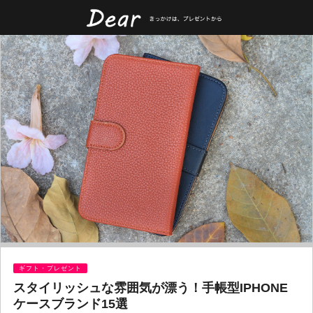
ギフト・プレゼント
スタイリッシュな雰囲気が漂う！手帳型IPHONE
ケースブランド15選