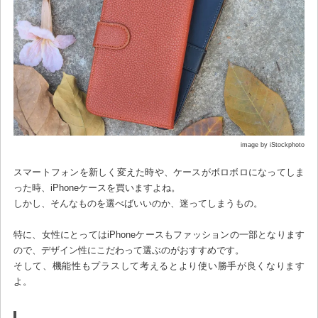
image by iStockphoto
スマートフォンを新しく変えた時や、ケースがボロボロになってしま
った時、iPhoneケースを買いますよね。
しかし、そんなものを選べばいいのか、迷ってしまうもの。
特に、女性にとってはiPhoneケースもファッションの一部となります
ので、デザイン性にこだわって選ぶのがおすすめです。
そして、機能性もプラスして考えるとより使い勝手が良くなります
よ。