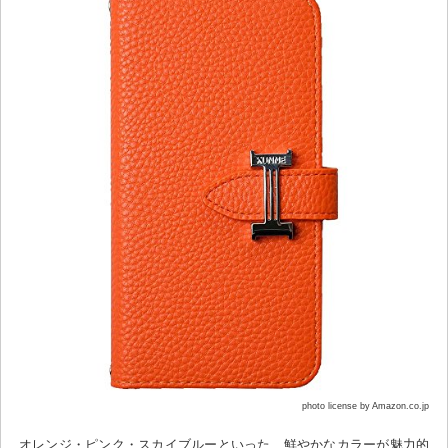
photo license by Amazon.co.jp
オレンジ・ピンク・スカイブルーといった、鮮やかなカラーが魅力的