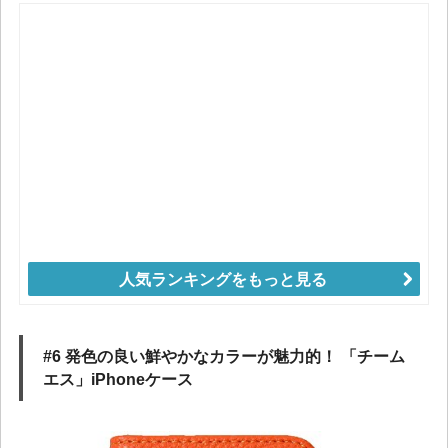
人気ランキングをもっと見る
#6 発色の良い鮮やかなカラーが魅力的！ 「チーム
エス」iPhoneケース