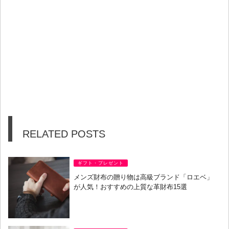
RELATED POSTS
ギフト・プレゼント
メンズ財布の贈り物は高級ブランド「ロエベ」
が人気！おすすめの上質な革財布15選