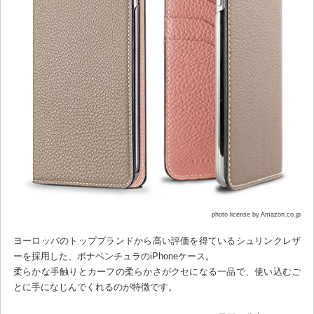
photo license by Amazon.co.jp
ヨーロッパのトップブランドから高い評価を得ているシュリンクレザ
ーを採用した、ボナベンチュラのiPhoneケース。
柔らかな手触りとカーフの柔らかさがクセになる一品で、使い込むご
とに手になじんでくれるのが特徴です。