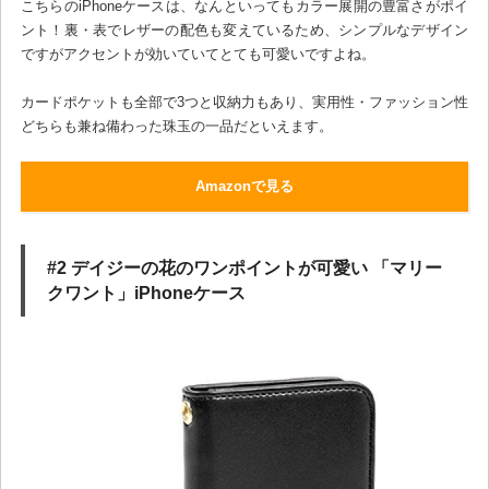
こちらのiPhoneケースは、なんといってもカラー展開の豊富さがポイ
ント！裏・表でレザーの配色も変えているため、シンプルなデザイン
ですがアクセントが効いていてとても可愛いですよね。
カードポケットも全部で3つと収納力もあり、実用性・ファッション性
どちらも兼ね備わった珠玉の一品だといえます。
Amazonで見る
#2 デイジーの花のワンポイントが可愛い 「マリー
クワント」iPhoneケース