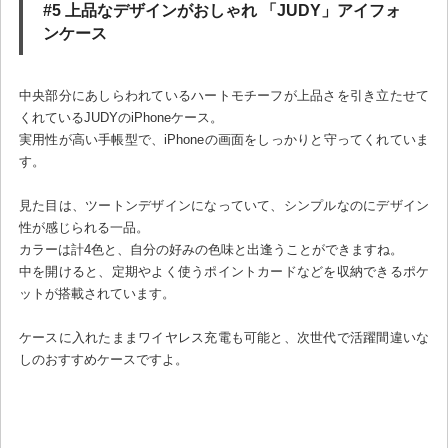
#5 上品なデザインがおしゃれ 「JUDY」アイフォ
ンケース
中央部分にあしらわれているハートモチーフが上品さを引き立たせて
くれているJUDYのiPhoneケース。
実用性が高い手帳型で、iPhoneの画面をしっかりと守ってくれていま
す。
見た目は、ツートンデザインになっていて、シンプルなのにデザイン
性が感じられる一品。
カラーは計4色と、自分の好みの色味と出逢うことができますね。
中を開けると、定期やよく使うポイントカードなどを収納できるポケ
ットが搭載されています。
ケースに入れたままワイヤレス充電も可能と、次世代で活躍間違いな
しのおすすめケースですよ。