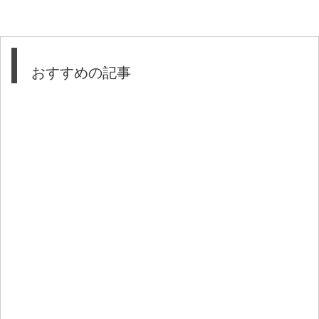
おすすめの記事