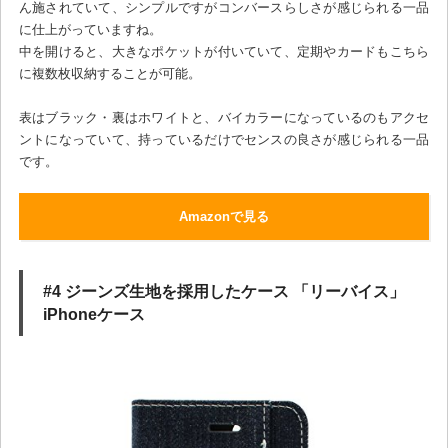
ん施されていて、シンプルですがコンバースらしさが感じられる一品
に仕上がっていますね。
中を開けると、大きなポケットが付いていて、定期やカードもこちら
に複数枚収納することが可能。
表はブラック・裏はホワイトと、バイカラーになっているのもアクセ
ントになっていて、持っているだけでセンスの良さが感じられる一品
です。
Amazonで見る
#4 ジーンズ生地を採用したケース 「リーバイス」
iPhoneケース