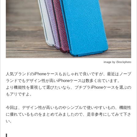
image by iStockphoto
人気ブランドのiPhoneケースもおしゃれで良いですが、最近はノーブ
ランドでもデザイン性が高いiPhoneケースは数多く出ています。
より機能性を重視して選びたいなら、プチプラiPhoneケースを選ぶの
もアリですよ。
今回は、デザイン性が高いものやシンプルで使いやすいもの、機能性
に優れているものをまとめてみましたので、是非参考にしてみて下さ
い。