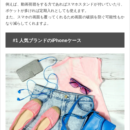
例えば、動画視聴をする方であればスマホスタンドが付いていたり、
ポケットが多ければ定期入れとしても使えます。
また、スマホの画面も覆ってくれるため画面の破損を防ぐ可能性もか
なり減らしてくれますよ。
#1 人気ブランドのiPhoneケース