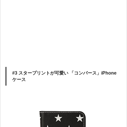
#3 スタープリントが可愛い 「コンバース」iPhone
ケース