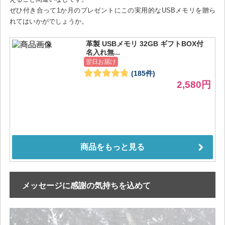
ぜひ付き合って1か月のプレゼントにこの実用的なUSBメモリを贈ら
れてはいかがでしょうか。
メッセージに感謝の気持ちを込めて