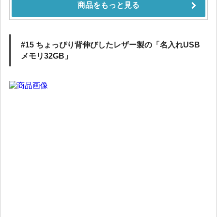
#15 ちょっぴり背伸びしたレザー製の「名入れUSB
メモリ32GB」