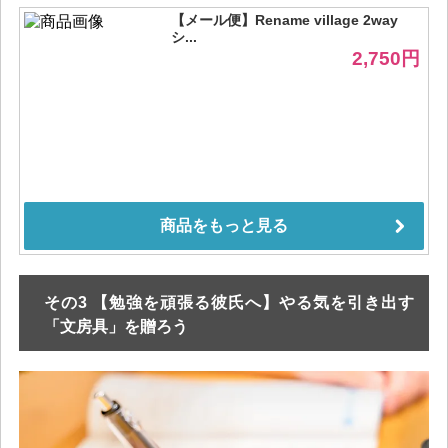
その3 【勉強を頑張る彼氏へ】やる気を引き出す
「文房具」を贈ろう