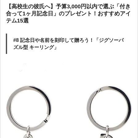
【高校生の彼氏へ】予算3,000円以内で選ぶ「付き
合って1ヶ月記念日」のプレゼント！おすすめアイ
テム15選
#8 記念日や名前を刻印して贈ろう！「ジグソーパ
ズル型 キーリング」