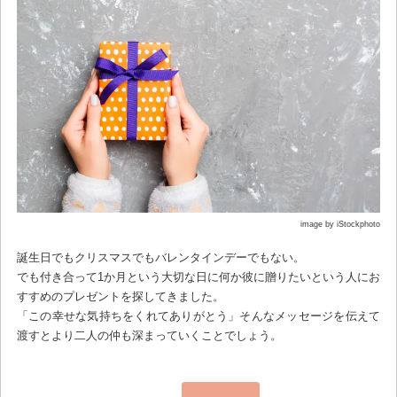
image by iStockphoto
誕生日でもクリスマスでもバレンタインデーでもない。
でも付き合って1か月という大切な日に何か彼に贈りたいという人にお
すすめのプレゼントを探してきました。
「この幸せな気持ちをくれてありがとう」そんなメッセージを伝えて
渡すとより二人の仲も深まっていくことでしょう。