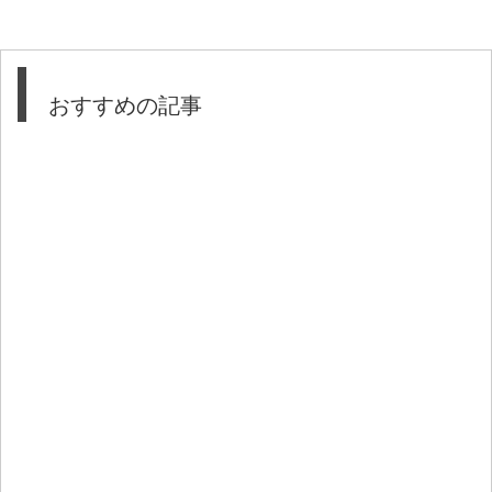
おすすめの記事