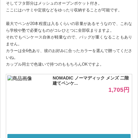
そしてフタ部分はメッシュのオープンポケット付き。
ここにはハサミや定規などをゆったり収納することが可能です。
最大でペンが20本程度は入るくらいの容量があるそうなので、これな
ら学校や塾で必要なものがコレひとつに全部収まりますよ。
それでもペンケース自体が軽量なので、バッグが重くなることもあり
ません。
カラーは全6色あり、彼のお好みに合ったカラーを選んで贈ってくださ
いね。
カップル同士で色違いで持つのももちろんOKですよ。