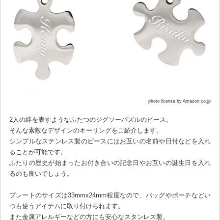
photo license by Amazon.co.jp
2人の絆を表すようなふたつのジグソーパズルのピース。
そんな素敵なデザインのキーリングをご紹介します。
シンプルなステンレス製のピースにはお互いの名前や日付などを入れ
ることが可能です。
ふたりの歴史が始まったお付き合いの記念日やお互いの誕生日を入れ
るのも良いでしょう。
プレートのサイズは33mmx24mm程度なので、バッグやポーチなどい
つも使うアイテムに取り付けられます。
また金属アレルギーなどの方にも安心なスタンレス製。