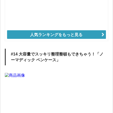
人気ランキングをもっと見る
#14 大容量でスッキリ整理整頓もできちゃう！「ノ
ーマディック ペンケース」