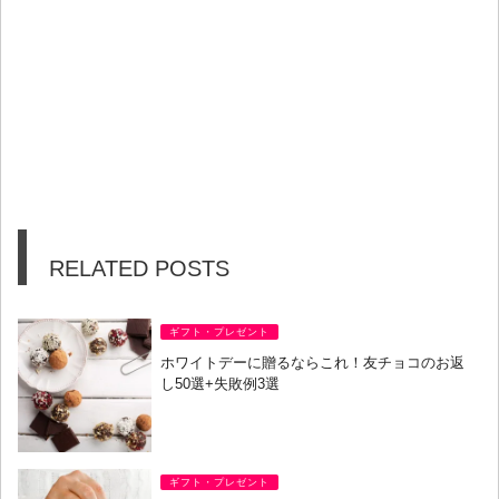
RELATED POSTS
ギフト・プレゼント
ホワイトデーに贈るならこれ！友チョコのお返
し50選+失敗例3選
ギフト・プレゼント