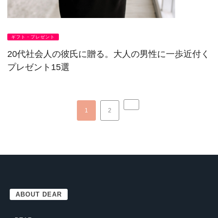
ギフト・プレゼント
20代社会人の彼氏に贈る。大人の男性に一歩近付く
プレゼント15選
1
2
ABOUT DEAR