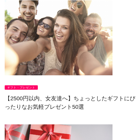
ギフト・プレゼント
【2500円以内、女友達へ】ちょっとしたギフトにぴ
ったりなお気軽プレゼント50選