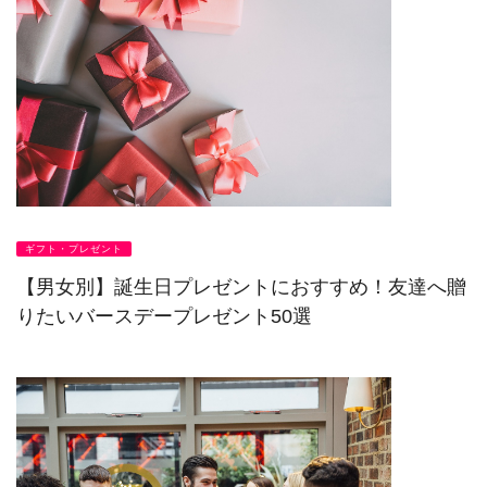
ギフト・プレゼント
【男女別】誕生日プレゼントにおすすめ！友達へ贈
りたいバースデープレゼント50選