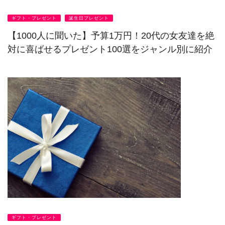
ギフト・プレゼント
誕生日プレゼント
【1000人に聞いた】予算1万円！20代の女友達を絶
対に喜ばせるプレゼント100選をジャンル別に紹介
ギフト・プレゼント