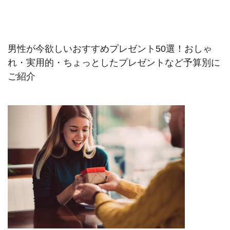
男性が今欲しいおすすめプレゼント50選！おしゃ
れ・実用的・ちょっとしたプレゼントなど予算別に
ご紹介