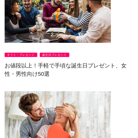
ギフト・プレゼント
誕生日プレゼント
お値段以上！手軽で手頃な誕生日プレゼント、女
性・男性向け50選