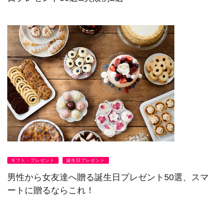
ギフト・プレゼント
誕生日プレゼント
男性から女友達へ贈る誕生日プレゼント50選、スマ
ートに贈るならこれ！