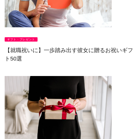
ギフト・プレゼント
【就職祝いに】一歩踏み出す彼女に贈るお祝いギフ
ト50選