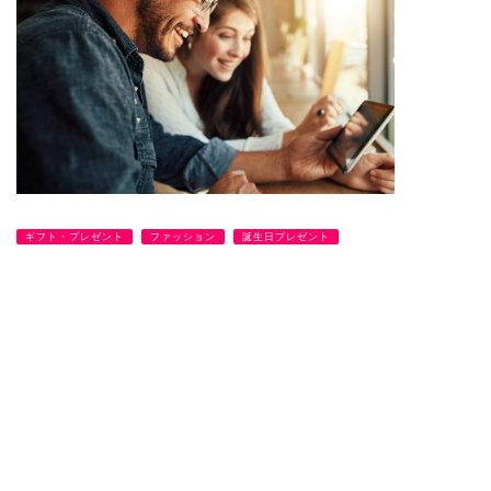
ギフト・プレゼント
ファッション
誕生日プレゼント