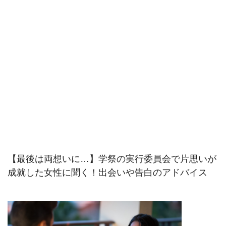
【最後は両想いに…】学祭の実行委員会で片思いが
成就した女性に聞く！出会いや告白のアドバイス