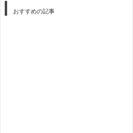
おすすめの記事