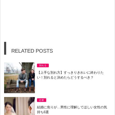
RELATED POSTS
別れる
【上手な別れ方】すっきりきれいに終わりた
い！別れると決めたらどうするべき？
恋愛
結婚に焦りが…男性に理解してほしい女性の気
持ち6選