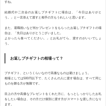
すね。
結婚式や二次会のお返しプチギフトに場合は、「今日はありがと
う。」と一言添えて渡すと相手の方もうれしいと思います。
また、退職祝いなど何かプレゼントをもらったお返しプチギフトの場
合は、「先日はありがとうございました。
よかったら食べてください。」とお礼がてら、渡すのがいいでしょ
う。
お返しプチギフトの相場って？
プチギフト、というくらいなので高価なものは避けましょう。
相場としては500円以下で、たくさんの人に渡す場合は、すべて同じ
ものを贈る方が無難です。
目上の方や高価なプレゼントをくれた方に、もっとしっかりしたお礼
をしたい場合は、その方だけ個別に渡す方がスマートな渡し方になり
ます。