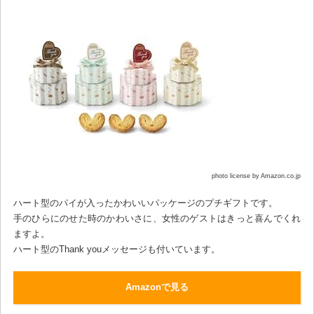
photo license by Amazon.co.jp
ハート型のパイが入ったかわいいパッケージのプチギフトです。
手のひらにのせた時のかわいさに、女性のゲストはきっと喜んでくれ
ますよ。
ハート型のThank youメッセージも付いています。
Amazonで見る