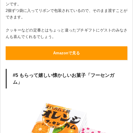
ンです。
2個ずつ袋に入ってリボンで包装されているので、そのまま渡すことが
できます。
クッキーなどの定番とはちょっと違ったプチギフトにゲストのみなさ
んも喜んでくれるでしょう。
Amazonで見る
#5 もらって嬉しい懐かしいお菓子「フーセンガ
ム」