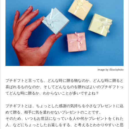
image by iStockphoto
プチギフトと言っても、どんな時に贈る物なのか、どんな時に贈ると
喜ばれるものなのか、そしてどんなものを贈ればよいのプチギフトっ
てどんな時に贈るか、わからないことが多いですよね？
プチギフトとは、ちょっとした感謝の気持ちを小さなプレゼントに込
めて贈る、相手に気を遣わせないプレゼントのことです。
そのため、いつもお世話になっている人や何かプレゼントをくれた
人、などにちょっとしたお返しをする、と考えるとわかりやすいと思