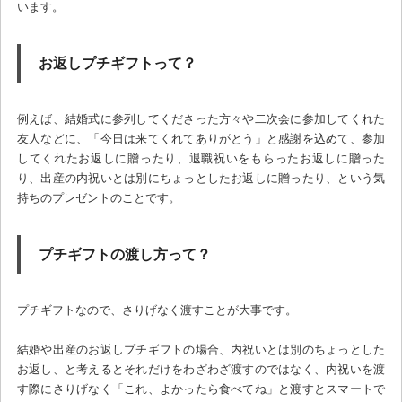
います。
お返しプチギフトって？
例えば、結婚式に参列してくださった方々や二次会に参加してくれた
友人などに、「今日は来てくれてありがとう」と感謝を込めて、参加
してくれたお返しに贈ったり、退職祝いをもらったお返しに贈った
り、出産の内祝いとは別にちょっとしたお返しに贈ったり、という気
持ちのプレゼントのことです。
プチギフトの渡し方って？
プチギフトなので、さりげなく渡すことが大事です。
結婚や出産のお返しプチギフトの場合、内祝いとは別のちょっとした
お返し、と考えるとそれだけをわざわざ渡すのではなく、内祝いを渡
す際にさりげなく「これ、よかったら食べてね」と渡すとスマートで