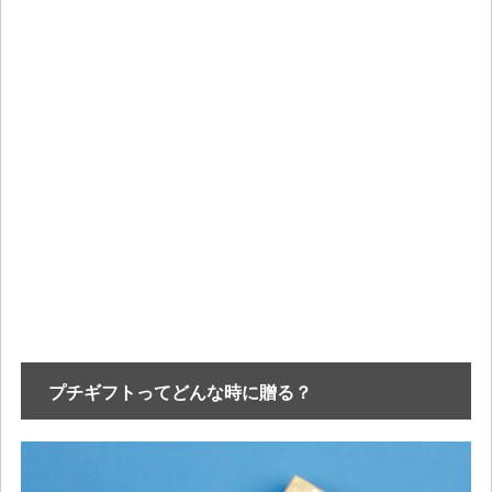
プチギフトってどんな時に贈る？