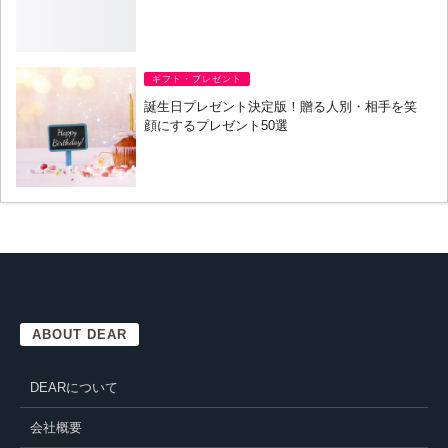
ギフト・プレゼント
誕生日プレゼント決定版！贈る人別・相手を笑
顔にするプレゼント50選
ABOUT DEAR
DEARについて
会社概要