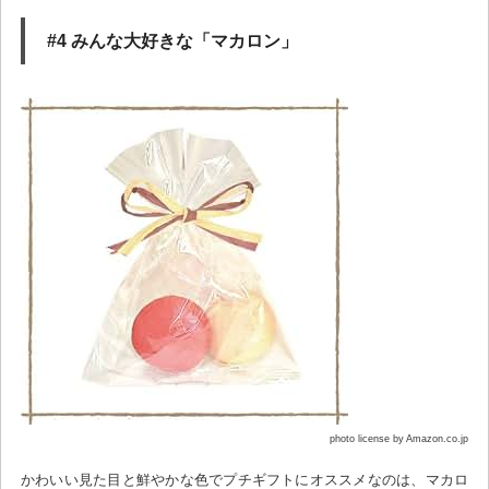
#4 みんな大好きな「マカロン」
photo license by Amazon.co.jp
かわいい見た目と鮮やかな色でプチギフトにオススメなのは、マカロ