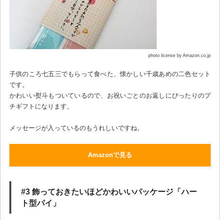
photo license by Amazon.co.jp
子供のころ七五三でもらって食べた、懐かしい千歳あめの二色セット
です。
かわいい熨斗もついているので、お祝いごとのお返しにぴったりのプ
チギフトになります。
メッセージが入っているのもうれしいですね。
Amazonで見る
#3 飾っておきたいほどかわいいパッケージ「ハー
ト型パイ」