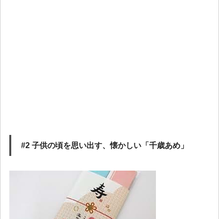
#2 子供の頃を思い出す、懐かしい「千歳あめ」