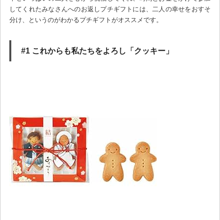
してくれたみなさんへのお返しプチギフトには、二人の幸せをおすそ
分け、というのがわかるプチギフトがオススメです。
#1 これからも私たちをよろし「クッキー」