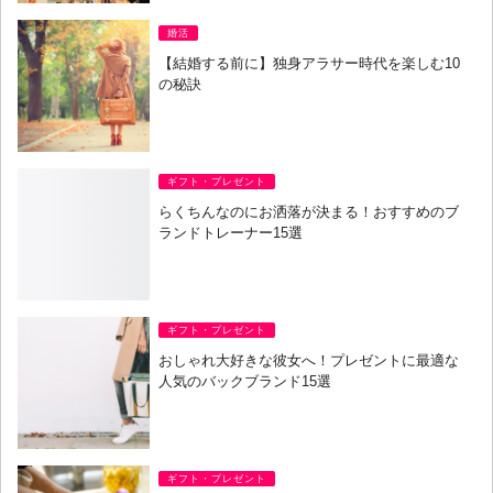
婚活
【結婚する前に】独身アラサー時代を楽しむ10
の秘訣
ギフト・プレゼント
らくちんなのにお洒落が決まる！おすすめのブ
ランドトレーナー15選
ギフト・プレゼント
おしゃれ大好きな彼女へ！プレゼントに最適な
人気のバックブランド15選
ギフト・プレゼント