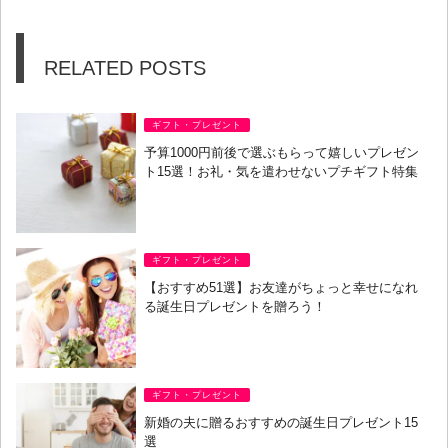
RELATED POSTS
ギフト・プレゼント
予算1000円前後で選ぶもらって嬉しいプレゼン
ト15選！お礼・気を遣わせないプチギフト特集
ギフト・プレゼント
【おすすめ51選】お友達がちょっと幸せになれ
る誕生日プレゼントを贈ろう！
ギフト・プレゼント
新婚の夫に贈るおすすめの誕生日プレゼント15
選