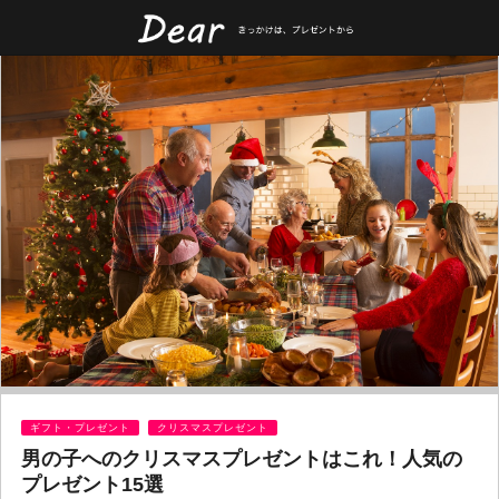
ギフト・プレゼント
クリスマスプレゼント
男の子へのクリスマスプレゼントはこれ！人気の
プレゼント15選