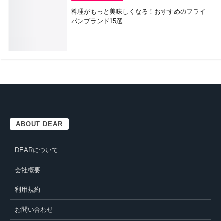
料理がもっと美味しくなる！おすすめのフライ
パンブランド15選
ABOUT DEAR
DEARについて
会社概要
利用規約
お問い合わせ