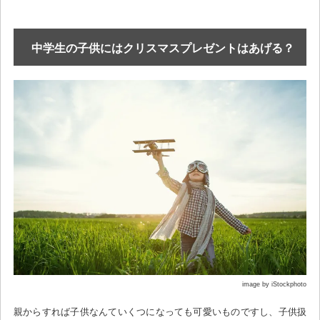
中学生の子供にはクリスマスプレゼントはあげる？
image by iStockphoto
親からすれば子供なんていくつになっても可愛いものですし、子供扱