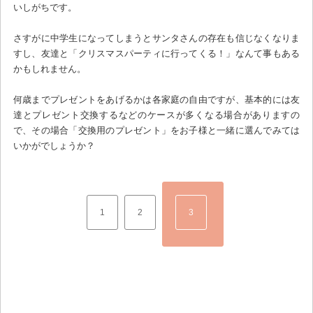
いしがちです。
さすがに中学生になってしまうとサンタさんの存在も信じなくなりま
すし、友達と「クリスマスパーティに行ってくる！」なんて事もある
かもしれません。
何歳までプレゼントをあげるかは各家庭の自由ですが、基本的には友
達とプレゼント交換するなどのケースが多くなる場合がありますの
で、その場合「交換用のプレゼント」をお子様と一緒に選んでみては
いかがでしょうか？
1
2
3