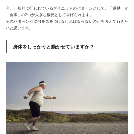
今、一般的に行われているダイエットのパターンとして、「運動」か
「食事」の2つが大きな概要として挙げられます。
そのパターン別に何を気をつけなければならないのかを考えて行きた
いと思います。
身体をしっかりと動かせていますか？