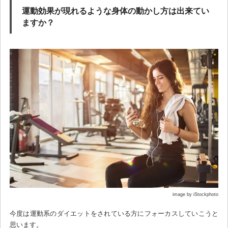
運動効果が現れるような身体の動かし方は出来てい
ますか？
image by iStockphoto
今度は運動系のダイエットをされている方にフォーカスしていこうと
思います。