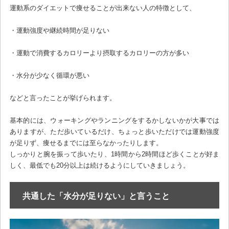
運動系のダイエットで痩せることが出来ない人の特徴として、
・運動強度や継続時間が足りない
・運動で消費するカロリーより摂取するカロリーの方が多い
・水分が少なく循環が悪い
などと言ったことが挙げられます。
基本的には、ウォーキングやランニングをするかしないかが大事では
ありますが、ただ歩いているだけ、ちょっと歩いただけでは運動強度
が足りず、痩せるまでには至らなかったりします。
しっかりと腕を振って歩いたり、1時間から2時間ほど歩くことが好ま
しく、最低でも20分以上は続けるようにしていきましょう。
共通した「水分が足りない」と言うこと