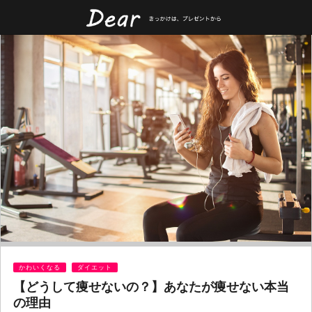
かわいくなる
ダイエット
【どうして痩せないの？】あなたが痩せない本当
の理由