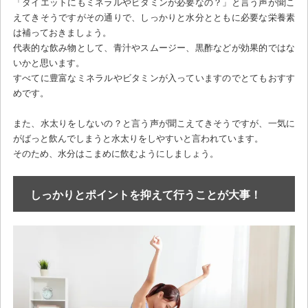
「ダイエットにもミネラルやビタミンが必要なの？」と言う声が聞こ
えてきそうですがその通りで、しっかりと水分とともに必要な栄養素
は補っておきましょう。
代表的な飲み物として、青汁やスムージー、黒酢などが効果的ではな
いかと思います。
すべてに豊富なミネラルやビタミンが入っていますのでとてもおすす
めです。
また、水太りをしないの？と言う声が聞こえてきそうですが、一気に
がばっと飲んでしまうと水太りをしやすいと言われています。
そのため、水分はこまめに飲むようにしましょう。
しっかりとポイントを抑えて行うことが大事！