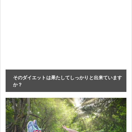
そのダイエットは果たしてしっかりと出来ています
か？