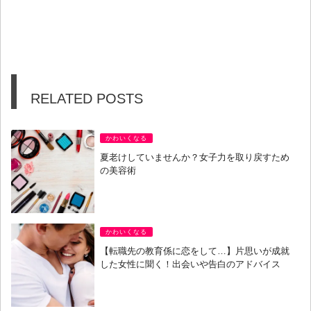
RELATED POSTS
かわいくなる
夏老けしていませんか？女子力を取り戻すため
の美容術
かわいくなる
【転職先の教育係に恋をして…】片思いが成就
した女性に聞く！出会いや告白のアドバイス