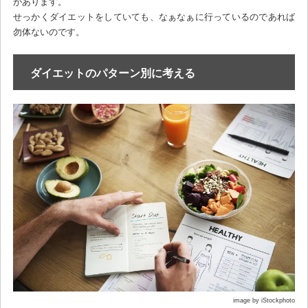
があります。
せっかくダイエットをしていても、なぁなぁに行っているのであれば
勿体ないのです。
ダイエットのパターン別に考える
image by iStockphoto