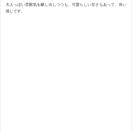
大人っぽい雰囲気を醸し出しつつも、可愛らしい甘さもあって、良い
感じです。