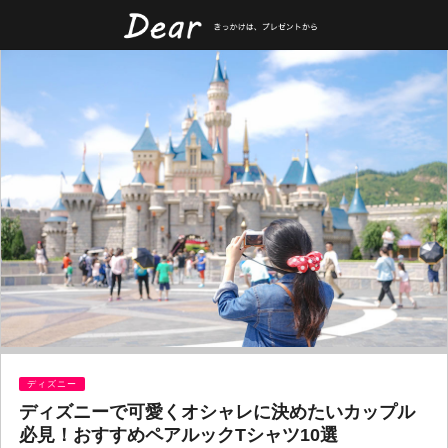
ディズニー
ディズニーで可愛くオシャレに決めたいカップル
必見！おすすめペアルックTシャツ10選