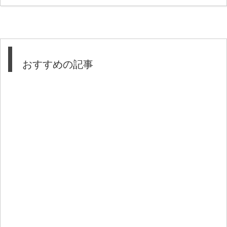
おすすめの記事