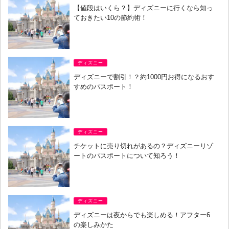
【値段はいくら？】ディズニーに行くなら知っ
ておきたい10の節約術！
ディズニー
ディズニーで割引！？約1000円お得になるおす
すめのパスポート！
ディズニー
チケットに売り切れがあるの？ディズニーリゾ
ートのパスポートについて知ろう！
ディズニー
ディズニーは夜からでも楽しめる！アフター6
の楽しみかた