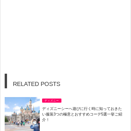
RELATED POSTS
ディズニー
ディズニーシーへ遊びに行く時に知っておきた
い服装3つの極意とおすすめコーデ5選一挙ご紹
介！