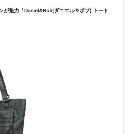
が魅力「Daniel&Bob(ダニエル＆ボブ) トート