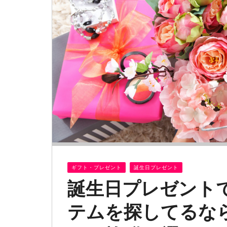
ギフト・プレゼント
誕生日プレゼント
誕生日プレゼント
テムを探してるな