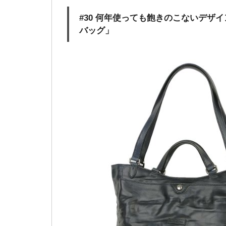
#30 何年使っても飽きのこないデザイン
バッグ」