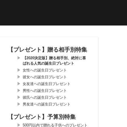
【プレゼント】贈る相手別特集
【2020決定版】贈る相手別、絶対に喜
ばれる人気の誕生日プレゼント
女性への誕生日プレゼント
彼女への誕生日プレゼント
女友達への誕生日プレゼント
男性への誕生日プレゼント
彼氏への誕生日プレゼント
男友達への誕生日プレゼント
【プレゼント】予算別特集
500円以内で贈れる子供へのプレゼント