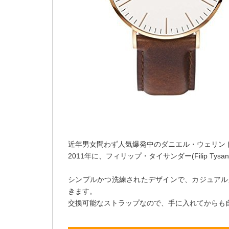
近年男女問わず人気爆発中のダニエル・ウェリン
2011年に、フィリップ・タイサンダー(Filip Ty
シンプルかつ洗練されたデザインで、カジュアル
きます。
交換可能なストラップなので、手に入れてからも