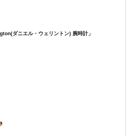
lington(ダニエル・ウェリントン) 腕時計」