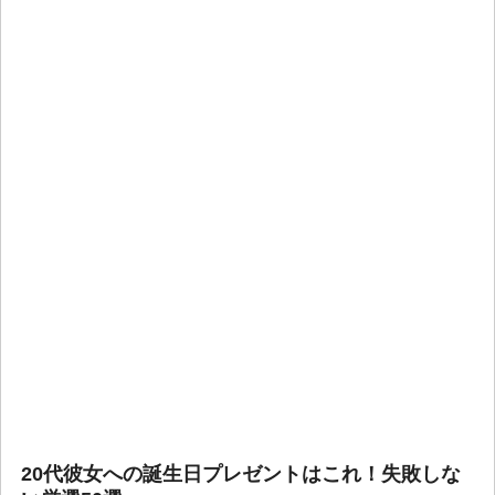
20代彼女への誕生日プレゼントはこれ！失敗しな