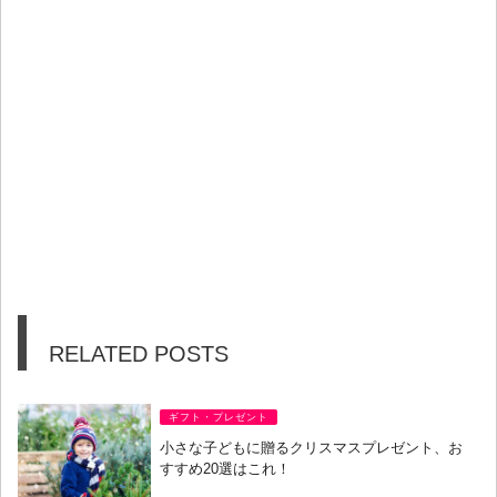
RELATED POSTS
ギフト・プレゼント
小さな子どもに贈るクリスマスプレゼント、お
すすめ20選はこれ！