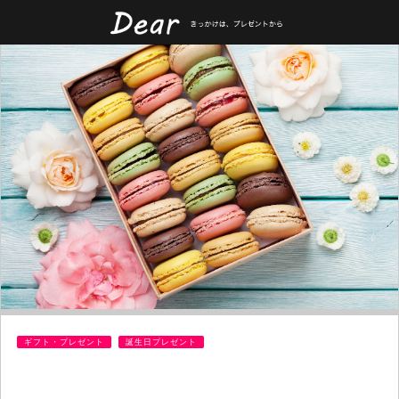
ギフト・プレゼント
誕生日プレゼント