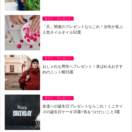
ギフト・プレゼント
「爪」関連のプレゼントならこれ！女性が喜ぶ
人気ネイルオイル52選
ギフト・プレゼント
おしゃれな男性へプレゼント！喜ばれるおすす
めのニット帽15選
ギフト・プレゼント
友達への誕生日プレゼントならこれ！ミニサイ
ズの誕生日ケーキ15選+気をつけたいこと3選