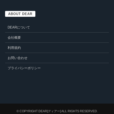
ABOUT DEAR
DEARについて
会社概要
利用規約
お問い合わせ
プライバシーポリシー
© COPYRIGHT
DEAR[ディアー]
ALL RIGHTS RESERVED.