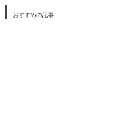
おすすめの記事