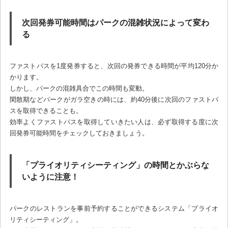
次回発券可能時間はパークの混雑状況によって変わ
る
ファストパスを1度発券すると、次回の発券できる時間が平均120分か
かります。
しかし、パークの混雑具合でこの時間も変動。
閑散期などパークがガラ空きの時には、約40分後に次回のファストパ
スを取得できることも。
効率よくファストパスを取得していきたい人は、必ず取得する度に次
回発券可能時間をチェックしておきましょう。
「プライオリティシーティング」の時間とかぶらな
いように注意！
パークのレストランを事前予約することができるシステム「プライオ
リティシーティング」。