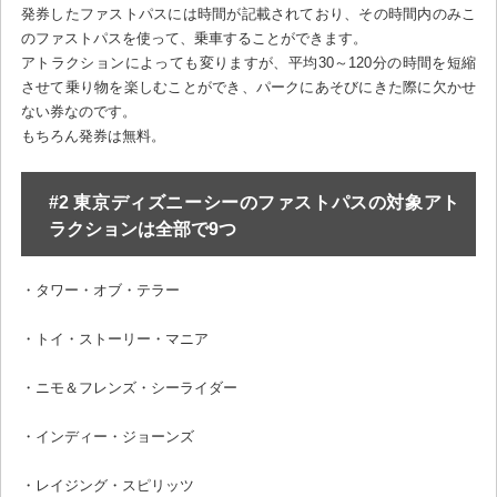
発券したファストパスには時間が記載されており、その時間内のみこ
のファストパスを使って、乗車することができます。
アトラクションによっても変りますが、平均30～120分の時間を短縮
させて乗り物を楽しむことができ、パークにあそびにきた際に欠かせ
ない券なのです。
もちろん発券は無料。
#2 東京ディズニーシーのファストパスの対象アト
ラクションは全部で9つ
・タワー・オブ・テラー
・トイ・ストーリー・マニア
・ニモ＆フレンズ・シーライダー
・インディー・ジョーンズ
・レイジング・スピリッツ