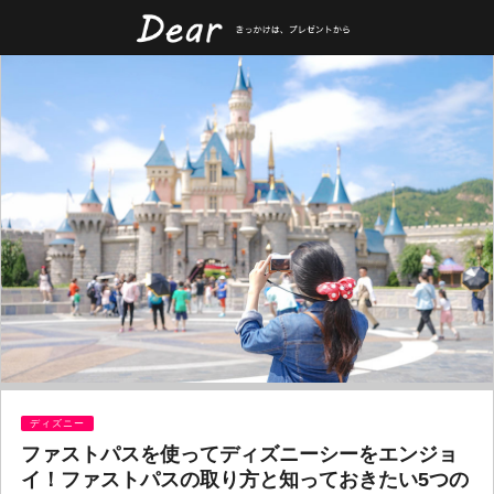
ディズニー
ファストパスを使ってディズニーシーをエンジョ
イ！ファストパスの取り方と知っておきたい5つの