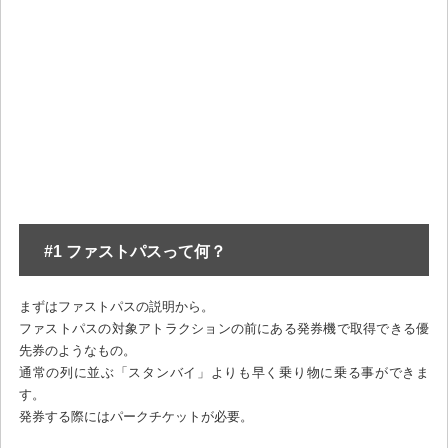
#1 ファストパスって何？
まずはファストパスの説明から。
ファストパスの対象アトラクションの前にある発券機で取得できる優
先券のようなもの。
通常の列に並ぶ「スタンバイ」よりも早く乗り物に乗る事ができま
す。
発券する際にはパークチケットが必要。