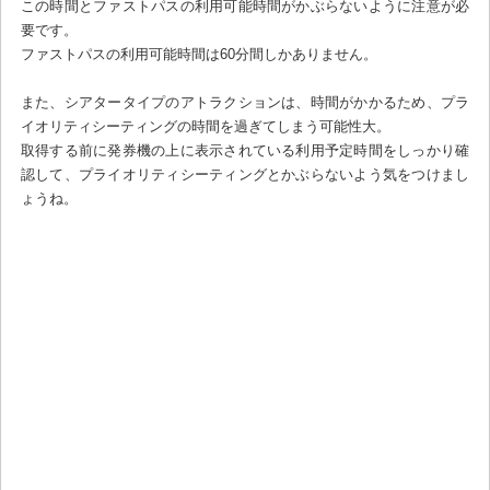
この時間とファストパスの利用可能時間がかぶらないように注意が必
要です。
ファストパスの利用可能時間は60分間しかありません。
また、シアタータイプのアトラクションは、時間がかかるため、プラ
イオリティシーティングの時間を過ぎてしまう可能性大。
取得する前に発券機の上に表示されている利用予定時間をしっかり確
認して、プライオリティシーティングとかぶらないよう気をつけまし
ょうね。