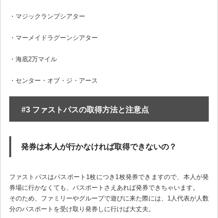
・マジックランプシアター
・マーメイドラグーンシアター
・海底2万マイル
・センター・オブ・ジ・アース
#3 ファストパスの取得方法と注意点
発券は本人が行かなければ取得できないの？
ファストパスはパスポート1枚につき1枚発券できますので、本人が発
券場に行かなくても、パスポートさえあれば発券できちゃいます。
そのため、ファミリーやグループで遊びに来た際には、1人代表が人数
分のパスポートを受け取り発券しに行けば大丈夫。