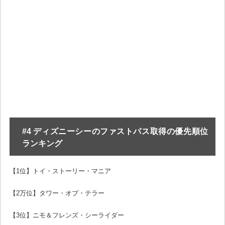
#4 ディズニーシーのファストパス取得の優先順位
ランキング
【1位】トイ・ストーリー・マニア
【2万位】タワー・オブ・テラー
【3位】ニモ＆フレンズ・シーライダー