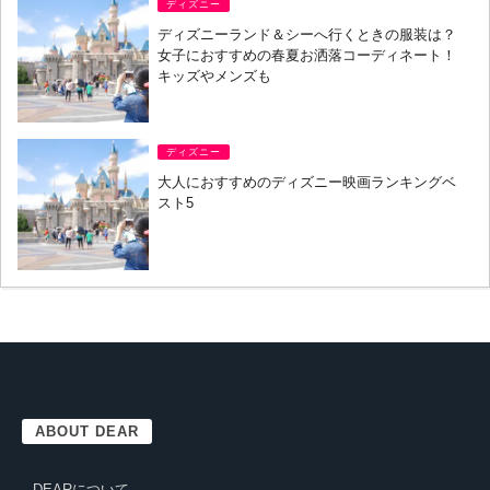
ディズニー
ディズニーランド＆シーへ行くときの服装は？
女子におすすめの春夏お洒落コーディネート！
キッズやメンズも
ディズニー
大人におすすめのディズニー映画ランキングベ
スト5
ABOUT DEAR
DEARについて