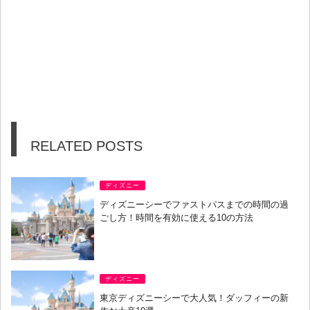
RELATED POSTS
ディズニー
ディズニーシーでファストパスまでの時間の過
ごし方！時間を有効に使える10の方法
ディズニー
東京ディズニーシーで大人気！ダッフィーの新