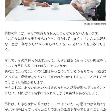
image by iStockphoto
男性の中には、自分の気持ちを伝えることができない人もいます。
「こんなに好きな事を知られたら、引かれてしまう」「こんなに好き
なことは、恥ずかしいから知られたくない」という人もいるでしょ
う。
そして、その気持ちを隠すために、わざと彼女にそっけない態度をし
てしまう男性も多いのではないでしょうか。
あなたにとっては、その態度はかっこつけているつもりでも、彼女に
とっては「愛情がないんだ」「嫌われたのかもしれない」と感じさせ
てしまう可能性があります。
そうなれば、あなたの思いとは逆の方向へと恋愛が進んでしまうこと
になり、別れという結果に導かれてしまう可能性があるでしょう。
男性は、好きな女性の前ではかっこつけていたいと思うのは当然です
が、意地をはってしまったことで別れの原因を作ってしまうこともあ