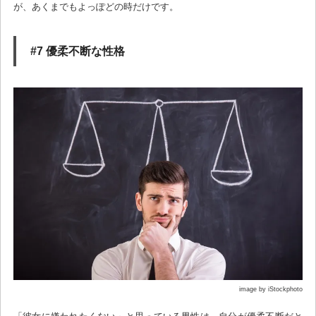
が、あくまでもよっぽどの時だけです。
#7 優柔不断な性格
image by iStockphoto