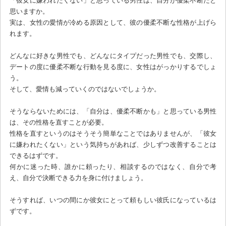
「彼女に嫌われたくない」と思っている男性は、自分が優柔不断だと
思いますか。
実は、女性の愛情が冷める原因として、彼の優柔不断な性格が上げら
れます。
どんなに好きな男性でも、どんなにタイプだった男性でも、交際し、
デートの度に優柔不断な行動を見る度に、女性はがっかりするでしょ
う。
そして、愛情も減っていくのではないでしょうか。
そうならないためには、「自分は、優柔不断かも」と思っている男性
は、その性格を直すことが必要。
性格を直すというのはそうそう簡単なことではありませんが、「彼女
に嫌われたくない」という気持ちがあれば、少しずつ改善することは
できるはずです。
何かに迷った時、誰かに頼ったり、相談するのではなく、自分で考
え、自分で決断できる力を身に付けましょう。
そうすれば、いつの間にか彼女にとって頼もしい彼氏になっているは
ずです。