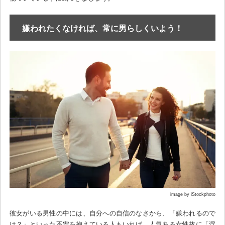
嫌われたくなければ、常に男らしくいよう！
image by iStockphoto
彼女がいる男性の中には、自分への自信のなさから、「嫌われるので
は？」といった不安を抱えている人もいれば、人気ある女性故に「浮