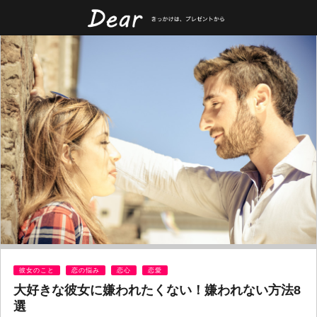
彼女のこと
恋の悩み
恋心
恋愛
大好きな彼女に嫌われたくない！嫌われない方法8
選