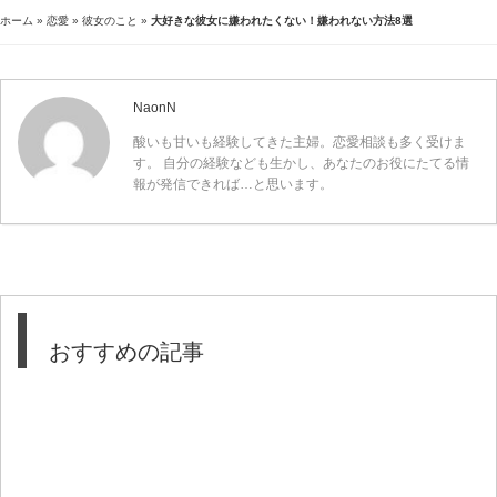
ホーム
»
恋愛
»
彼女のこと
»
大好きな彼女に嫌われたくない！嫌われない方法8選
NaonN
酸いも甘いも経験してきた主婦。恋愛相談も多く受けま
す。 自分の経験なども生かし、あなたのお役にたてる情
報が発信できれば…と思います。
おすすめの記事