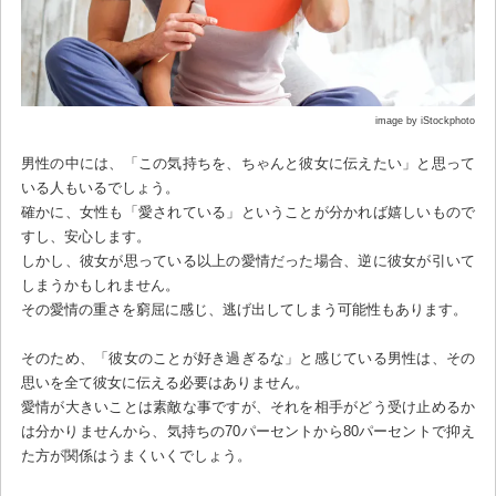
image by iStockphoto
男性の中には、「この気持ちを、ちゃんと彼女に伝えたい」と思って
いる人もいるでしょう。
確かに、女性も「愛されている」ということが分かれば嬉しいもので
すし、安心します。
しかし、彼女が思っている以上の愛情だった場合、逆に彼女が引いて
しまうかもしれません。
その愛情の重さを窮屈に感じ、逃げ出してしまう可能性もあります。
そのため、「彼女のことが好き過ぎるな」と感じている男性は、その
思いを全て彼女に伝える必要はありません。
愛情が大きいことは素敵な事ですが、それを相手がどう受け止めるか
は分かりませんから、気持ちの70パーセントから80パーセントで抑え
た方が関係はうまくいくでしょう。