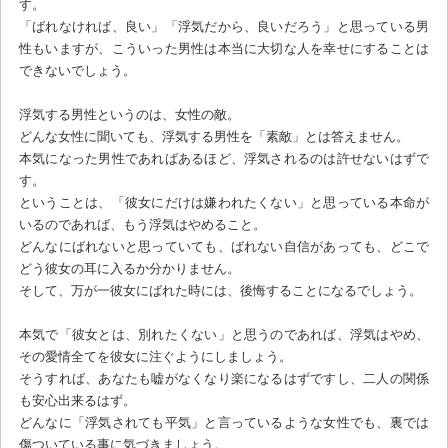
す。
「ばれなければ、良い」「浮気だから、良いだろう」と思っている男
性もいますが、こういった男性は本当に大切な人を幸せにすることは
できないでしょう。
浮気する男性というのは、女性の敵。
どんな女性に聞いても、浮気する男性を「素敵」とは答えません。
本気になった男性であればあるほど、浮気されるのは許せないはずで
す。
ということは、「彼女にだけは嫌われたくない」と思っている本命が
いるのであれば、もう浮気はやめること。
どんなにばれないと思っていても、ばれない自信があっても、どこで
どう彼女の耳に入るか分かりません。
そして、万が一彼女にばれた時には、後悔することになるでしょう。
本気で「彼女とは、別れたくない」と思うのであれば、浮気はやめ、
その愛情全てを彼女に注ぐようにしましょう。
そうすれば、あなたも嘘がなくなり楽になるはずですし、二人の関係
も安心出来るはず。
どんなに「浮気されても平気」と言っているような女性でも、裏では
傷ついている事に気づきましょう。