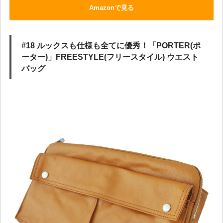
Amazonで見る
#18 ルックスも仕様も全てに優秀！「PORTER(ポ
ーター)」FREESTYLE(フリースタイル) ウエスト
バッグ