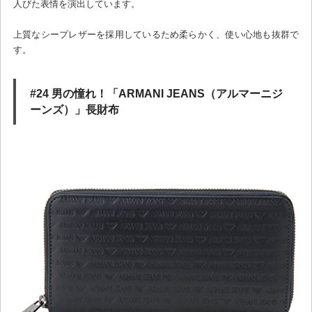
人びた表情を演出しています。
上質なシープレザーを採用しているため柔らかく、使い心地も抜群で
す。
#24 男の憧れ！「ARMANI JEANS（アルマーニジ
ーンズ）」長財布