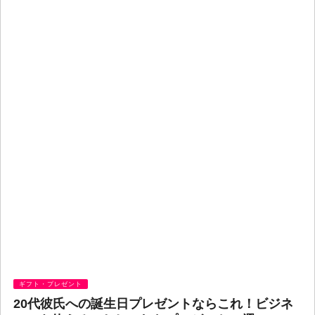
ギフト・プレゼント
20代彼氏への誕生日プレゼントならこれ！ビジネ