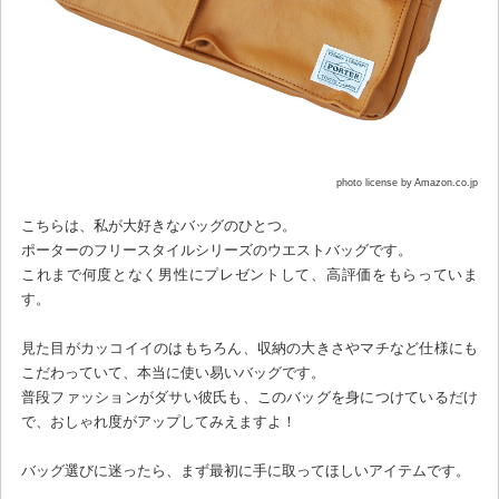
photo license by Amazon.co.jp
こちらは、私が大好きなバッグのひとつ。
ポーターのフリースタイルシリーズのウエストバッグです。
これまで何度となく男性にプレゼントして、高評価をもらっていま
す。
見た目がカッコイイのはもちろん、収納の大きさやマチなど仕様にも
こだわっていて、本当に使い易いバッグです。
普段ファッションがダサい彼氏も、このバッグを身につけているだけ
で、おしゃれ度がアップしてみえますよ！
バッグ選びに迷ったら、まず最初に手に取ってほしいアイテムです。