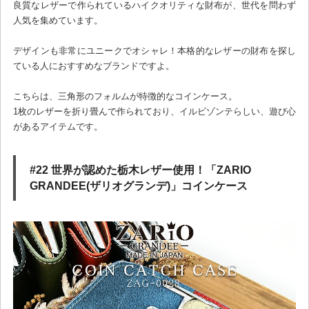
良質なレザーで作られているハイクオリティな財布が、世代を問わず
人気を集めています。
デザインも非常にユニークでオシャレ！本格的なレザーの財布を探し
ている人におすすめなブランドですよ。
こちらは、三角形のフォルムが特徴的なコインケース。
1枚のレザーを折り畳んで作られており、イルビゾンテらしい、遊び心
があるアイテムです。
#22 世界が認めた栃木レザー使用！「ZARIO
GRANDEE(ザリオグランデ)」コインケース