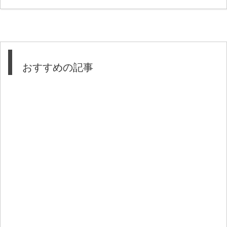
おすすめの記事