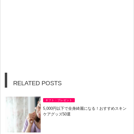
RELATED POSTS
ギフト・プレゼント
5,000円以下で全身綺麗になる！おすすめスキン
ケアグッズ50選