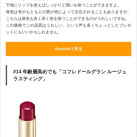
下地にリップを使えばしっかりと潤いを保つことができますよ。
発色は色やもともとの唇の色によって左右されることもありますが、
こちらは発色も良く長く色を保つことができるのがうれしいですね。
この価格でこの品質はうれしい、という声も多くちょっとしたプレゼ
ントにもいいかもしれません。
Amazonで見る
#14 年齢層高めでも「コフレドールグラン ルージュ
ラスティング」