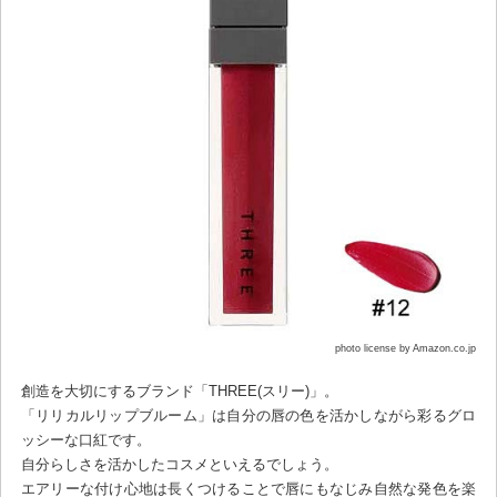
photo license by Amazon.co.jp
創造を大切にするブランド「THREE(スリー)」。
「リリカルリップブルーム」は自分の唇の色を活かしながら彩るグロ
ッシーな口紅です。
自分らしさを活かしたコスメといえるでしょう。
エアリーな付け心地は長くつけることで唇にもなじみ自然な発色を楽