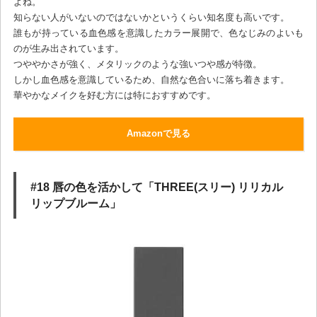
よね。
知らない人がいないのではないかというくらい知名度も高いです。
誰もが持っている血色感を意識したカラー展開で、色なじみのよいも
のが生み出されています。
つややかさが強く、メタリックのような強いつや感が特徴。
しかし血色感を意識しているため、自然な色合いに落ち着きます。
華やかなメイクを好む方には特におすすめです。
Amazonで見る
#18 唇の色を活かして「THREE(スリー) リリカル
リップブルーム」