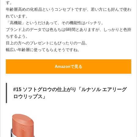
す。
年齢層高めの化粧品というコンセプトですが、若い方にも好んで使わ
れています。
「高機能」というだけあって、その機能性はバッチリ。
ブランド上のデータでは色もちは6時間とありますが、しっかりと色持
ちするよう。
目上の方へのプレゼントにもぴったりの一品。
幅広い年齢層に使ってもらえそうですね。
Amazonで見る
#15 ソフトグロウの仕上がり「ルナソル エアリーグ
ロウリップス」