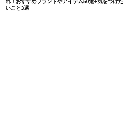
れ！おすすめブランドやアイテム50選+気をつけた
いこと3選