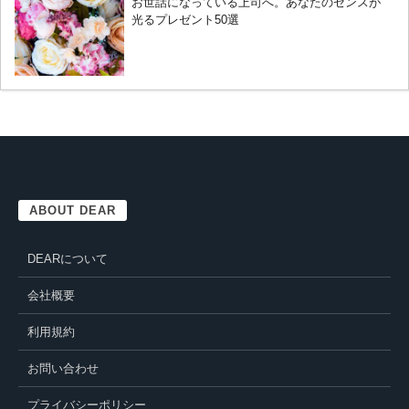
お世話になっている上司へ。あなたのセンスが
光るプレゼント50選
ABOUT DEAR
DEARについて
会社概要
利用規約
お問い合わせ
プライバシーポリシー