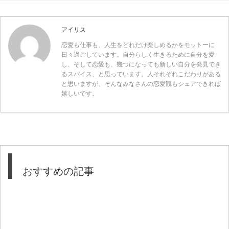
アイリス
恋愛も仕事も、人生をどれだけ楽しめるかをモットーに
日々過ごしています。自分らしく生きるために自分を愛
し、そして恋愛も、幾つになっても新しい自分を発見でき
るスパイス、と思っています。人それぞれこだわりがある
と思いますが、そんなみなさんの恋愛観もシェアできれば
嬉しいです。
おすすめの記事