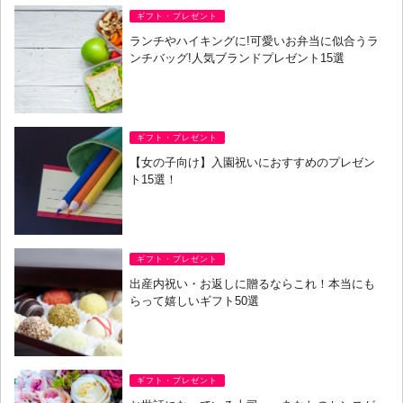
ギフト・プレゼント
ランチやハイキングに!可愛いお弁当に似合うラ
ンチバッグ!人気ブランドプレゼント15選
ギフト・プレゼント
【女の子向け】入園祝いにおすすめのプレゼン
ト15選！
ギフト・プレゼント
出産内祝い・お返しに贈るならこれ！本当にも
らって嬉しいギフト50選
ギフト・プレゼント