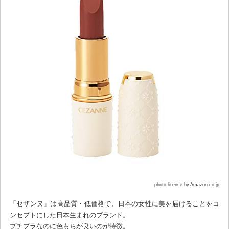
photo license by Amazon.co.jp
「セザンヌ」は高品質・低価格で、日本の女性に美を届けることをコ
ンセプトにした日本生まれのブランド。
プチプラなのに色もちが良いのが特徴。