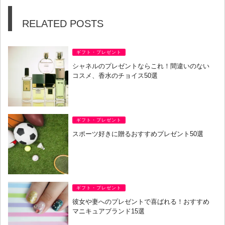
RELATED POSTS
ギフト・プレゼント
シャネルのプレゼントならこれ！間違いのない
コスメ、香水のチョイス50選
ギフト・プレゼント
スポーツ好きに贈るおすすめプレゼント50選
ギフト・プレゼント
彼女や妻へのプレゼントで喜ばれる！おすすめ
マニキュアブランド15選