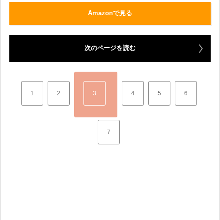
Amazonで見る
次のページを読む
1
2
3
4
5
6
7