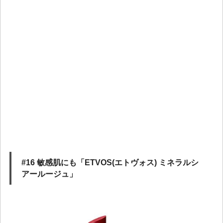
#16 敏感肌にも「ETVOS(エトヴォス) ミネラルシ
アールージュ」