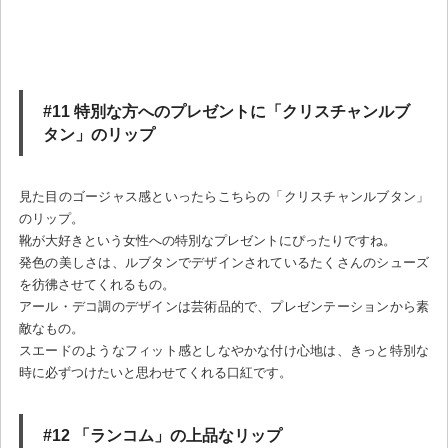
#11 特別な方へのプレゼントに「クリスチャンルブ
タン」のリップ
見た目のゴージャス感といったらこちらの「クリスチャンルブタン」
のリップ。
靴が大好きという女性への特別なプレゼントにぴったりですね。
発色の美しさは、ルブタンでデザインされているたくさんのシューズ
を彷彿させてくれるもの。
アール・デコ調のデザインは芸術品的で、プレゼンテーションから素
敵なもの。
スエードのようなフィット感としなやかな付け心地は、きっと特別な
時に必ずつけたいと思わせてくれる口紅です。
#12 「ランコム」の上品なリップ