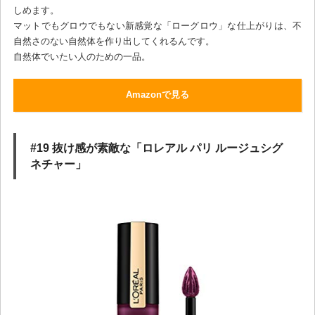
しめます。
マットでもグロウでもない新感覚な「ローグロウ」な仕上がりは、不
自然さのない自然体を作り出してくれるんです。
自然体でいたい人のための一品。
Amazonで見る
#19 抜け感が素敵な「ロレアル パリ ルージュシグ
ネチャー」