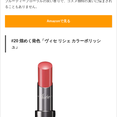
フルーティーフローラルの良い香りで、コスメ独特の臭いに悩まされ
ることもありません。
Amazonで見る
#20 煌めく発色「ヴィセ リシェ カラーポリッシ
ュ」