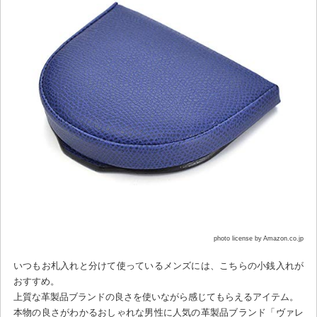
photo license by Amazon.co.jp
いつもお札入れと分けて使っているメンズには、こちらの小銭入れが
おすすめ。
上質な革製品ブランドの良さを使いながら感じてもらえるアイテム。
本物の良さがわかるおしゃれな男性に人気の革製品ブランド「ヴァレ