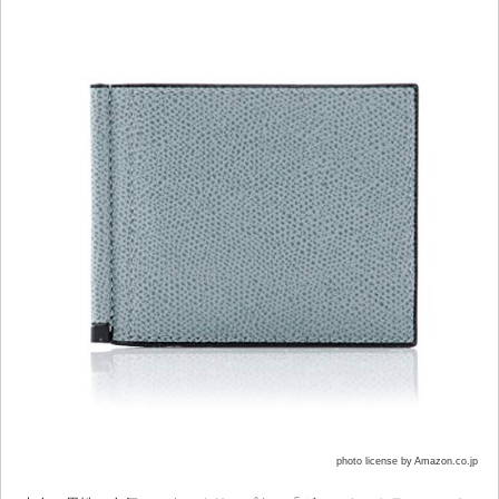
photo license by Amazon.co.jp