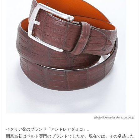
photo license by Amazon.co.jp
イタリア発のブランド「アンドレアダミコ」。
開業当初はベルト専門のブランドでしたが、現在では、その卓越した