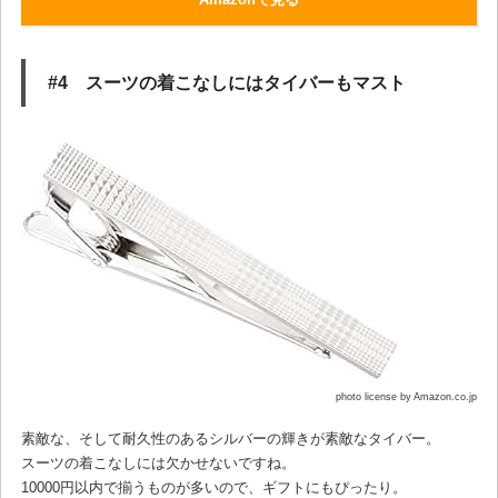
#4 スーツの着こなしにはタイバーもマスト
photo license by Amazon.co.jp
素敵な、そして耐久性のあるシルバーの輝きが素敵なタイバー。
スーツの着こなしには欠かせないですね。
10000円以内で揃うものが多いので、ギフトにもぴったり。