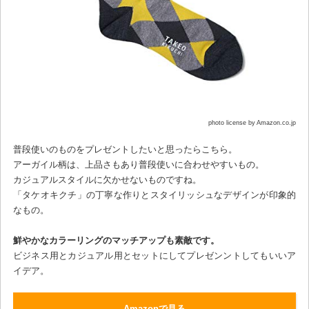
photo license by Amazon.co.jp
普段使いのものをプレゼントしたいと思ったらこちら。
アーガイル柄は、上品さもあり普段使いに合わせやすいもの。
カジュアルスタイルに欠かせないものですね。
「タケオキクチ」の丁寧な作りとスタイリッシュなデザインが印象的
なもの。
鮮やかなカラーリングのマッチアップも素敵です。
ビジネス用とカジュアル用とセットにしてプレゼンントしてもいいア
イデア。
Amazonで見る