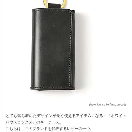
photo license by Amazon.co.jp
とても落ち着いたデザインが長く使えるアイテムになる、「ホワイト
ハウスコックス」のキーケース。
こちらは、このブランドを代表するレザーの一つ。