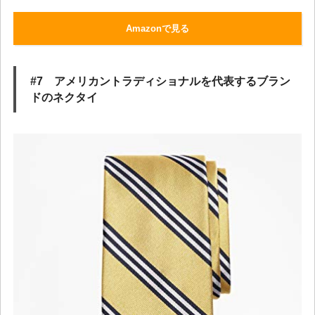
Amazonで見る
#7 アメリカントラディショナルを代表するブラン
ドのネクタイ