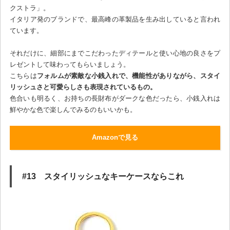
クストラ」。
イタリア発のブランドで、最高峰の革製品を生み出していると言われ
ています。
それだけに、細部にまでこだわったディテールと使い心地の良さをプ
レゼントして味わってもらいましょう。
こちらは
フォルムが素敵な小銭入れで、機能性がありながら、スタイ
リッシュさと可愛らしさも表現されているもの。
色合いも明るく、お持ちの長財布がダークな色だったら、小銭入れは
鮮やかな色で楽しんでみるのもいいかも。
Amazonで見る
#13 スタイリッシュなキーケースならこれ