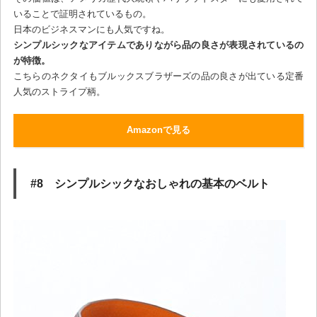
いることで証明されているもの。
日本のビジネスマンにも人気ですね。
シンプルシックなアイテムでありながら品の良さが表現されているの
が特徴。
こちらのネクタイもブルックスブラザーズの品の良さが出ている定番
人気のストライプ柄。
Amazonで見る
#8 シンプルシックなおしゃれの基本のベルト