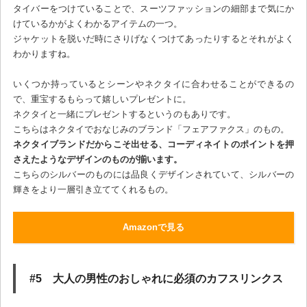
タイバーをつけていることで、スーツファッションの細部まで気にか
けているかがよくわかるアイテムの一つ。
ジャケットを脱いだ時にさりげなくつけてあったりするとそれがよく
わかりますね。
いくつか持っているとシーンやネクタイに合わせることができるの
で、重宝するもらって嬉しいプレゼントに。
ネクタイと一緒にプレゼントするというのもありです。
こちらはネクタイでおなじみのブランド「フェアファクス」のもの。
ネクタイブランドだからこそ出せる、コーディネイトのポイントを押
さえたようなデザインのものが揃います。
こちらのシルバーのものには品良くデザインされていて、シルバーの
輝きをより一層引き立ててくれるもの。
Amazonで見る
#5 大人の男性のおしゃれに必須のカフスリンクス