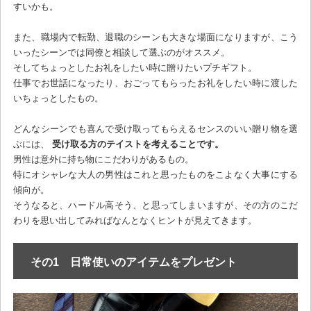
すいかも。
また、職場内で転勤、退職のシーンも大きな場面になりますが、こう
いったシーンでは同僚と相談して選ぶのがオススメ。
そしてちょっとしたお礼をしたい時に贈りたいプチギフト。
仕事でお世話になったり、おごってもらったお礼をしたい時に渡した
いちょっとしたもの。
どんなシーンでも喜んで受け取ってもらえるセンスのいい贈り物を選
ぶには、
受け取る方のテイストを考えることです。
男性は意外に持ち物にこだわりがあるもの。
特にオシャレな大人の男性はこれと思ったものをこよなく大事にする
傾向が。
そうなると、ハードル高そう、と思ってしまいますが、その方のこだ
わりを思い出してみればなんとなくヒントが見えてきます。
その1 日常使いのアイテムをプレゼント