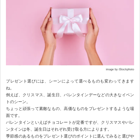
image by iStockphoto
プレゼント選びには、シーンによって選べるものも変わってきます
ね。
例えば、クリスマス、誕生日、バレンタインデーなどの大きなイベン
トのシーン。
ちょっと頑張って素敵なもの、高価なものをプレゼントするような場
面です。
バレンタインといえばチョコレートが定番ですが、クリスマスやバレ
ンタインは冬、誕生日はそれぞれ受け取る方によります。
季節感のあるものをプレゼント選びのポイントに選んでみると選びや