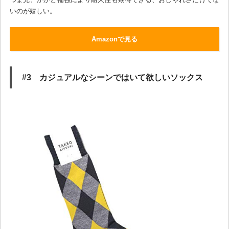
いのが嬉しい。
Amazonで見る
#3 カジュアルなシーンではいて欲しいソックス