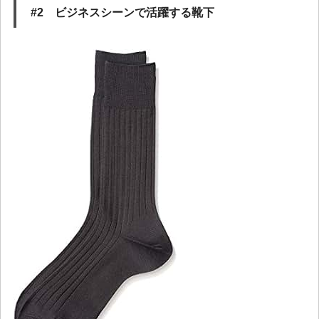
#2 ビジネスシーンで活躍する靴下