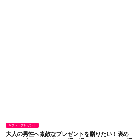
ギフト・プレゼント
大人の男性へ素敵なプレゼントを贈りたい！褒め