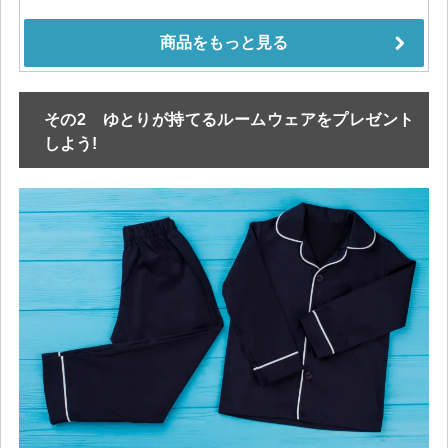
その2 ゆとりが持てるルームウェアをプレゼント
しよう!