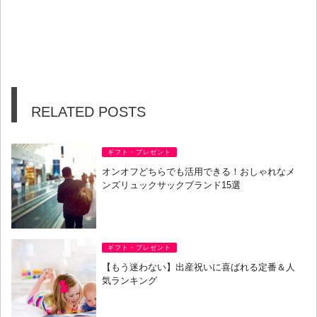
RELATED POSTS
ギフト・プレゼント
オンオフどちらでも活用できる！おしゃれなメ
ンズリュックサックブランド15選
ギフト・プレゼント
【もう迷わない】出産祝いに喜ばれる定番＆人
気ランキング