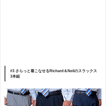
#3 さらっと着こなせるRichard＆Neilのスラックス
3本組