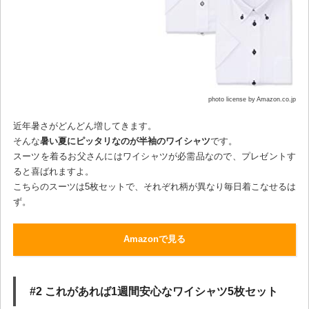
photo license by Amazon.co.jp
近年暑さがどんどん増してきます。
そんな
暑い夏にピッタリなのが半袖のワイシャツ
です。
スーツを着るお父さんにはワイシャツが必需品なので、プレゼントす
ると喜ばれますよ。
こちらのスーツは5枚セットで、それぞれ柄が異なり毎日着こなせるは
ず。
Amazonで見る
#2 これがあれば1週間安心なワイシャツ5枚セット