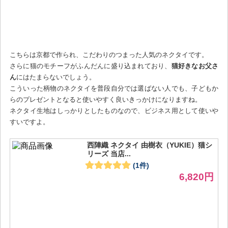
こちらは京都で作られ、こだわりのつまった人気のネクタイです。
さらに猫のモチーフがふんだんに盛り込まれており、
猫好きなお父さ
ん
にはたまらないでしょう。
こういった柄物のネクタイを普段自分では選ばない人でも、子どもか
らのプレゼントとなると使いやすく良いきっかけになりますね。
ネクタイ生地はしっかりとしたものなので、ビジネス用として使いや
すいですよ。