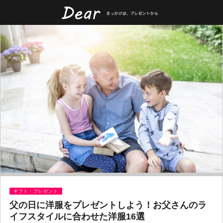
ギフト・プレゼント
父の日に洋服をプレゼントしよう！お父さんのラ
イフスタイルに合わせた洋服16選