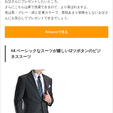
お父さんにプレゼントしたいところ。
さらにこちらは家で洗濯できるので、より喜ばれますよ。
色は黒・グレー・紺と定番カラーで、普段あまり冒険をしないお父さ
んにも安心してプレゼントできるでしょう。
Amazonで見る
#4 ベーシックなスーツが嬉しい!2ツボタンのビジ
ネススーツ