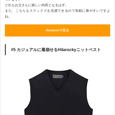
どれもお父さんに嬉しい内容となるはず。
また、こちらもスラックスを洗濯できるので気軽に着やすいですよ
ね。
Amazonで見る
#5 カジュアルに着崩せるHilarockyニットベスト