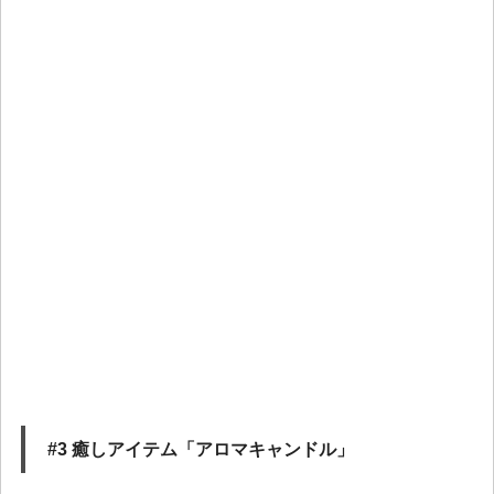
#3 癒しアイテム「アロマキャンドル」