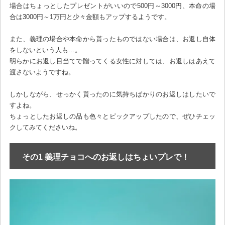
場合はちょっとしたプレゼントがいいので500円～3000円、本命の場
合は3000円～1万円と少々金額もアップするようです。
また、義理の場合や本命から貰ったものではない場合は、お返し自体
をしないという人も…。
明らかにお返し目当てで贈ってくる女性に対しては、お返しはあえて
渡さないようですね。
しかしながら、せっかく貰ったのに気持ちばかりのお返しはしたいで
すよね。
ちょっとしたお返しの品も色々とピックアップしたので、ぜひチェッ
クしてみてくださいね。
その1 義理チョコへのお返しはちょいプレで！