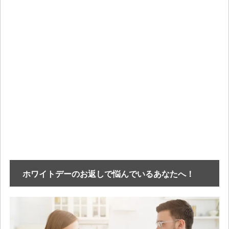
ホワイトデーのお返しで悩んでいるあなたへ！