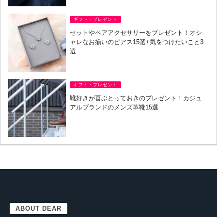
ギフト・プレゼント
セットやペアアクセサリーをプレゼント！オシ
ャレなお揃いのピアス15選+気をつけたいこと3
選
ギフト・プレゼント
靴好きが喜ぶとっておきのプレゼント！カジュ
アルブランドのメンズ革靴15選
ABOUT DEAR