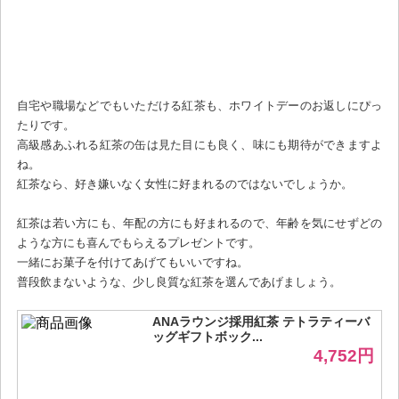
自宅や職場などでもいただける紅茶も、ホワイトデーのお返しにぴっ
たりです。
高級感あふれる紅茶の缶は見た目にも良く、味にも期待ができますよ
ね。
紅茶なら、好き嫌いなく女性に好まれるのではないでしょうか。
紅茶は若い方にも、年配の方にも好まれるので、年齢を気にせずどの
ような方にも喜んでもらえるプレゼントです。
一緒にお菓子を付けてあげてもいいですね。
普段飲まないような、少し良質な紅茶を選んであげましょう。