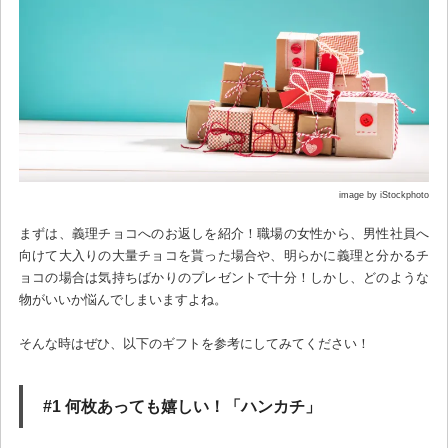
image by iStockphoto
まずは、義理チョコへのお返しを紹介！職場の女性から、男性社員へ
向けて大入りの大量チョコを貰った場合や、明らかに義理と分かるチ
ョコの場合は気持ちばかりのプレゼントで十分！しかし、どのような
物がいいか悩んでしまいますよね。
そんな時はぜひ、以下のギフトを参考にしてみてください！
#1 何枚あっても嬉しい！「ハンカチ」