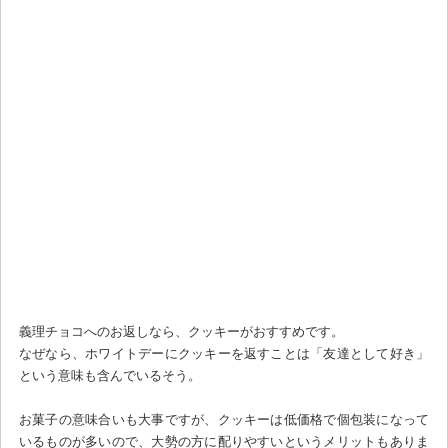
義理チョコへのお返しなら、クッキーがおすすめです。
なぜなら、ホワイトデーにクッキーを返すことは「友達として好き」
という意味も含んでいるそう。
お菓子の意味合いも大事ですが、クッキーは低価格で個包装になって
いるものが多いので、大勢の方に配りやすいというメリットもありま