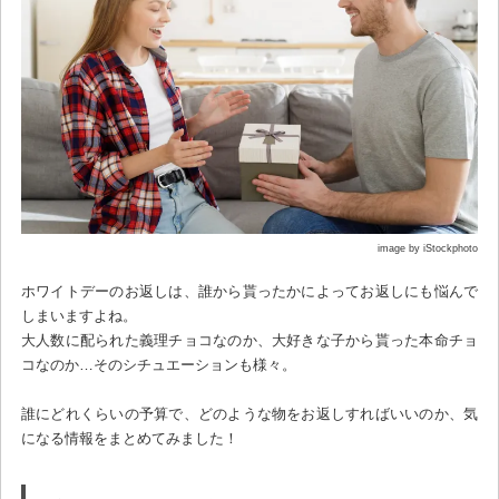
image by iStockphoto
ホワイトデーのお返しは、誰から貰ったかによってお返しにも悩んで
しまいますよね。
大人数に配られた義理チョコなのか、大好きな子から貰った本命チョ
コなのか…そのシチュエーションも様々。
誰にどれくらいの予算で、どのような物をお返しすればいいのか、気
になる情報をまとめてみました！