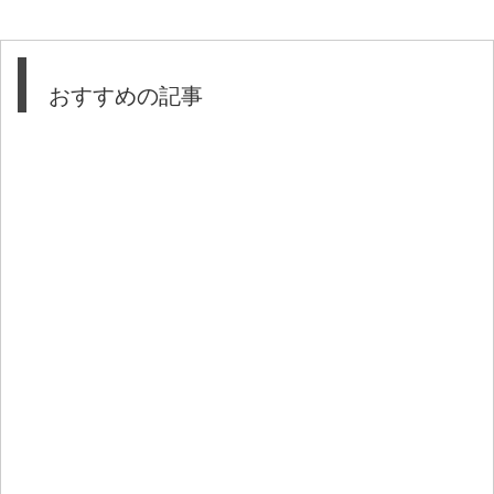
おすすめの記事