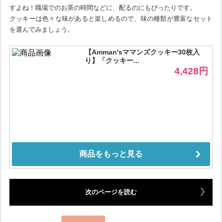
すよね！職場でのお茶の時間などに、配るのにもぴったりです。
クッキーは色々な味があると楽しめるので、味の種類が豊富なセット
を選んでみましょう。
次のページを読む