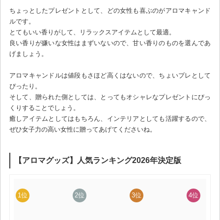
ちょっとしたプレゼントとして、どの女性も喜ぶのがアロマキャンド
ルです。
とてもいい香りがして、リラックスアイテムとして最適。
良い香りが嫌いな女性はまずいないので、甘い香りのものを選んであ
げましょう。
アロマキャンドルは値段もさほど高くはないので、ちょいプレとして
ぴったり。
そして、贈られた側としては、とってもオシャレなプレゼントにびっ
くりすることでしょう。
癒しアイテムとしてはもちろん、インテリアとしても活躍するので、
ぜひ女子力の高い女性に贈ってあげてくださいね。