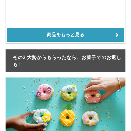
その2 大勢からもらったなら、お菓子でのお返し
も！