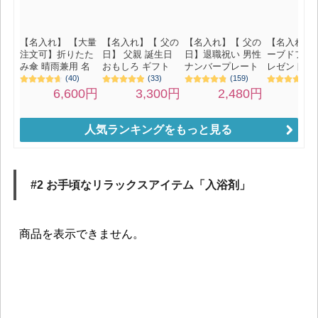
人気ランキングをもっと見る
#2 お手頃なリラックスアイテム「入浴剤」