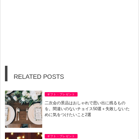
RELATED POSTS
ギフト・プレゼント
二次会の景品はおしゃれで思い出に残るもの
を。間違いのないチョイス50選＋失敗しないた
めに気をつけたいこと2選
ギフト・プレゼント