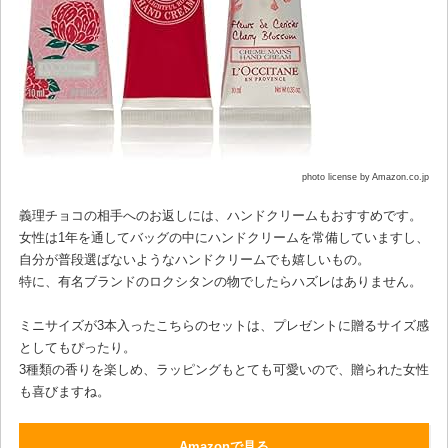
photo license by Amazon.co.jp
義理チョコの相手へのお返しには、ハンドクリームもおすすめです。
女性は1年を通してバッグの中にハンドクリームを常備していますし、
自分が普段選ばないようなハンドクリームでも嬉しいもの。
特に、有名ブランドのロクシタンの物でしたらハズレはありません。
ミニサイズが3本入ったこちらのセットは、プレゼントに贈るサイズ感
としてもぴったり。
3種類の香りを楽しめ、ラッピングもとても可愛いので、贈られた女性
も喜びますね。
Amazonで見る