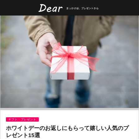
ギフト・プレゼント
ホワイトデーのお返しにもらって嬉しい人気のプ
レゼント15選