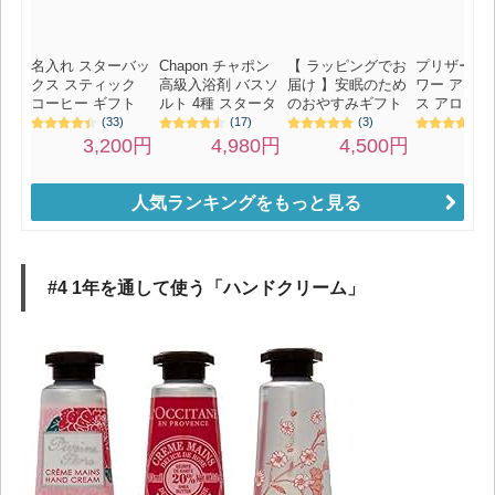
人気ランキングをもっと見る
#4 1年を通して使う「ハンドクリーム」