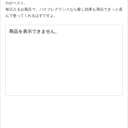
のがベスト。
毎日入るお風呂で、バスフレグランスなら癒し効果も満点できっと喜
んで使ってくれるはずですよ。