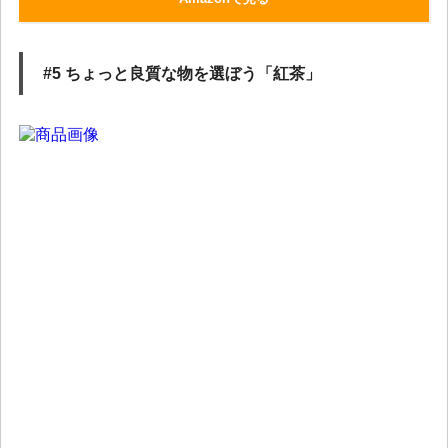
#5 ちょっと良質な物を選ぼう「紅茶」