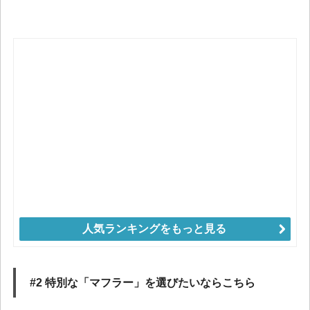
人気ランキングをもっと見る
#2 特別な「マフラー」を選びたいならこちら