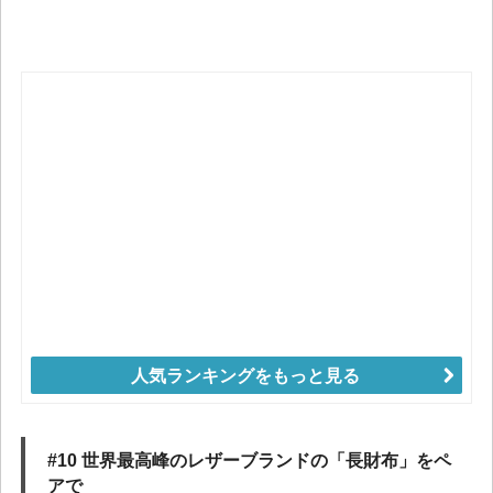
人気ランキングをもっと見る
#10 世界最高峰のレザーブランドの「長財布」をペ
アで