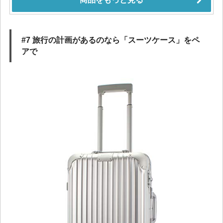
#7 旅行の計画があるのなら「スーツケース」をペ
アで