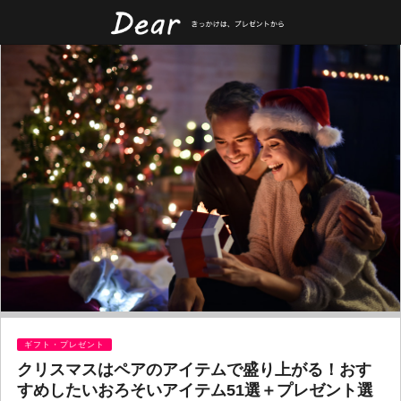
ギフト・プレゼント
クリスマスはペアのアイテムで盛り上がる！おす
すめしたいおろそいアイテム51選＋プレゼント選