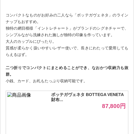
コンパクトなものがお好みの二人なら「ボッテガヴェネタ」のライン
ナップもおすすめ。
独特の網目模様「イントレチャート」がブランドのシグネチャーで、
シンプルながら洗練された施しが独特の印象を作っています。
大人のカップルにぴったり。
質感が柔らかく扱いやすいレザー使いで、長きにわたって愛用しても
らえるはず。
二つ折りでコンパクトにまとめることができ、なおかつ収納力も抜
群。
小銭、カード、お札もたっぷり収納可能です。