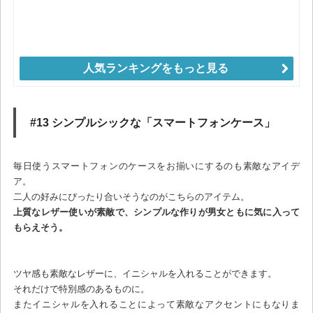
人気ランキングをもっと見る
#13 シンプルシックな「スマートフォンケース」
毎日使うスマートフォンのケースをお揃いにするのも素敵なアイデ
ア。
二人の好みにぴったり合いそうなのがこちらのアイテム。
上質なレザー使いが素敵で、シンプルな作りが男女ともに気に入って
もらえそう。
ツヤ感も素敵なレザーに、イニシャルを入れることができます。
それだけで特別感のあるものに。
またイニシャルを入れることによって素敵なアクセントにもなりま