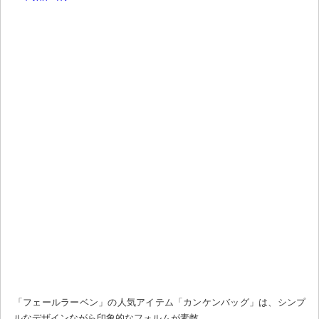
「フェールラーベン」の人気アイテム「カンケンバッグ」は、シンプ
ルなデザインながら印象的なフォルムが素敵。