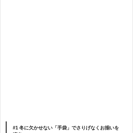
#1 冬に欠かせない「手袋」でさりげなくお揃いを