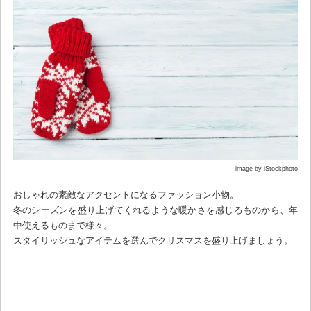
image by iStockphoto
おしゃれの素敵なアクセントになるファッション小物。
冬のシーズンを盛り上げてくれるような暖かさを感じるものから、年
中使えるものまで様々。
スタイリッシュなアイテムを選んでクリスマスを盛り上げましょう。