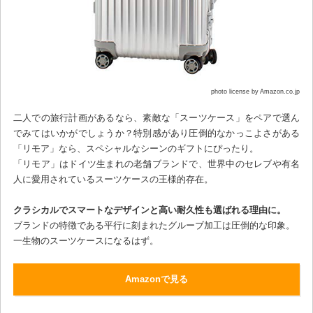
photo license by Amazon.co.jp
二人での旅行計画があるなら、素敵な「スーツケース」をペアで選ん
でみてはいかがでしょうか？特別感があり圧倒的なかっこよさがある
「リモア」なら、スペシャルなシーンのギフトにぴったり。
「リモア」はドイツ生まれの老舗ブランドで、世界中のセレブや有名
人に愛用されているスーツケースの王様的存在。
クラシカルでスマートなデザインと高い耐久性も選ばれる理由に。
ブランドの特徴である平行に刻まれたグルーブ加工は圧倒的な印象。
一生物のスーツケースになるはず。
Amazonで見る