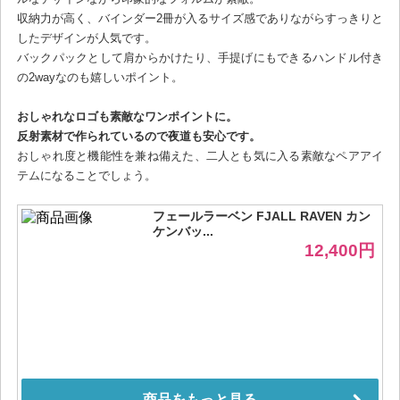
収納力が高く、バインダー2冊が入るサイズ感でありながらすっきりと
したデザインが人気です。
バックパックとして肩からかけたり、手提げにもできるハンドル付き
の2wayなのも嬉しいポイント。
おしゃれなロゴも素敵なワンポイントに。
反射素材で作られているので夜道も安心です。
おしゃれ度と機能性を兼ね備えた、二人とも気に入る素敵なペアアイ
テムになることでしょう。