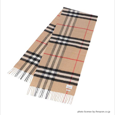
photo license by Amazon.co.jp