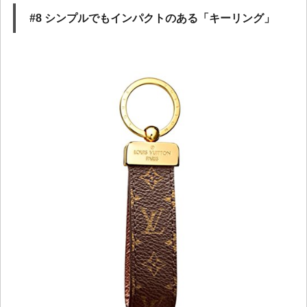
#8 シンプルでもインパクトのある「キーリング」