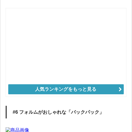
人気ランキングをもっと見る
#6 フォルムがおしゃれな「バックパック」