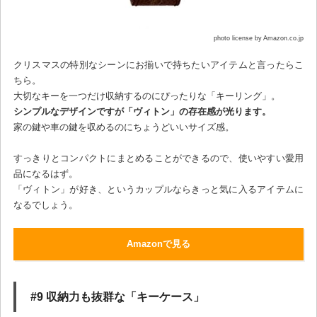
photo license by Amazon.co.jp
クリスマスの特別なシーンにお揃いで持ちたいアイテムと言ったらこ
ちら。
大切なキーを一つだけ収納するのにぴったりな「キーリング」。
シンプルなデザインですが「ヴィトン」の存在感が光ります。
家の鍵や車の鍵を収めるのにちょうどいいサイズ感。
すっきりとコンパクトにまとめることができるので、使いやすい愛用
品になるはず。
「ヴィトン」が好き、というカップルならきっと気に入るアイテムに
なるでしょう。
Amazonで見る
#9 収納力も抜群な「キーケース」