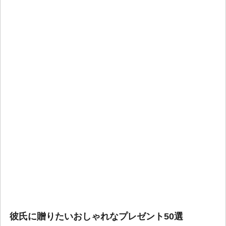
彼氏に贈りたいおしゃれなプレゼント50選