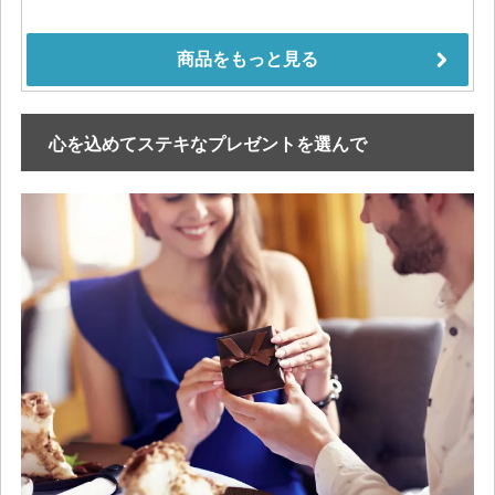
心を込めてステキなプレゼントを選んで