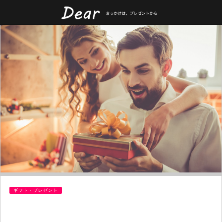
ギフト・プレゼント