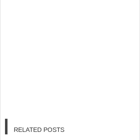
RELATED POSTS