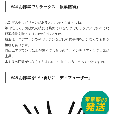
#44 お部屋でリラックス「観葉植物」
お部屋の中にグリーンがあると、ホッとしますよね。
毎日忙しく、お疲れの彼には眺めているだけでリラックスできそうな
観葉植物を贈ってはいかがでしょうか。
最近は、エアプランツやサボテンなど比較的手間をかけなくても育つ
植物もあります。
特にエアプランツは土が無くても育つので、インテリアとして人気が
上昇。
水やりの回数が少なくてもすむので、忙しい方にうってつけですね。
#45 お部屋をいい香りに「ディフューザー」