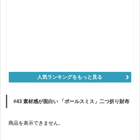
人気ランキングをもっと見る
#43 素材感が面白い 「ポールスミス」二つ折り財布