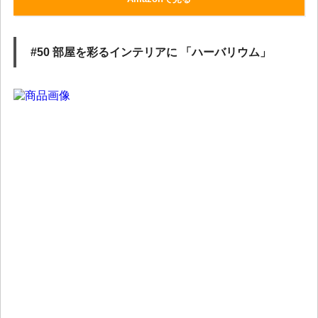
#50 部屋を彩るインテリアに 「ハーバリウム」