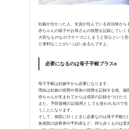
妊娠が分かった人、全員が住んでいる自治体から
赤ちゃんの様子やお母さんの状態を記録していく
大切なものなのでケースにしまうと安心という意
と便利なことがいっぱいあるんですよ。
必要になるのは母子手帳プラスα
母子手帳は妊娠中から必要になります。
理由は妊娠の状態や母体の状態を記録する他、歯
赤ちゃんが生まれてからは成長の記録をつけたり
また、予防接種の記録用としても使われるので生
うことになります。
そして、病院に行くときに必要なのは母子手帳だ
各病院の診察券や予約表など、持ち歩くものは意