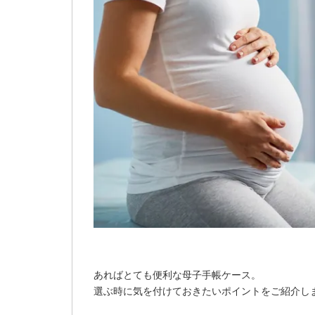
あればとても便利な母子手帳ケース。
選ぶ時に気を付けておきたいポイントをご紹介し