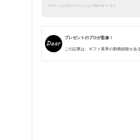
※本サイトは広告プログラムにより収益を得ています。
プレゼントのプロが監修！
この記事は、ギフト業界の勤務経験がある