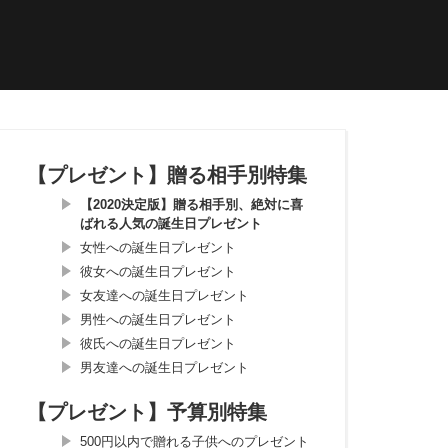
【プレゼント】贈る相手別特集
【2020決定版】贈る相手別、絶対に喜
ばれる人気の誕生日プレゼント
女性への誕生日プレゼント
彼女への誕生日プレゼント
女友達への誕生日プレゼント
男性への誕生日プレゼント
彼氏への誕生日プレゼント
男友達への誕生日プレゼント
【プレゼント】予算別特集
500円以内で贈れる子供へのプレゼント