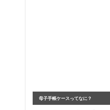
母子手帳ケースってなに？