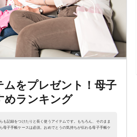
テムをプレゼント！母子
すめランキング
らも記録をつけたりと長く使うアイテムです。もちろん、そのまま
ら母子手帳ケースは必須。おめでとうの気持ちが伝わる母子手帳ケ