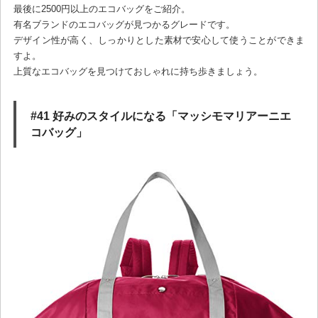
最後に2500円以上のエコバッグをご紹介。
有名ブランドのエコバッグが見つかるグレードです。
デザイン性が高く、しっかりとした素材で安心して使うことができま
すよ。
上質なエコバッグを見つけておしゃれに持ち歩きましょう。
#41 好みのスタイルになる「マッシモマリアーニエ
コバッグ」