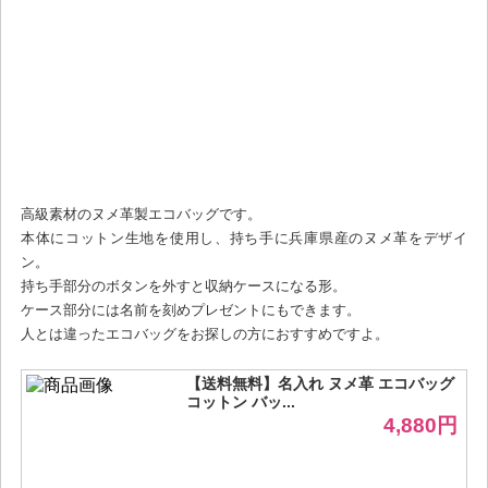
高級素材のヌメ革製エコバッグです。
本体にコットン生地を使用し、持ち手に兵庫県産のヌメ革をデザイ
ン。
持ち手部分のボタンを外すと収納ケースになる形。
ケース部分には名前を刻めプレゼントにもできます。
人とは違ったエコバッグをお探しの方におすすめですよ。