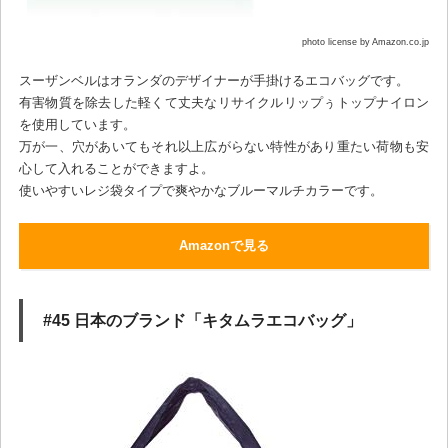
photo license by Amazon.co.jp
スーザンベルはオランダのデザイナーが手掛けるエコバッグです。
有害物質を除去した軽くて丈夫なリサイクルリップぅトップナイロン
を使用しています。
万が一、穴があいてもそれ以上広がらない特性があり重たい荷物も安
心して入れることができますよ。
使いやすいレジ袋タイプで爽やかなブルーマルチカラーです。
Amazonで見る
#45 日本のブランド「キタムラエコバッグ」