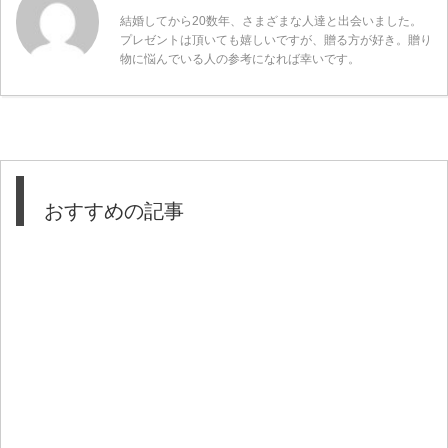
結婚してから20数年、さまざまな人達と出会いました。
プレゼントは頂いても嬉しいですが、贈る方が好き。贈り
物に悩んでいる人の参考になれば幸いです。
おすすめの記事