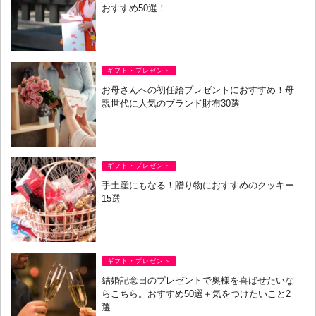
おすすめ50選！
ギフト・プレゼント
お母さんへの初任給プレゼントにおすすめ！母
親世代に人気のブランド財布30選
ギフト・プレゼント
手土産にもなる！贈り物におすすめのクッキー
15選
ギフト・プレゼント
結婚記念日のプレゼントで奥様を喜ばせたいな
らこちら。おすすめ50選＋気をつけたいこと2
選