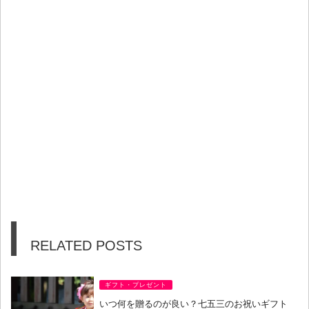
RELATED POSTS
ギフト・プレゼント
いつ何を贈るのが良い？七五三のお祝いギフト