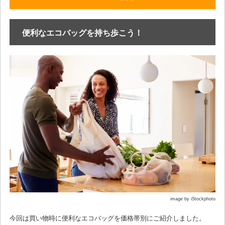
便利なエコバッグを持ち歩こう！
image by iStockphoto
今回は買い物時に便利なエコバッグを価格帯別にご紹介しました。