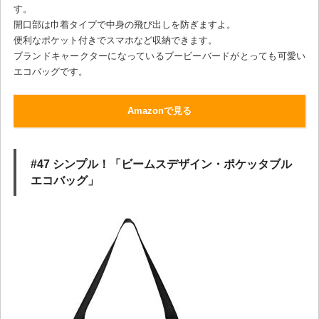
す。
開口部は巾着タイプで中身の飛び出しを防ぎますよ。
便利なポケット付きでスマホなど収納できます。
ブランドキャークターになっているブービーバードがとっても可愛い
エコバッグです。
Amazonで見る
#47 シンプル！「ビームスデザイン・ポケッタブル
エコバッグ」