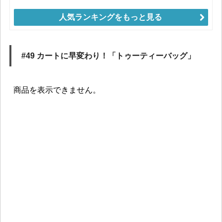
人気ランキングをもっと見る
#49 カートに早変わり！「トゥーティーバッグ」