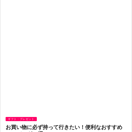
ギフト・プレゼント
お買い物に必ず持って行きたい！便利なおすすめ