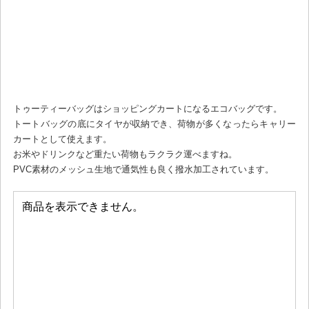
トゥーティーバッグはショッピングカートになるエコバッグです。
トートバッグの底にタイヤが収納でき、荷物が多くなったらキャリー
カートとして使えます。
お米やドリンクなど重たい荷物もラクラク運べますね。
PVC素材のメッシュ生地で通気性も良く撥水加工されています。