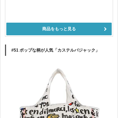
#51 ポップな柄が人気「カステルバジャック」