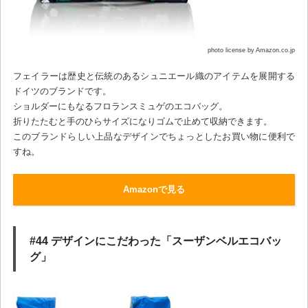
photo license by Amazon.co.jp
フェイラーは歴史と伝統のあるシュニエール織のアイテムを展開する
ドイツのブランドです。
ショルダーにもなるフロランスミュゲのエコバッグ。
折りたたむと手のひらサイズになりゴムで止めて収納できます。
このブランドらしい上品なデザインでちょっとしたお買い物に便利で
すね。
Amazonで見る
#44 デザインにこだわった「スーザンベルエコバッ
グ」