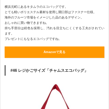
横浜元町にあるキタムラのエコバッグです。
とても軽いポリエステル素材を使用し開口部はファスナー仕様。
海外のフルーツ市場をイメージした品のあるデザイン。
おしゃれに買い物できますね。
持ち手部分は紺色を採用し、汚れを目立ちにくくする工夫がされてい
ます。
プレゼントにもなるエコバッグですね。
Amazonで見る
#46 レジかごサイズ「チャムスエコバッグ」