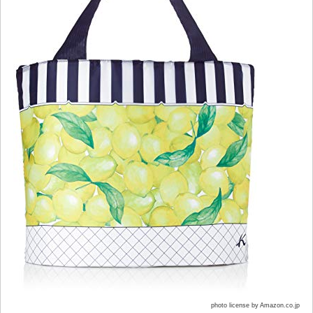
photo license by Amazon.co.jp