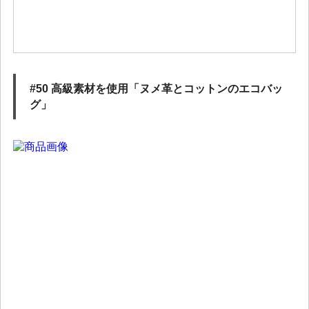
#50 高級素材を使用「ヌメ革とコットンのエコバッ
グ」