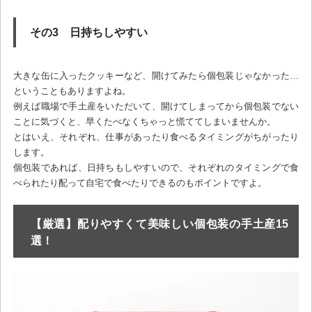
その3 日持ちしやすい
大きな缶に入ったクッキーなど、開けてみたら個包装じゃなかった…
ということもありますよね。
例えば職場で手土産をいただいて、開けてしまってから個包装でない
ことに気づくと、早くたべなくちゃっと慌ててしまいませんか。
とはいえ、それぞれ、仕事があったり食べるタイミングがちがったり
します。
個包装であれば、日持ちもしやすいので、それぞれのタイミングで食
べられたり配って自宅で食べたりできるのもポイントですよ。
【厳選】配りやすくて美味しい個包装の手土産15
選！