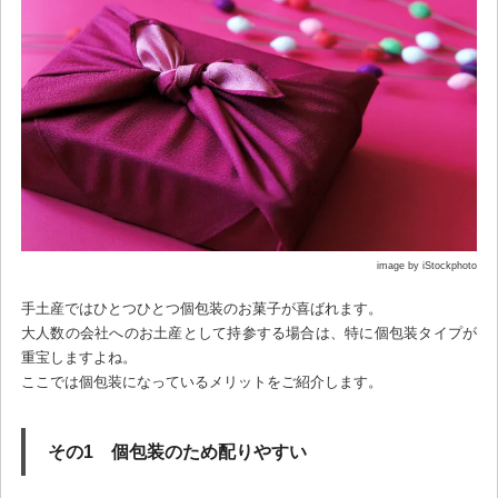
image by iStockphoto
手土産ではひとつひとつ個包装のお菓子が喜ばれます。
大人数の会社へのお土産として持参する場合は、特に個包装タイプが
重宝しますよね。
ここでは個包装になっているメリットをご紹介します。
その1 個包装のため配りやすい