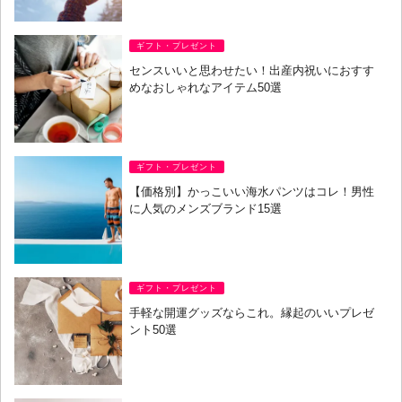
ギフト・プレゼント
センスいいと思わせたい！出産内祝いにおすす
めなおしゃれなアイテム50選
ギフト・プレゼント
【価格別】かっこいい海水パンツはコレ！男性
に人気のメンズブランド15選
ギフト・プレゼント
手軽な開運グッズならこれ。縁起のいいプレゼ
ント50選