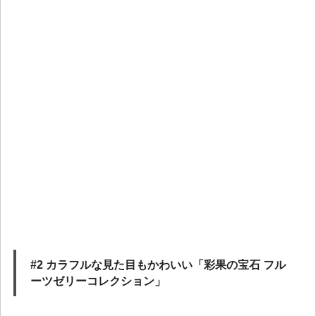
#2 カラフルな見た目もかわいい「彩果の宝石 フル
ーツゼリーコレクション」