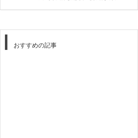
おすすめの記事