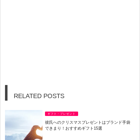
RELATED POSTS
ギフト・プレゼント
彼氏へのクリスマスプレゼントはブランド手袋
できまり！おすすめギフト15選