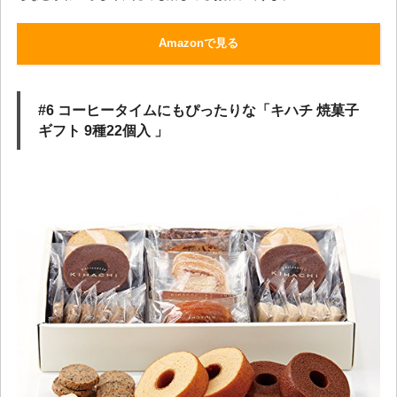
Amazonで見る
#6 コーヒータイムにもぴったりな「キハチ 焼菓子
ギフト 9種22個入 」