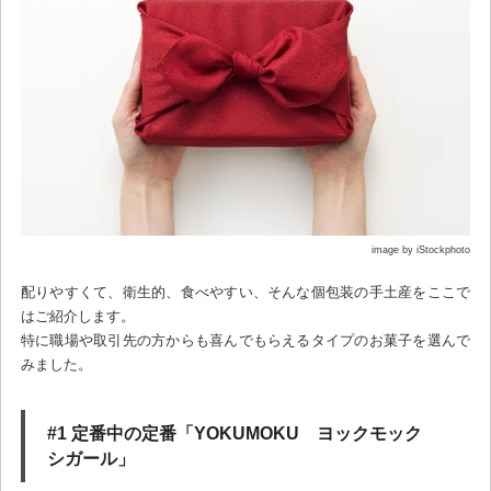
image by iStockphoto
配りやすくて、衛生的、食べやすい、そんな個包装の手土産をここで
はご紹介します。
特に職場や取引先の方からも喜んでもらえるタイプのお菓子を選んで
みました。
#1 定番中の定番「YOKUMOKU ヨックモック
シガール」