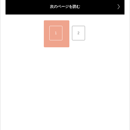
次のページを読む
1
2