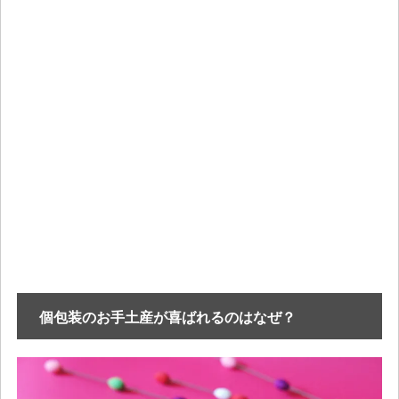
個包装のお手土産が喜ばれるのはなぜ？