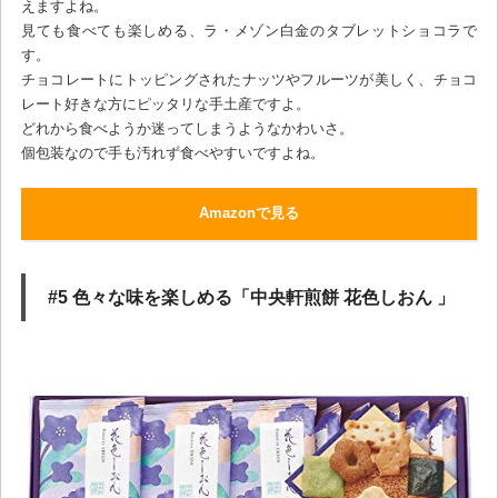
えますよね。
見ても食べても楽しめる、ラ・メゾン白金のタブレットショコラで
す。
チョコレートにトッピングされたナッツやフルーツが美しく、チョコ
レート好きな方にピッタリな手土産ですよ。
どれから食べようか迷ってしまうようなかわいさ。
個包装なので手も汚れず食べやすいですよね。
Amazonで見る
#5 色々な味を楽しめる「中央軒煎餅 花色しおん 」