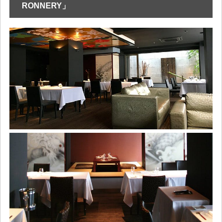
RONNERY」