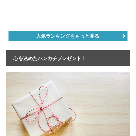
人気ランキングをもっと見る
心を込めたハンカチプレゼント！