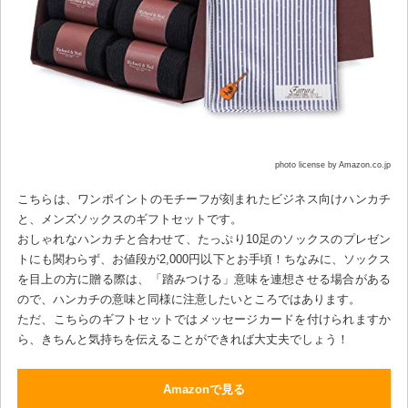
photo license by Amazon.co.jp
こちらは、ワンポイントのモチーフが刻まれたビジネス向けハンカチ
と、メンズソックスのギフトセットです。
おしゃれなハンカチと合わせて、たっぷり10足のソックスのプレゼン
トにも関わらず、お値段が2,000円以下とお手頃！ちなみに、ソックス
を目上の方に贈る際は、「踏みつける」意味を連想させる場合がある
ので、ハンカチの意味と同様に注意したいところではあります。
ただ、こちらのギフトセットではメッセージカードを付けられますか
ら、きちんと気持ちを伝えることができれば大丈夫でしょう！
Amazonで見る