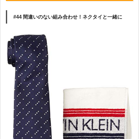
#44 間違いのない組み合わせ！ネクタイと一緒に