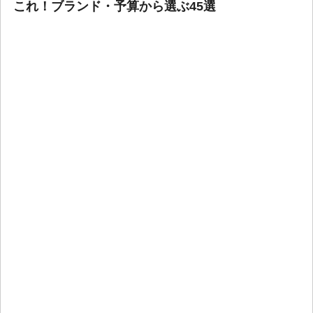
これ！ブランド・予算から選ぶ45選