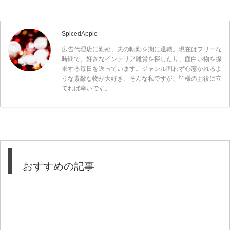
SpicedApple
広告代理店に勤め、夫の転勤を期に退職。現在はフリーな
時間で、好きなインテリア雑貨を探したり、面白い物を探
求する毎日を送っています。ジャンル問わず心惹かれるよ
うな素敵な物が大好き。そんな私ですが、皆様のお役に立
てれば幸いです。
おすすめの記事