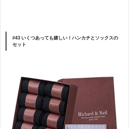
#43 いくつあっても嬉しい！ハンカチとソックスの
セット