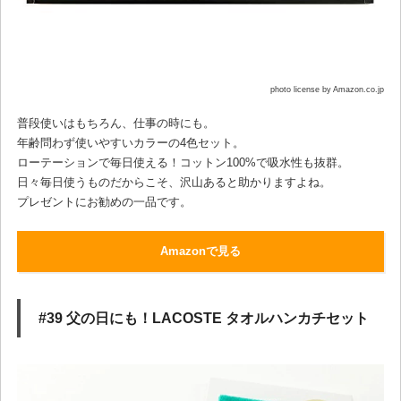
photo license by Amazon.co.jp
普段使いはもちろん、仕事の時にも。
年齢問わず使いやすいカラーの4色セット。
ローテーションで毎日使える！コットン100%で吸水性も抜群。
日々毎日使うものだからこそ、沢山あると助かりますよね。
プレゼントにお勧めの一品です。
Amazonで見る
#39 父の日にも！LACOSTE タオルハンカチセット