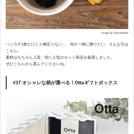
image by iStockphoto
ハンカチ1枚だけじゃ物足りない…、何か一緒に贈りたい、そんな方は
こちら。
素材はもちろん上質、特に人気のセット商品を厳選しました。
ぜひこちらから選んでくださいね。
#37 オシャレな柄が選べる！Ottaギフトボックス