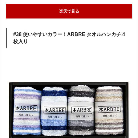
楽天で見る
#38 使いやすいカラー！ARBRE タオルハンカチ 4
枚入り