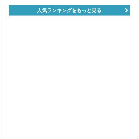
人気ランキングをもっと見る