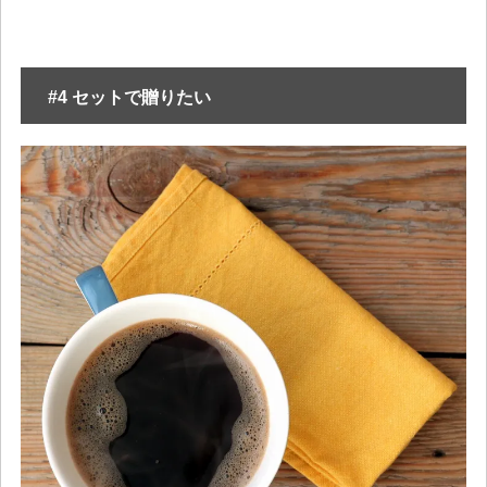
#4 セットで贈りたい