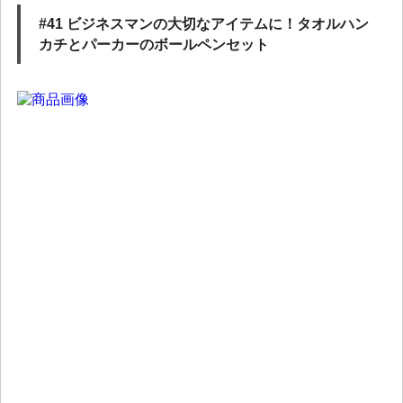
#41 ビジネスマンの大切なアイテムに！タオルハン
カチとパーカーのボールペンセット