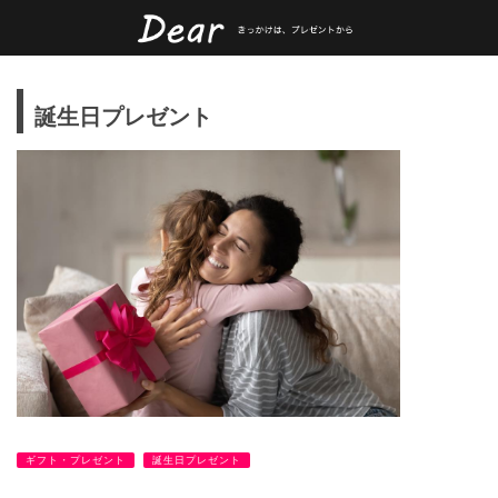
誕生日プレゼント
ギフト・プレゼント
誕生日プレゼント