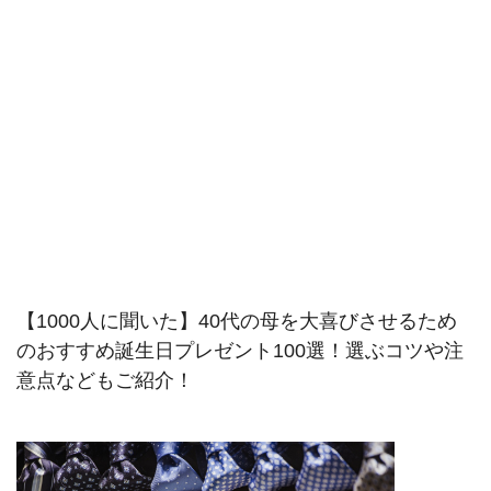
【1000人に聞いた】40代の母を大喜びさせるため
のおすすめ誕生日プレゼント100選！選ぶコツや注
意点などもご紹介！