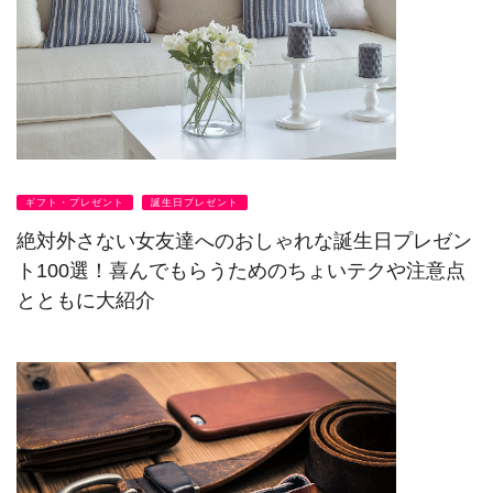
ギフト・プレゼント
誕生日プレゼント
絶対外さない女友達へのおしゃれな誕生日プレゼン
ト100選！喜んでもらうためのちょいテクや注意点
とともに大紹介