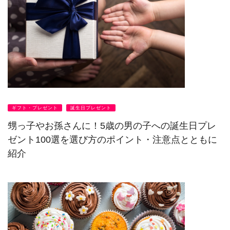
ギフト・プレゼント
誕生日プレゼント
甥っ子やお孫さんに！5歳の男の子への誕生日プレ
ゼント100選を選び方のポイント・注意点とともに
紹介