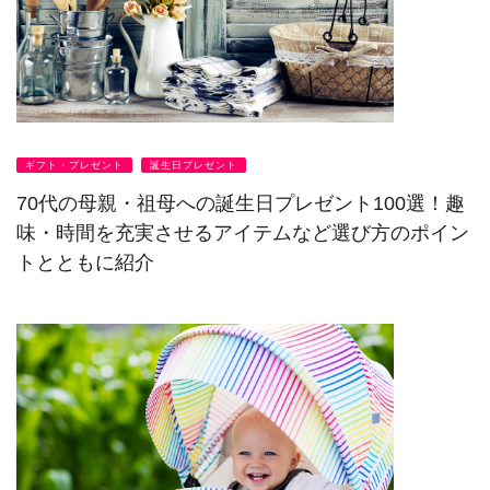
ギフト・プレゼント
誕生日プレゼント
70代の母親・祖母への誕生日プレゼント100選！趣
味・時間を充実させるアイテムなど選び方のポイン
トとともに紹介