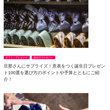
ギフト・プレゼント
誕生日プレゼント
旦那さんにサプライズ！意表をつく誕生日プレゼン
ト100選を選び方のポイントや予算とともにご紹
介！