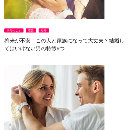
彼氏のこと
恋愛
結婚
将来が不安！この人と家族になって大丈夫？結婚し
てはいけない男の特徴9つ