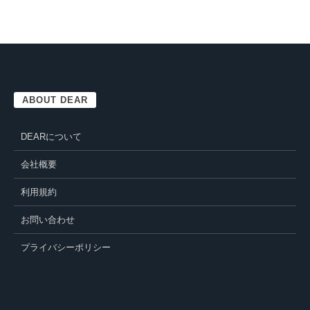
ABOUT DEAR
DEARについて
会社概要
利用規約
お問い合わせ
プライバシーポリシー