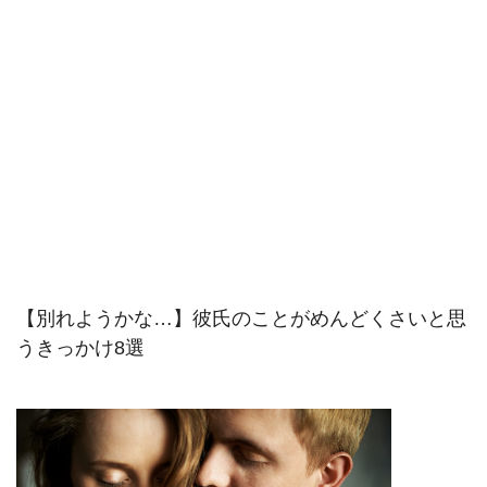
【別れようかな…】彼氏のことがめんどくさいと思
うきっかけ8選