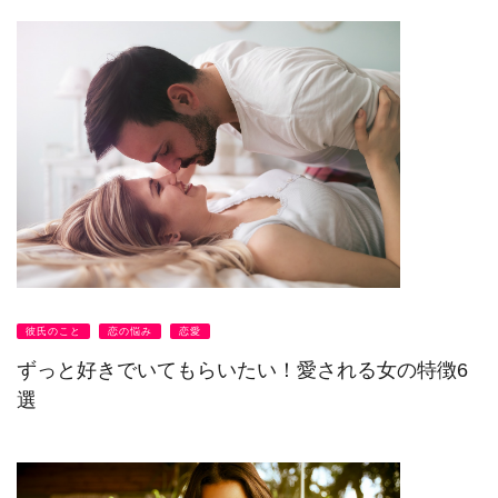
彼氏のこと
恋の悩み
恋愛
ずっと好きでいてもらいたい！愛される女の特徴6
選