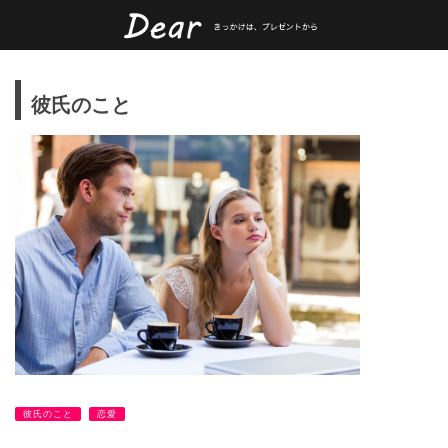
彼氏のこと
彼氏のこと
恋愛