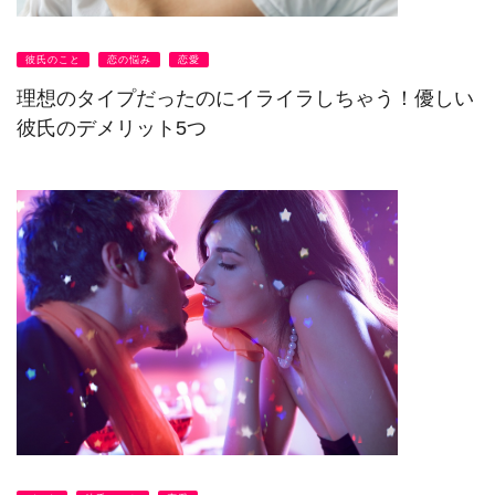
彼氏のこと
恋の悩み
恋愛
理想のタイプだったのにイライラしちゃう！優しい
彼氏のデメリット5つ