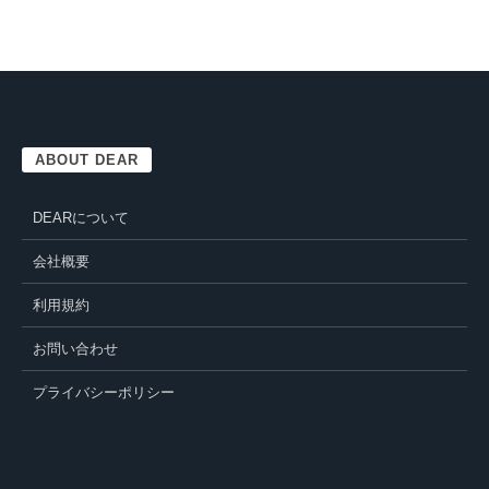
ABOUT DEAR
DEARについて
会社概要
利用規約
お問い合わせ
プライバシーポリシー