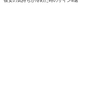
彼女の気持ちが冷めた時のサイン8選