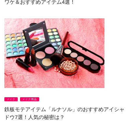
ワケ＆おすすめアイテム4選！
メイク
メイク用品
鉄板モテアイテム「ルナソル」のおすすめアイシャ
ドウ7選！人気の秘密は？