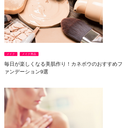
メイク
メイク用品
毎日が楽しくなる美肌作り！カネボウのおすすめフ
ァンデーション9選