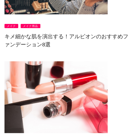
メイク
メイク用品
キメ細かな肌を演出する！アルビオンのおすすめフ
ァンデーション8選